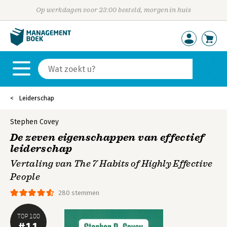
Op werkdagen voor 23:00 besteld, morgen in huis
Leiderschap
Stephen Covey
De zeven eigenschappen van effectief
leiderschap
Vertaling van The 7 Habits of Highly Effective
People
280 stemmen
TOP 100
#11