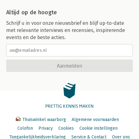
Altijd op de hoogte
Schrijf u in voor onze nieuwsbrief en blijf up-to-date
met relevante interviews en recensies, inspirerende
events en de beste acties.
Aanmelden
PRETTIG KENNIS MAKEN
Thuiswinkel waarborg
Algemene voorwaarden
Colofon
Privacy
Cookies
Cookie instellingen
Toegankelijkheidsverklaring
Service & Contact
Over ons