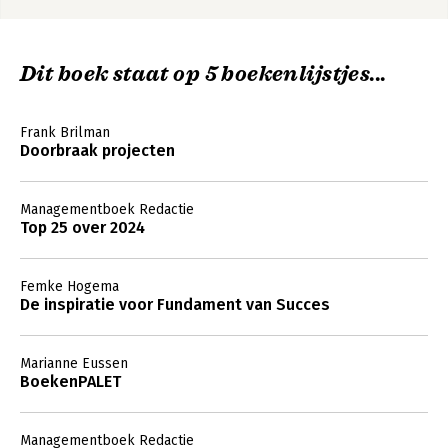
Dit boek staat op 5 boekenlijstjes...
Frank Brilman
Doorbraak projecten
Managementboek Redactie
Top 25 over 2024
Femke Hogema
De inspiratie voor Fundament van Succes
Marianne Eussen
BoekenPALET
Managementboek Redactie