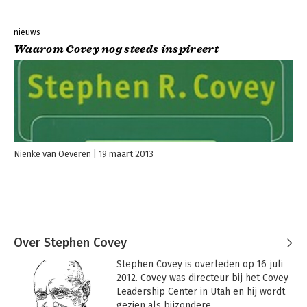
nieuws
Waarom Covey nog steeds inspireert
Nienke van Oeveren
19 maart 2013
Over Stephen Covey
Stephen Covey is overleden op 16 juli 
2012. Covey was directeur bij het Covey 
Leadership Center in Utah en hij wordt 
gezien als bijzondere 