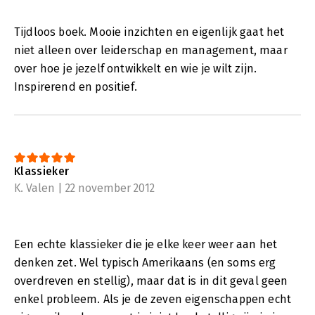
Tijdloos boek. Mooie inzichten en eigenlijk gaat het
niet alleen over leiderschap en management, maar
over hoe je jezelf ontwikkelt en wie je wilt zijn.
Inspirerend en positief.
Klassieker
K. Valen | 22 november 2012
Een echte klassieker die je elke keer weer aan het
denken zet. Wel typisch Amerikaans (en soms erg
overdreven en stellig), maar dat is in dit geval geen
enkel probleem. Als je de zeven eigenschappen echt