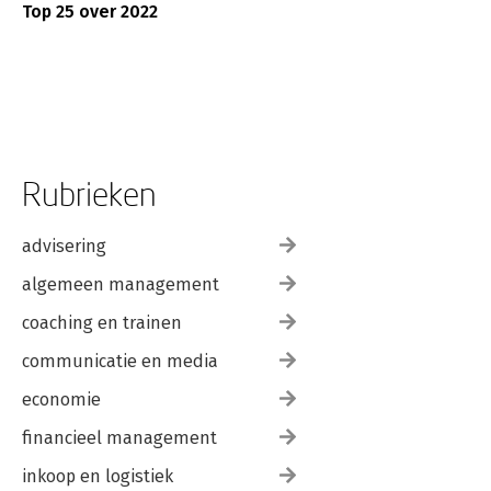
Top 25 over 2022
Rubrieken
advisering
algemeen management
coaching en trainen
communicatie en media
economie
financieel management
inkoop en logistiek