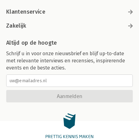
Klantenservice
Zakelijk
Altijd op de hoogte
Schrijf u in voor onze nieuwsbrief en blijf up-to-date
met relevante interviews en recensies, inspirerende
events en de beste acties.
Aanmelden
PRETTIG KENNIS MAKEN