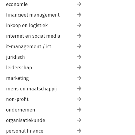
economie
financieel management
inkoop en logistiek
internet en social media
it-management / ict
juridisch
leiderschap
marketing
mens en maatschappij
non-profit
ondernemen
organisatiekunde
personal finance