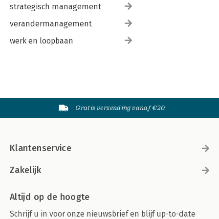
strategisch management
verandermanagement
werk en loopbaan
Gratis verzending vanaf €20
Klantenservice
Zakelijk
Altijd op de hoogte
Schrijf u in voor onze nieuwsbrief en blijf up-to-date