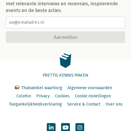
met relevante interviews en recensies, inspirerende
events en de beste acties.
Aanmelden
PRETTIG KENNIS MAKEN
Thuiswinkel waarborg
Algemene voorwaarden
Colofon
Privacy
Cookies
Cookie instellingen
Toegankelijkheidsverklaring
Service & Contact
Over ons