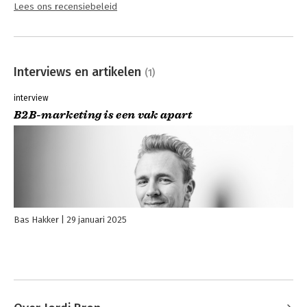
Lees ons recensiebeleid
Interviews en artikelen
(1)
interview
B2B-marketing is een vak apart
Bas Hakker
29 januari 2025