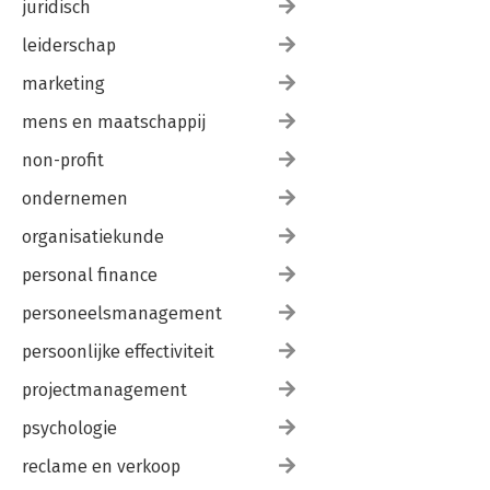
juridisch
leiderschap
marketing
mens en maatschappij
non-profit
ondernemen
organisatiekunde
personal finance
personeelsmanagement
persoonlijke effectiviteit
projectmanagement
psychologie
reclame en verkoop