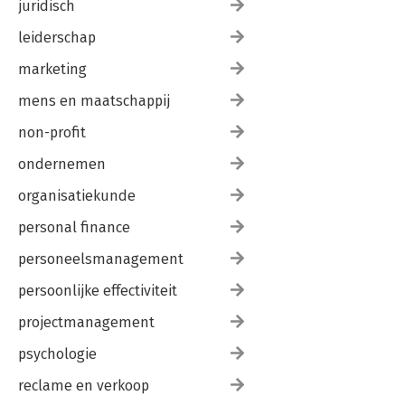
juridisch
leiderschap
marketing
mens en maatschappij
non-profit
ondernemen
organisatiekunde
personal finance
personeelsmanagement
persoonlijke effectiviteit
projectmanagement
psychologie
reclame en verkoop