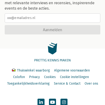
met relevante interviews en recensies, inspirerende
events en de beste acties.
Aanmelden
PRETTIG KENNIS MAKEN
Thuiswinkel waarborg
Algemene voorwaarden
Colofon
Privacy
Cookies
Cookie instellingen
Toegankelijkheidsverklaring
Service & Contact
Over ons