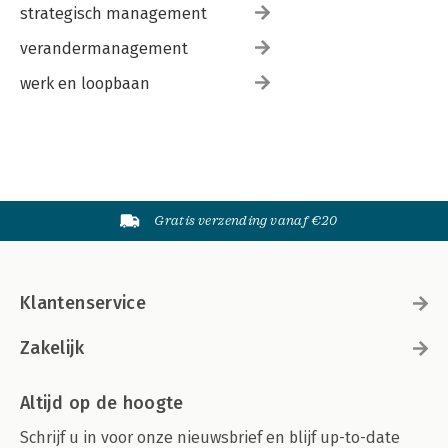
strategisch management
verandermanagement
werk en loopbaan
Gratis verzending vanaf €20
Klantenservice
Zakelijk
Altijd op de hoogte
Schrijf u in voor onze nieuwsbrief en blijf up-to-date