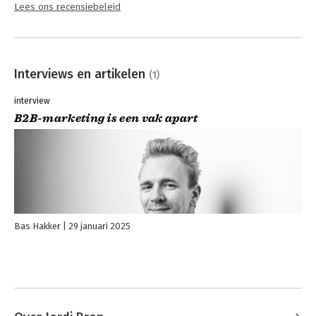
Lees ons recensiebeleid
Interviews en artikelen
(1)
interview
B2B-marketing is een vak apart
Bas Hakker
29 januari 2025