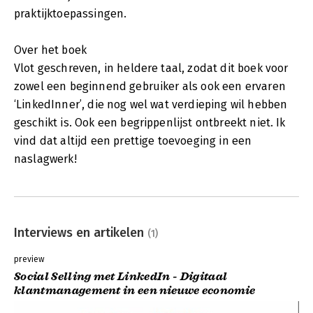
praktijktoepassingen.
Over het boek
Vlot geschreven, in heldere taal, zodat dit boek voor
zowel een beginnend gebruiker als ook een ervaren
‘LinkedInner’, die nog wel wat verdieping wil hebben
geschikt is. Ook een begrippenlijst ontbreekt niet. Ik
vind dat altijd een prettige toevoeging in een
naslagwerk!
Interviews en artikelen
(1)
preview
Social Selling met LinkedIn - Digitaal
klantmanagement in een nieuwe economie