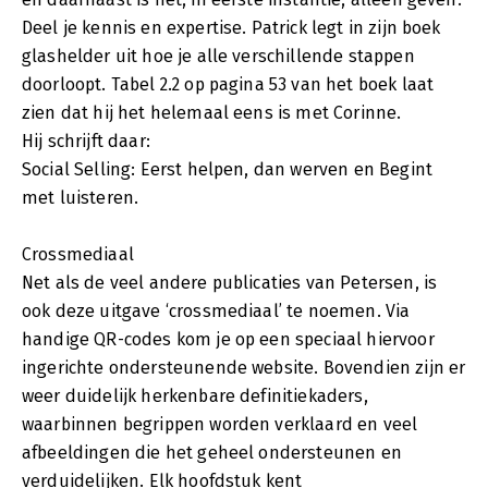
Deel je kennis en expertise. Patrick legt in zijn boek
glashelder uit hoe je alle verschillende stappen
doorloopt. Tabel 2.2 op pagina 53 van het boek laat
zien dat hij het helemaal eens is met Corinne.
Hij schrijft daar:
Social Selling: Eerst helpen, dan werven en Begint
met luisteren.
Crossmediaal
Net als de veel andere publicaties van Petersen, is
ook deze uitgave ‘crossmediaal’ te noemen. Via
handige QR-codes kom je op een speciaal hiervoor
ingerichte ondersteunende website. Bovendien zijn er
weer duidelijk herkenbare definitiekaders,
waarbinnen begrippen worden verklaard en veel
afbeeldingen die het geheel ondersteunen en
verduidelijken. Elk hoofdstuk kent