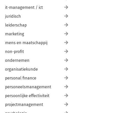
it-management / ict
juridisch
leiderschap
marketing
mens en maatschappij
non-profit
ondernemen
organisatiekunde
personal finance
personeelsmanagement
persoonlijke effectiviteit
projectmanagement