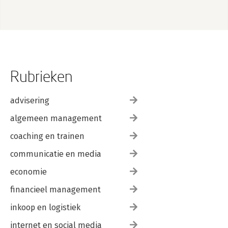
Rubrieken
advisering
algemeen management
coaching en trainen
communicatie en media
economie
financieel management
inkoop en logistiek
internet en social media