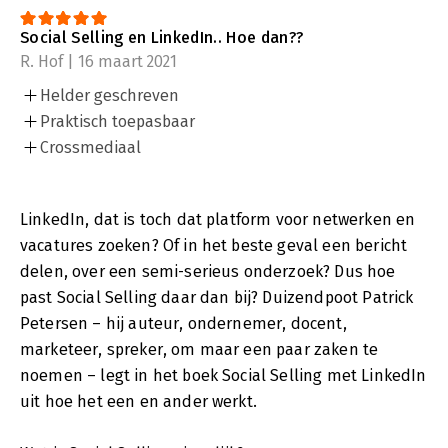
Social Selling en LinkedIn.. Hoe dan??
R. Hof | 16 maart 2021
Helder geschreven
Praktisch toepasbaar
Crossmediaal
LinkedIn, dat is toch dat platform voor netwerken en
vacatures zoeken? Of in het beste geval een bericht
delen, over een semi-serieus onderzoek? Dus hoe
past Social Selling daar dan bij? Duizendpoot Patrick
Petersen – hij auteur, ondernemer, docent,
marketeer, spreker, om maar een paar zaken te
noemen – legt in het boek Social Selling met LinkedIn
uit hoe het een en ander werkt.