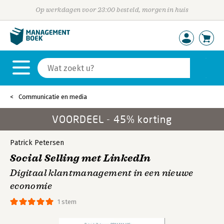
Op werkdagen voor 23:00 besteld, morgen in huis
Communicatie en media
VOORDEEL - 45% korting
Patrick Petersen
Social Selling met LinkedIn
Digitaal klantmanagement in een nieuwe
economie
1 stem