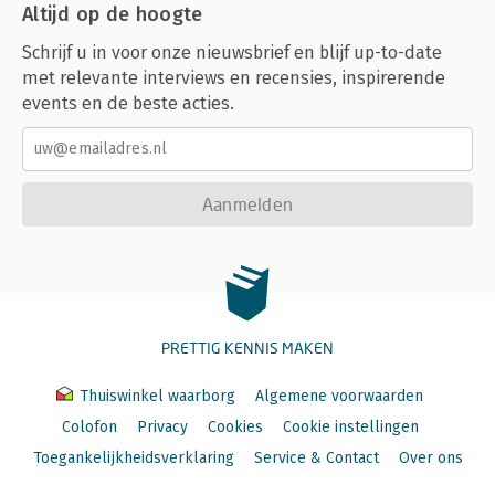
Altijd op de hoogte
Schrijf u in voor onze nieuwsbrief en blijf up-to-date
met relevante interviews en recensies, inspirerende
events en de beste acties.
Aanmelden
PRETTIG KENNIS MAKEN
Thuiswinkel waarborg
Algemene voorwaarden
Colofon
Privacy
Cookies
Cookie instellingen
Toegankelijkheidsverklaring
Service & Contact
Over ons