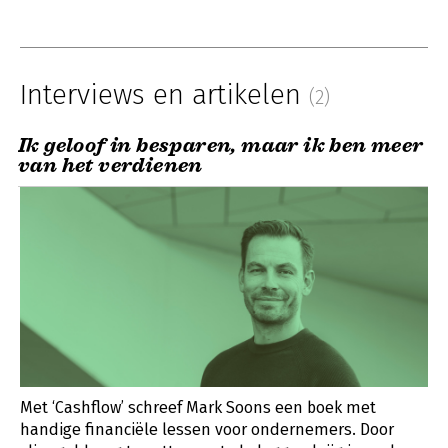
Interviews en artikelen
(2)
Ik geloof in besparen, maar ik ben meer
van het verdienen
Met ‘Cashflow’ schreef Mark Soons een boek met
handige financiële lessen voor ondernemers. Door