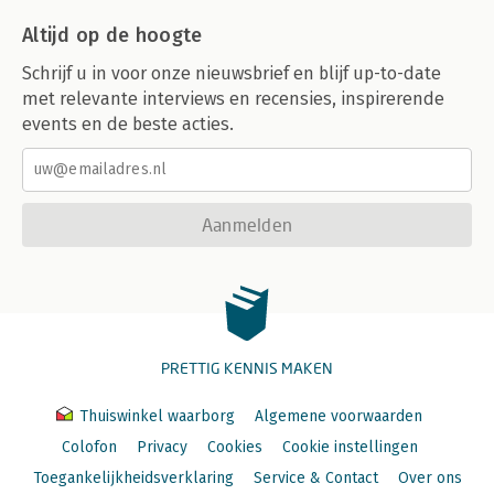
Altijd op de hoogte
Schrijf u in voor onze nieuwsbrief en blijf up-to-date
met relevante interviews en recensies, inspirerende
events en de beste acties.
Aanmelden
PRETTIG KENNIS MAKEN
Thuiswinkel waarborg
Algemene voorwaarden
Colofon
Privacy
Cookies
Cookie instellingen
Toegankelijkheidsverklaring
Service & Contact
Over ons