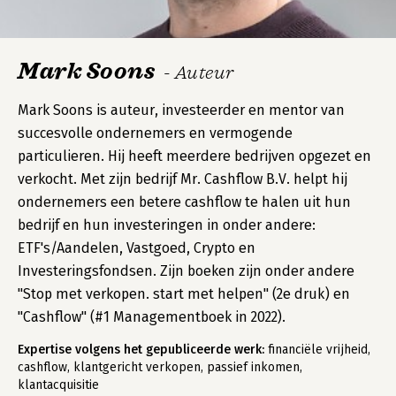
Mark Soons
- Auteur
Mark Soons is auteur, investeerder en mentor van
succesvolle ondernemers en vermogende
particulieren. Hij heeft meerdere bedrijven opgezet en
verkocht. Met zijn bedrijf Mr. Cashflow B.V. helpt hij
ondernemers een betere cashflow te halen uit hun
bedrijf en hun investeringen in onder andere:
ETF's/Aandelen, Vastgoed, Crypto en
Investeringsfondsen. Zijn boeken zijn onder andere
"Stop met verkopen. start met helpen" (2e druk) en
"Cashflow" (#1 Managementboek in 2022).
Expertise volgens het gepubliceerde werk:
financiële vrijheid,
cashflow, klantgericht verkopen, passief inkomen,
klantacquisitie