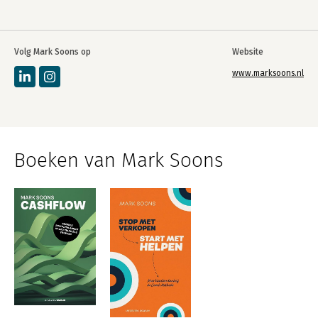
Volg Mark Soons op
Website
www.marksoons.nl
Boeken van Mark Soons