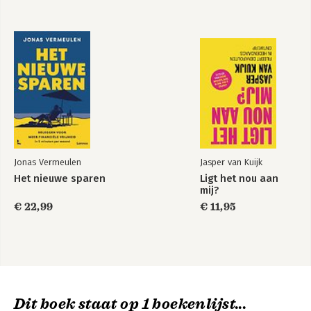
Jonas Vermeulen
Jasper van Kuijk
Het nieuwe sparen
Ligt het nou aan
mij?
€ 22,99
€ 11,95
Dit boek staat op 1 boekenlijst...