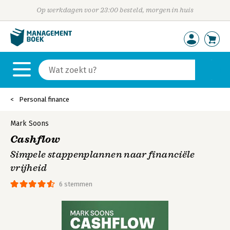
Op werkdagen voor 23:00 besteld, morgen in huis
Personal finance
Mark Soons
Cashflow
Simpele stappenplannen naar financiële
vrijheid
6 stemmen