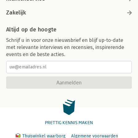
Zakelijk
Altijd op de hoogte
Schrijf u in voor onze nieuwsbrief en blijf up-to-date
met relevante interviews en recensies, inspirerende
events en de beste acties.
Aanmelden
PRETTIG KENNIS MAKEN
Thuiswinkel waarborg
Algemene voorwaarden