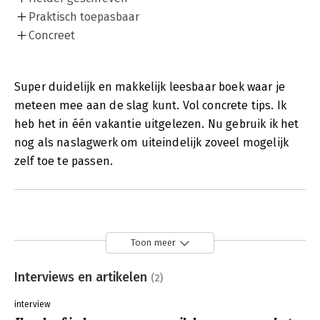
Praktisch toepasbaar
Concreet
Super duidelijk en makkelijk leesbaar boek waar je
meteen mee aan de slag kunt. Vol concrete tips. Ik
heb het in één vakantie uitgelezen. Nu gebruik ik het
nog als naslagwerk om uiteindelijk zoveel mogelijk
zelf toe te passen.
Toon meer
Interviews en artikelen
(2)
interview