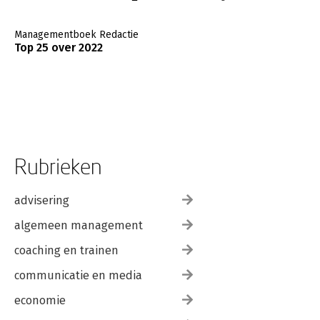
Managementboek Redactie
Top 25 over 2022
Rubrieken
advisering
algemeen management
coaching en trainen
communicatie en media
economie