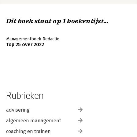
Dit boek staat op 1 boekenlijst...
Managementboek Redactie
Top 25 over 2022
Rubrieken
advisering
algemeen management
coaching en trainen