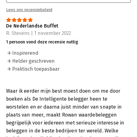
Lees ons recensiebeleid
De Nederlandse Buffet
R. Stevens | 1 november 2022
1 persoon vond deze recensie nuttig
Inspirerend
Helder geschreven
Praktisch toepasbaar
Waar ik eerder mijn best moest doen om me door
boeken als De Intelligente belegger heen te
worstelen en er daarna juist minder van snapte in
plaats van meer, maakt Rowan waardebeleggen
begrijpelijk voor iedereen met serieuze interesse in
beleggen in de beste bedrijven ter wereld. Welke