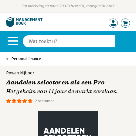
Op werkdagen voor 23:00 besteld, morgen in huis
Personal finance
Rowan Nijboer
Aandelen selecteren als een Pro
Het geheim van 11 jaar de markt verslaan
2 stemmen