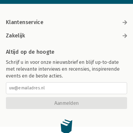
Klantenservice
Zakelijk
Altijd op de hoogte
Schrijf u in voor onze nieuwsbrief en blijf up-to-date
met relevante interviews en recensies, inspirerende
events en de beste acties.
Aanmelden