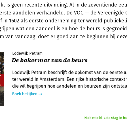
t is geen recente uitvinding. Al in de zeventiende ee
rste aandelen verhandeld. De VOC — de Vereenigde 
in 1602 als eerste onderneming ter wereld publiekeli
rijpen wat een aandeel is en hoe de beurs is gegroeid
m van vandaag, doet er goed aan te beginnen bij deze
Lodewijk Petram
De bakermat van de beurs
Lodewijk Petram beschrijft de opkomst van de eerste
ter wereld in Amsterdam. Een rijke historische context
die wil begrijpen hoe aandelen en beurzen zijn ontstaa
Boek bekijken
Nu besteld, zaterdag in hu