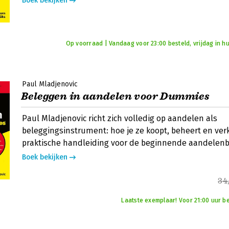
Boek bekijken
Op voorraad | Vandaag voor 23:00 besteld, vrijdag in hu
Paul Mladjenovic
Beleggen in aandelen voor Dummies
Paul Mladjenovic richt zich volledig op aandelen als
beleggingsinstrument: hoe je ze koopt, beheert en ver
praktische handleiding voor de beginnende aandelenb
Boek bekijken
34
Laatste exemplaar! Voor 21:00 uur be