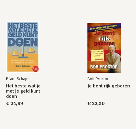
Bram Schaper
Bob Proctor
Het beste wat je
Je bent rijk geboren
met je geld kunt
doen
€ 24,99
€ 22,50