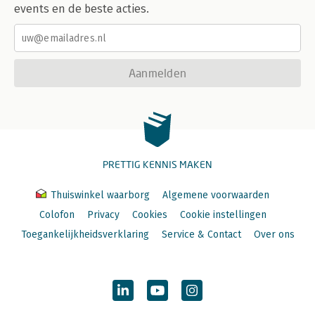
events en de beste acties.
Aanmelden
PRETTIG KENNIS MAKEN
Thuiswinkel waarborg
Algemene voorwaarden
Colofon
Privacy
Cookies
Cookie instellingen
Toegankelijkheidsverklaring
Service & Contact
Over ons