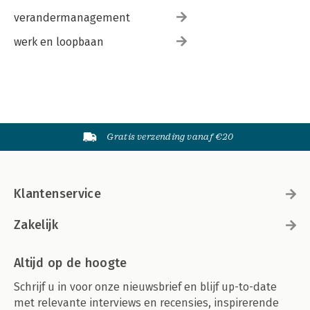
verandermanagement
werk en loopbaan
Gratis verzending vanaf €20
Klantenservice
Zakelijk
Altijd op de hoogte
Schrijf u in voor onze nieuwsbrief en blijf up-to-date
met relevante interviews en recensies, inspirerende