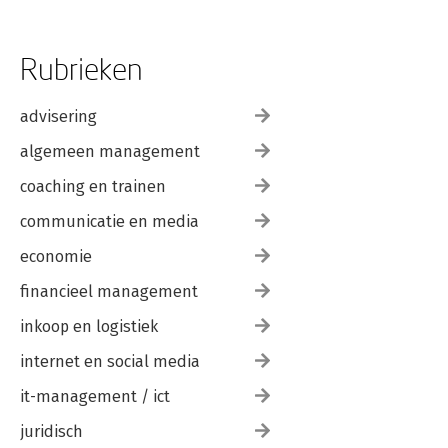
Rubrieken
advisering
algemeen management
coaching en trainen
communicatie en media
economie
financieel management
inkoop en logistiek
internet en social media
it-management / ict
juridisch