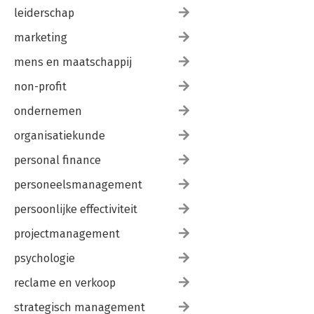
leiderschap
marketing
mens en maatschappij
non-profit
ondernemen
organisatiekunde
personal finance
personeelsmanagement
persoonlijke effectiviteit
projectmanagement
psychologie
reclame en verkoop
strategisch management