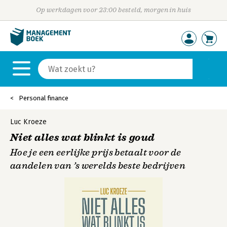
Op werkdagen voor 23:00 besteld, morgen in huis
Personal finance
Luc Kroeze
Niet alles wat blinkt is goud
Hoe je een eerlijke prijs betaalt voor de
aandelen van ’s werelds beste bedrijven