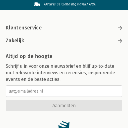
Gratis verzending vanaf €20
Klantenservice
Zakelijk
Altijd op de hoogte
Schrijf u in voor onze nieuwsbrief en blijf up-to-date
met relevante interviews en recensies, inspirerende
events en de beste acties.
Aanmelden