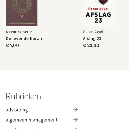
Auteurs: diverse
Özcan Akyol
De levende Koran
Afslag 23
€ 7,00
€ 22,50
Rubrieken
advisering
algemeen management