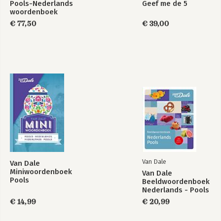
Pools-Nederlands
Geef me de 5
woordenboek
€ 77,50
€ 39,00
Van Dale
Van Dale
Miniwoordenboek
Van Dale
Pools
Beeldwoordenboek
Nederlands - Pools
€ 14,99
€ 20,99