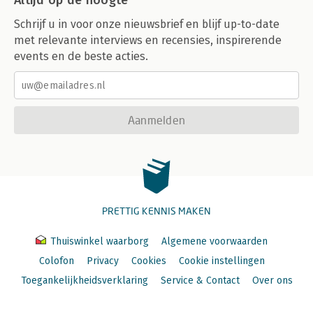
Altijd op de hoogte
Schrijf u in voor onze nieuwsbrief en blijf up-to-date
met relevante interviews en recensies, inspirerende
events en de beste acties.
Aanmelden
PRETTIG KENNIS MAKEN
Thuiswinkel waarborg
Algemene voorwaarden
Colofon
Privacy
Cookies
Cookie instellingen
Toegankelijkheidsverklaring
Service & Contact
Over ons