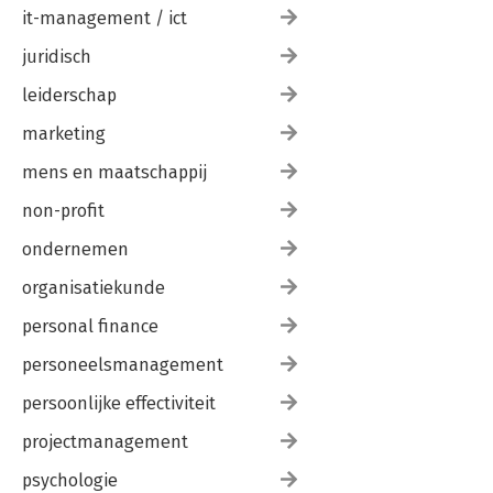
it-management / ict
juridisch
leiderschap
marketing
mens en maatschappij
non-profit
ondernemen
organisatiekunde
personal finance
personeelsmanagement
persoonlijke effectiviteit
projectmanagement
psychologie