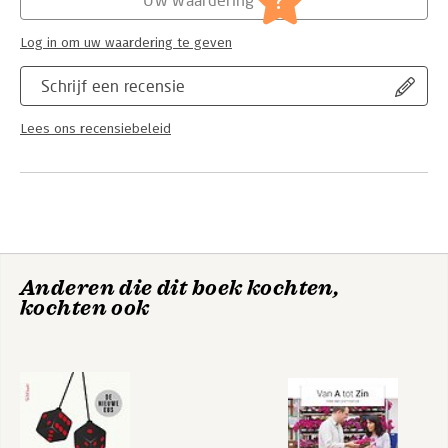
?
Log in om uw waardering te geven
Schrijf een recensie
Lees ons recensiebeleid
Anderen die dit boek kochten,
kochten ook