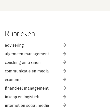
Rubrieken
advisering
algemeen management
coaching en trainen
communicatie en media
economie
financieel management
inkoop en logistiek
internet en social media