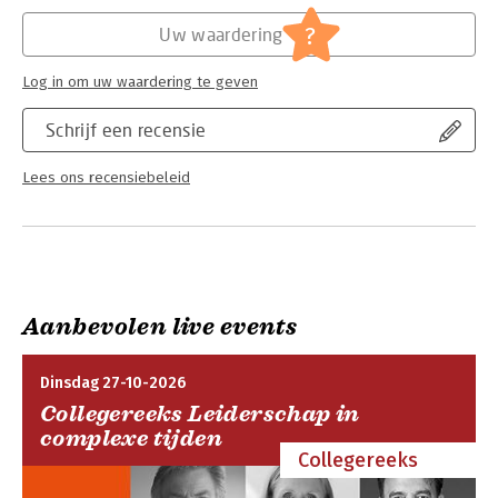
Hoofdrubriek:
Schoolboeken
?
Uw waardering
Log in om uw waardering te geven
Schrijf een recensie
Lees ons recensiebeleid
Aanbevolen live events
Dinsdag 27-10-2026
Collegereeks Leiderschap in
complexe tijden
Collegereeks