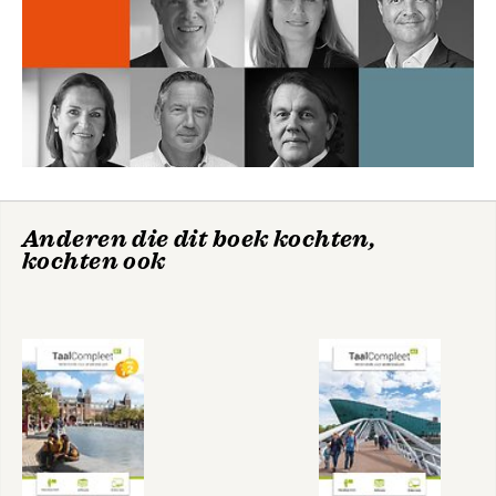
Anderen die dit boek kochten,
kochten ook