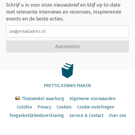
Schrijf u in voor onze nieuwsbrief en blijf up-to-date
met relevante interviews en recensies, inspirerende
events en de beste acties.
Aanmelden
PRETTIG KENNIS MAKEN
Thuiswinkel waarborg
Algemene voorwaarden
Colofon
Privacy
Cookies
Cookie instellingen
Toegankelijkheidsverklaring
Service & Contact
Over ons