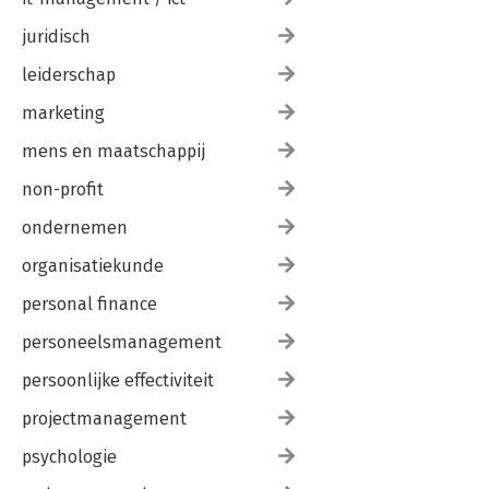
juridisch
leiderschap
marketing
mens en maatschappij
non-profit
ondernemen
organisatiekunde
personal finance
personeelsmanagement
persoonlijke effectiviteit
projectmanagement
psychologie