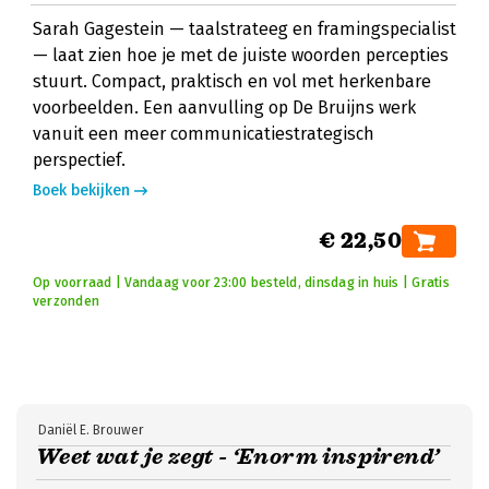
Sarah Gagestein — taalstrateeg en framingspecialist
— laat zien hoe je met de juiste woorden percepties
stuurt. Compact, praktisch en vol met herkenbare
voorbeelden. Een aanvulling op De Bruijns werk
vanuit een meer communicatiestrategisch
perspectief.
Boek bekijken
€ 22,50
Op voorraad | Vandaag voor 23:00 besteld, dinsdag in huis | Gratis
verzonden
Daniël E. Brouwer
Weet wat je zegt - ‘Enorm inspirend’