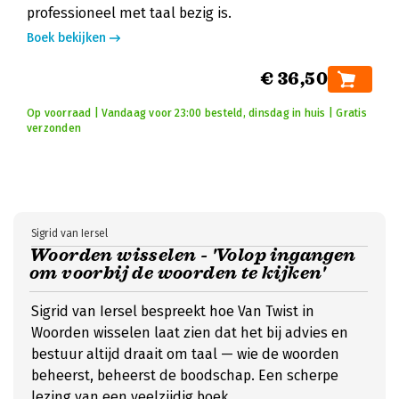
professioneel met taal bezig is.
Boek bekijken
€ 36,50
Op voorraad | Vandaag voor 23:00 besteld, dinsdag in huis | Gratis
verzonden
Sigrid van Iersel
Woorden wisselen - 'Volop ingangen
om voorbij de woorden te kijken'
Sigrid van Iersel bespreekt hoe Van Twist in
Woorden wisselen laat zien dat het bij advies en
bestuur altijd draait om taal — wie de woorden
beheerst, beheerst de boodschap. Een scherpe
lezing van een veelzijdig boek.