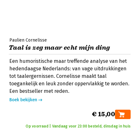
Paulien Cornelisse
Taal is zeg maar echt mijn ding
Een humoristische maar treffende analyse van het
hedendaagse Nederlands: van vage uitdrukkingen
tot taalergernissen. Cornelisse maakt taal
toegankelijk en leuk zonder oppervlakkig te worden.
Een bestseller met reden.
Boek bekijken
€ 15,00
Op voorraad | Vandaag voor 23:00 besteld, dinsdag in huis