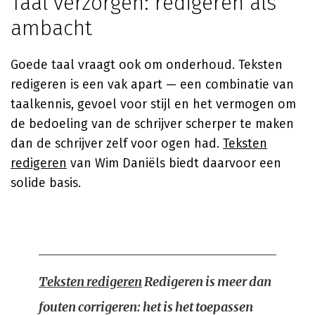
Taal verzorgen: redigeren als
ambacht
Goede taal vraagt ook om onderhoud. Teksten
redigeren is een vak apart — een combinatie van
taalkennis, gevoel voor stijl en het vermogen om
de bedoeling van de schrijver scherper te maken
dan de schrijver zelf voor ogen had.
Teksten
redigeren
van Wim Daniëls biedt daarvoor een
solide basis.
Teksten redigeren
Redigeren is meer dan
fouten corrigeren: het is het toepassen