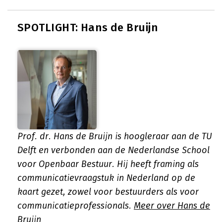
SPOTLIGHT: Hans de Bruijn
Prof. dr. Hans de Bruijn is hoogleraar aan de TU
Delft en verbonden aan de Nederlandse School
voor Openbaar Bestuur. Hij heeft framing als
communicatievraagstuk in Nederland op de
kaart gezet, zowel voor bestuurders als voor
communicatieprofessionals.
Meer over Hans de
Bruijn