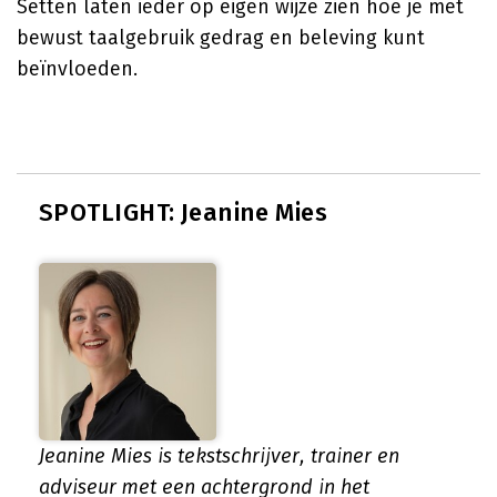
Setten
laten ieder op eigen wijze zien hoe je met
bewust taalgebruik gedrag en beleving kunt
beïnvloeden.
SPOTLIGHT: Jeanine Mies
Jeanine Mies is tekstschrijver, trainer en
adviseur met een achtergrond in het