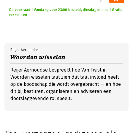
Op voorraad | Vandaag voor 23:00 besteld, dinsdag in huis | Gratis
verzonden
Reijer Aernoudse
Woorden wisselen
Reijer Aernoudse bespreekt hoe Van Twist in
Woorden wisselen laat zien dat taal invloed heeft
op de boodschap die wordt overgebracht — en hoe
dit bij besturen, organiseren en adviseren een
doorslaggevende rol speelt.