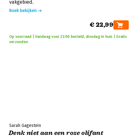
vakgebied.
Boek bekijken
€ 22,99
Op voorraad | Vandaag voor 23:00 besteld, dinsdag in huis | Gratis
verzonden
Sarah Gagestein
Denk niet aan een roze olifant