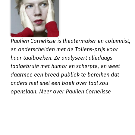
Paulien Cornelisse is theatermaker en columnist,
en onderscheiden met de Tollens-prijs voor
haar taalboeken. Ze analyseert alledaags
taalgebruik met humor en scherpte, en weet
daarmee een breed publiek te bereiken dat
anders niet snel een boek over taal zou
openslaan.
Meer over Paulien Cornelisse