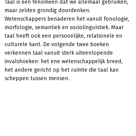
Taal is een fenomeen dat we allemaal gebruiken,
maar zelden grondig doordenken.
Wetenschappers benaderen het vanuit fonologie,
morfologie, semantiek en sociolinguïstiek. Maar
taal heeft ook een persoonlijke, relationele en
culturele kant. De volgende twee boeken
verkennen taal vanuit sterk uiteenlopende
invalshoeken: het ene wetenschappelijk breed,
het andere gericht op het ruimte die taal kan
scheppen tussen mensen.