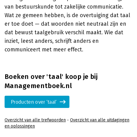
van bestuurskunde tot zakelijke communicatie.
Wat ze gemeen hebben, is de overtuiging dat taal
er toe doet — dat woorden niet neutraal zijn en
dat bewust taalgebruik verschil maakt. Wie dat
inziet, leest anders, schrijft anders en
communiceert met meer effect.
Boeken over 'taal' koop je bij
Managementboek.nl
Producten over 'taal'
Overzicht van alle trefwoorden
-
Overzicht van alle uitdagingen
en oplossingen