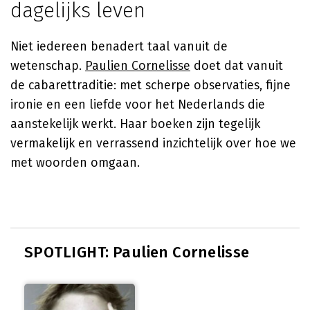
dagelijks leven
Niet iedereen benadert taal vanuit de
wetenschap.
Paulien Cornelisse
doet dat vanuit
de cabarettraditie: met scherpe observaties, fijne
ironie en een liefde voor het Nederlands die
aanstekelijk werkt. Haar boeken zijn tegelijk
vermakelijk en verrassend inzichtelijk over hoe we
met woorden omgaan.
SPOTLIGHT: Paulien Cornelisse