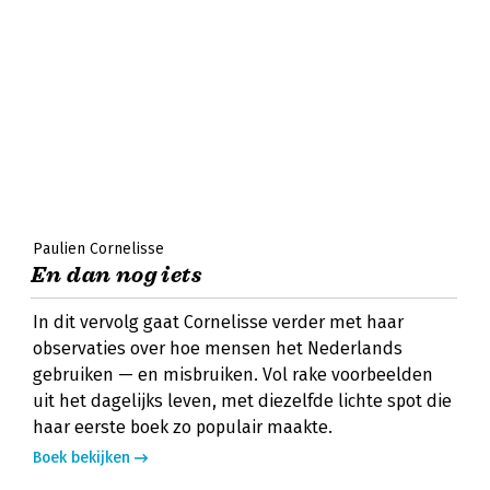
Paulien Cornelisse
En dan nog iets
In dit vervolg gaat Cornelisse verder met haar
observaties over hoe mensen het Nederlands
gebruiken — en misbruiken. Vol rake voorbeelden
uit het dagelijks leven, met diezelfde lichte spot die
haar eerste boek zo populair maakte.
Boek bekijken