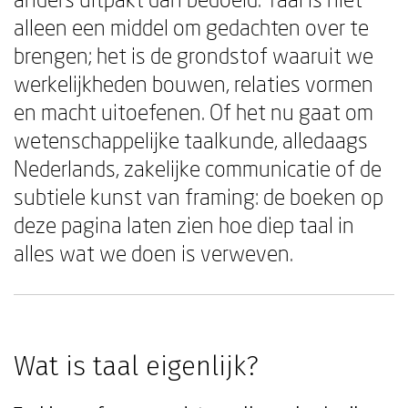
alleen een middel om gedachten over te
brengen; het is de grondstof waaruit we
werkelijkheden bouwen, relaties vormen
en macht uitoefenen. Of het nu gaat om
wetenschappelijke taalkunde, alledaags
Nederlands, zakelijke communicatie of de
subtiele kunst van framing: de boeken op
deze pagina laten zien hoe diep taal in
alles wat we doen is verweven.
Wat is taal eigenlijk?