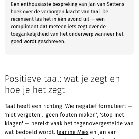
Een enthousiaste bespreking van Jan van Settens
boek over de verborgen kracht van taal. De
recensent las het in één avond uit — een
compliment dat meteen iets zegt over de
toegankelijkheid van het onderwerp wanneer het
goed wordt geschreven.
Positieve taal: wat je zegt en
hoe je het zegt
Taal heeft een richting. Wie negatief formuleert —
'niet vergeten', 'geen fouten maken', 'stop met
klagen' — bereikt vaak het tegenovergestelde van
wat bedoeld wordt.
Jeanine Mies
en
Jan van