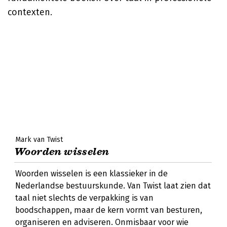
contexten.
Mark van Twist
Woorden wisselen
Woorden wisselen is een klassieker in de
Nederlandse bestuurskunde. Van Twist laat zien dat
taal niet slechts de verpakking is van
boodschappen, maar de kern vormt van besturen,
organiseren en adviseren. Onmisbaar voor wie