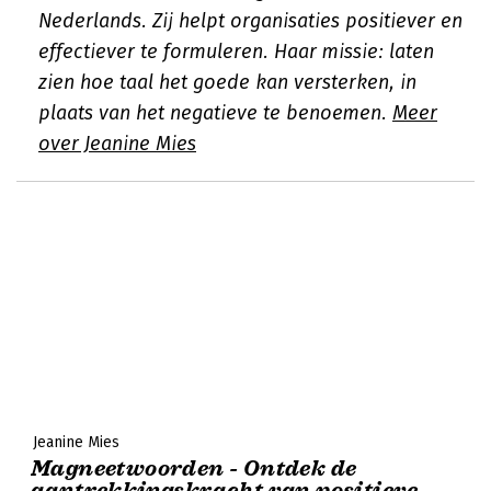
Nederlands. Zij helpt organisaties positiever en
effectiever te formuleren. Haar missie: laten
zien hoe taal het goede kan versterken, in
plaats van het negatieve te benoemen.
Meer
over Jeanine Mies
Jeanine Mies
Magneetwoorden - Ontdek de
aantrekkingskracht van positieve