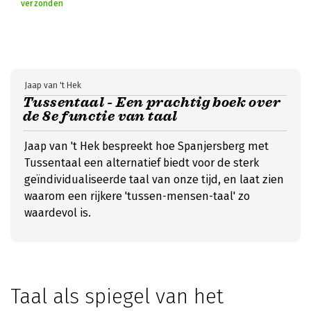
verzonden
Jaap van 't Hek
Tussentaal - Een prachtig boek over
de 8e functie van taal
Jaap van 't Hek bespreekt hoe Spanjersberg met
Tussentaal een alternatief biedt voor de sterk
geïndividualiseerde taal van onze tijd, en laat zien
waarom een rijkere 'tussen-mensen-taal' zo
waardevol is.
Taal als spiegel van het