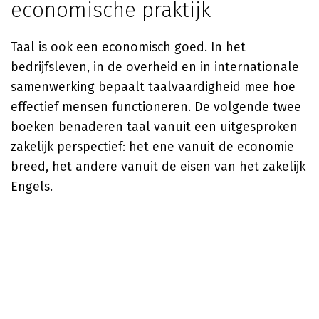
economische praktijk
Taal is ook een economisch goed. In het
bedrijfsleven, in de overheid en in internationale
samenwerking bepaalt taalvaardigheid mee hoe
effectief mensen functioneren. De volgende twee
boeken benaderen taal vanuit een uitgesproken
zakelijk perspectief: het ene vanuit de economie
breed, het andere vanuit de eisen van het zakelijk
Engels.