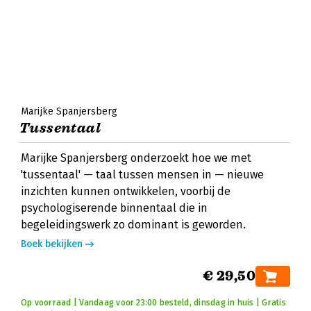
Marijke Spanjersberg
Tussentaal
Marijke Spanjersberg onderzoekt hoe we met
'tussentaal' — taal tussen mensen in — nieuwe
inzichten kunnen ontwikkelen, voorbij de
psychologiserende binnentaal die in
begeleidingswerk zo dominant is geworden.
Boek bekijken
€ 29,50
Op voorraad | Vandaag voor 23:00 besteld, dinsdag in huis | Gratis