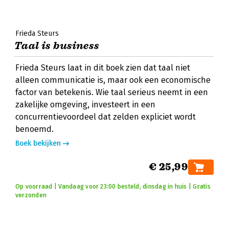
Frieda Steurs
Taal is business
Frieda Steurs laat in dit boek zien dat taal niet
alleen communicatie is, maar ook een economische
factor van betekenis. Wie taal serieus neemt in een
zakelijke omgeving, investeert in een
concurrentievoordeel dat zelden expliciet wordt
benoemd.
Boek bekijken
€ 25,99
Op voorraad | Vandaag voor 23:00 besteld, dinsdag in huis | Gratis
verzonden