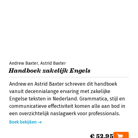
Andrew Baxter
Astrid Baxter
Handboek zakelijk Engels
Andrew en Astrid Baxter schreven dit handboek
vanuit decennialange ervaring met zakelijke
Engelse teksten in Nederland. Grammatica, stijl en
communicatieve effectiviteit komen alle aan bod in
een overzichtelijk naslagwerk voor professionals.
Boek bekijken
€ 52,95