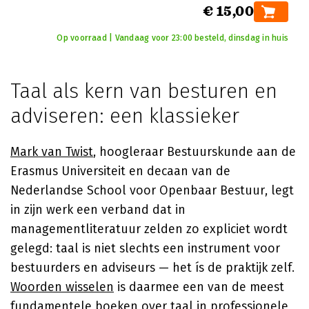
€ 15,00
Op voorraad | Vandaag voor 23:00 besteld, dinsdag in huis
Taal als kern van besturen en
adviseren: een klassieker
Mark van Twist
, hoogleraar Bestuurskunde aan de
Erasmus Universiteit en decaan van de
Nederlandse School voor Openbaar Bestuur, legt
in zijn werk een verband dat in
managementliteratuur zelden zo expliciet wordt
gelegd: taal is niet slechts een instrument voor
bestuurders en adviseurs — het ís de praktijk zelf.
Woorden wisselen
is daarmee een van de meest
fundamentele boeken over taal in professionele