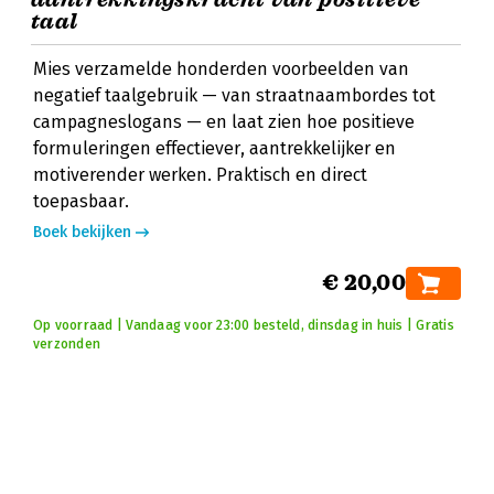
taal
Mies verzamelde honderden voorbeelden van
negatief taalgebruik — van straatnaambordes tot
campagneslogans — en laat zien hoe positieve
formuleringen effectiever, aantrekkelijker en
motiverender werken. Praktisch en direct
toepasbaar.
Boek bekijken
€ 20,00
Op voorraad | Vandaag voor 23:00 besteld, dinsdag in huis | Gratis
verzonden