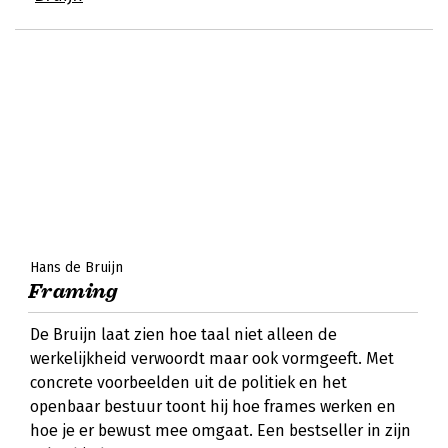
Hans de Bruijn
Framing
De Bruijn laat zien hoe taal niet alleen de
werkelijkheid verwoordt maar ook vormgeeft. Met
concrete voorbeelden uit de politiek en het
openbaar bestuur toont hij hoe frames werken en
hoe je er bewust mee omgaat. Een bestseller in zijn