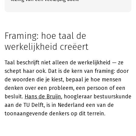
Framing: hoe taal de
werkelijkheid creëert
Taal beschrijft niet alleen de werkelijkheid — ze
schept haar ook. Dat is de kern van framing: door
de woorden die je kiest, bepaal je hoe mensen
denken over een probleem, een persoon of een
besluit.
Hans de Bruijn
, hoogleraar bestuurskunde
aan de TU Delft, is in Nederland een van de
toonaangevende denkers op dit terrein.