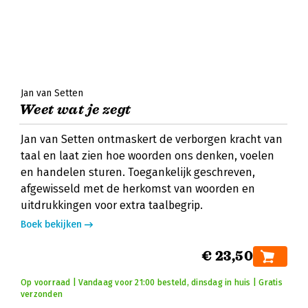
Jan van Setten
Weet wat je zegt
Jan van Setten ontmaskert de verborgen kracht van
taal en laat zien hoe woorden ons denken, voelen
en handelen sturen. Toegankelijk geschreven,
afgewisseld met de herkomst van woorden en
uitdrukkingen voor extra taalbegrip.
Boek bekijken
€ 23,50
Op voorraad | Vandaag voor 21:00 besteld, dinsdag in huis | Gratis
verzonden