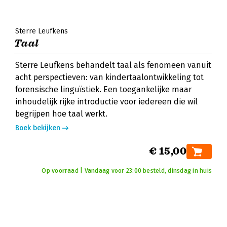
Sterre Leufkens
Taal
Sterre Leufkens behandelt taal als fenomeen vanuit
acht perspectieven: van kindertaalontwikkeling tot
forensische linguïstiek. Een toegankelijke maar
inhoudelijk rijke introductie voor iedereen die wil
begrijpen hoe taal werkt.
Boek bekijken
€ 15,00
Op voorraad | Vandaag voor 23:00 besteld, dinsdag in huis