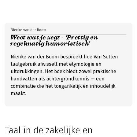
Nienke van der Boom
Weet wat je zegt - ‘Prettig en
regelmatig humoristisch’
Nienke van der Boom bespreekt hoe Van Setten
taalgebruik afwisselt met etymologie en
uitdrukkingen. Het boek biedt zowel praktische
handvatten als achtergrondkennis — een
combinatie die het toegankelijk én inhoudelijk
maakt.
Taal in de zakelijke en