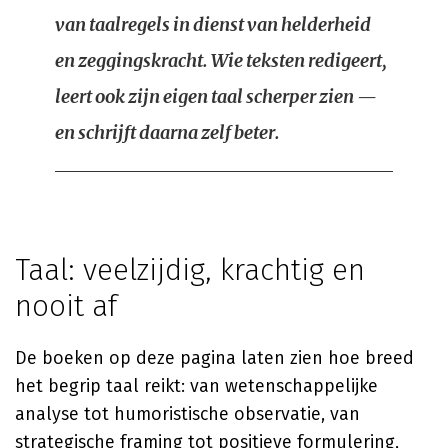
van taalregels in dienst van helderheid
en zeggingskracht. Wie teksten redigeert,
leert ook zijn eigen taal scherper zien —
en schrijft daarna zelf beter.
Taal: veelzijdig, krachtig en
nooit af
De boeken op deze pagina laten zien hoe breed
het begrip taal reikt: van wetenschappelijke
analyse tot humoristische observatie, van
strategische framing tot positieve formulering,