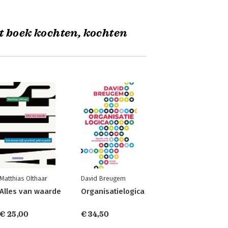
t boek kochten, kochten
Matthias Olthaar
David Breugem
Alles van waarde
Organisatielogica
€ 25,00
€ 34,50