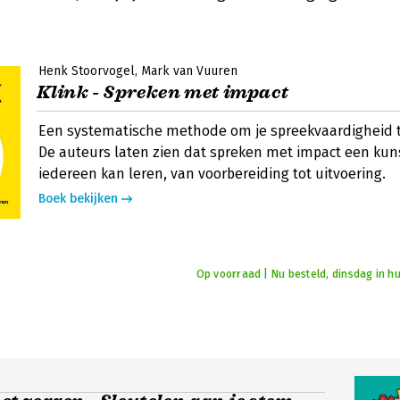
Henk Stoorvogel
Mark van Vuuren
Klink - Spreken met impact
Een systematische methode om je spreekvaardigheid t
De auteurs laten zien dat spreken met impact een kuns
iedereen kan leren, van voorbereiding tot uitvoering.
Boek bekijken
Op voorraad | Nu besteld, dinsdag in hu