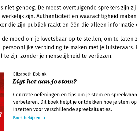
is niet genoeg. De meest overtuigende sprekers zijn zij
e werkelijk zijn. Authenticiteit en waarachtigheid maken
er die zijn publiek raakt en één die alleen informatie
 de moed om je kwetsbaar op te stellen, om te laten z
 persoonlijke verbinding te maken met je luisteraars. 
 te zijn zonder je menselijkheid te verliezen.
Elizabeth Ebbink
Ligt het aan je stem?
Concrete oefeningen en tips om je stem en spreekvaar
verbeteren. Dit boek helpt je ontdekken hoe je stem o
inzetten voor verschillende spreeksituaties.
Boek bekijken