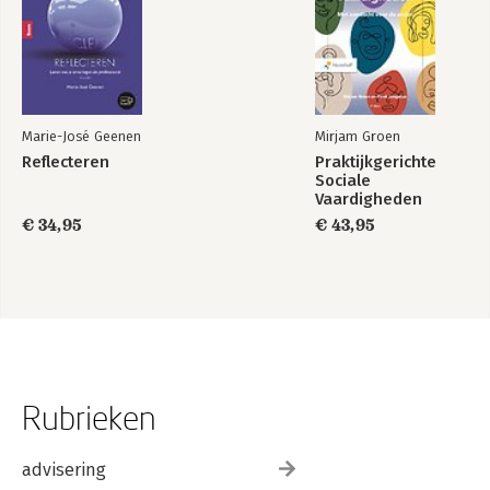
Marie-José Geenen
Mirjam Groen
Reflecteren
Praktijkgerichte
Sociale
Vaardigheden
€ 34,95
€ 43,95
Rubrieken
advisering