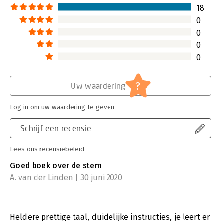
18
0
0
0
0
?
Uw waardering
Log in om uw waardering te geven
Schrijf een recensie
Lees ons recensiebeleid
Goed boek over de stem
A. van der Linden | 30 juni 2020
Heldere prettige taal, duidelijke instructies, je leert er