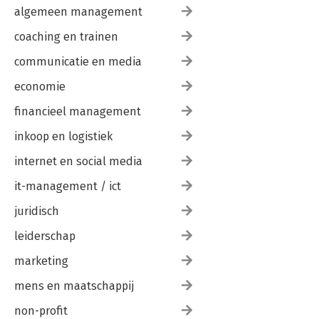
algemeen management
coaching en trainen
communicatie en media
economie
financieel management
inkoop en logistiek
internet en social media
it-management / ict
juridisch
leiderschap
marketing
mens en maatschappij
non-profit