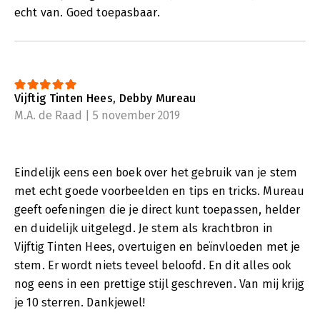
echt van. Goed toepasbaar.
Vijftig Tinten Hees, Debby Mureau
M.A. de Raad | 5 november 2019
Eindelijk eens een boek over het gebruik van je stem
met echt goede voorbeelden en tips en tricks. Mureau
geeft oefeningen die je direct kunt toepassen, helder
en duidelijk uitgelegd. Je stem als krachtbron in
Vijftig Tinten Hees, overtuigen en beïnvloeden met je
stem. Er wordt niets teveel beloofd. En dit alles ook
nog eens in een prettige stijl geschreven. Van mij krijg
je 10 sterren. Dankjewel!