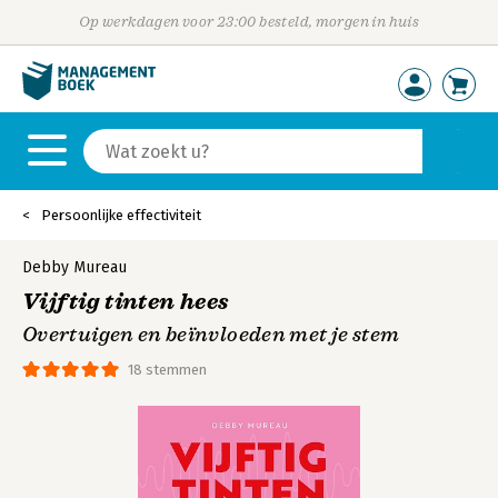
Op werkdagen voor 23:00 besteld, morgen in huis
Persoonlijke effectiviteit
Debby Mureau
Vijftig tinten hees
Overtuigen en beïnvloeden met je stem
18 stemmen