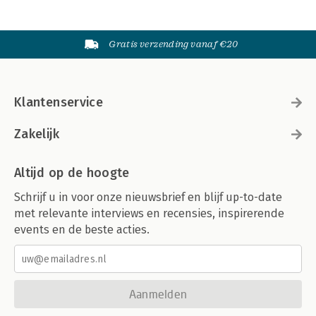
Gratis verzending vanaf €20
Klantenservice
Zakelijk
Altijd op de hoogte
Schrijf u in voor onze nieuwsbrief en blijf up-to-date
met relevante interviews en recensies, inspirerende
events en de beste acties.
Aanmelden