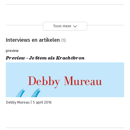
Toon meer
Interviews en artikelen
(1)
preview
Preview - Je Stem als Krachtbron
Debby Mureau
5 april 2016