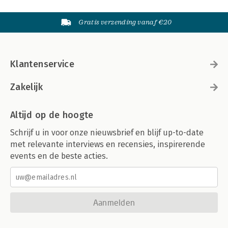
Gratis verzending vanaf €20
Klantenservice
Zakelijk
Altijd op de hoogte
Schrijf u in voor onze nieuwsbrief en blijf up-to-date
met relevante interviews en recensies, inspirerende
events en de beste acties.
Aanmelden