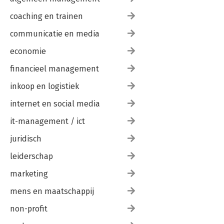
coaching en trainen
communicatie en media
economie
financieel management
inkoop en logistiek
internet en social media
it-management / ict
juridisch
leiderschap
marketing
mens en maatschappij
non-profit