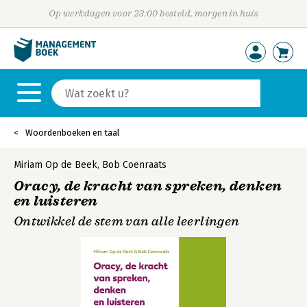
Op werkdagen voor 23:00 besteld, morgen in huis
Woordenboeken en taal
Miriam Op de Beek
,
Bob Coenraats
Oracy, de kracht van spreken, denken
en luisteren
Ontwikkel de stem van alle leerlingen