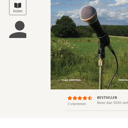
BESTSELLER
Meer dan 1000 ver
3 stemmen