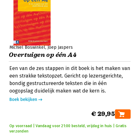
Michiel Boswinkel
Joep Jaspers
Overtuigen op één A4
Een van de zes stappen in dit boek is het maken van
een strakke tekstopzet. Gericht op lezersgerichte,
bondig gestructureerde teksten die in één
oogopslag duidelijk maken wat de kern is.
Boek bekijken
€ 29,95
Op voorraad | Vandaag voor 21:00 besteld, vrijdag in huis | Gratis
verzonden