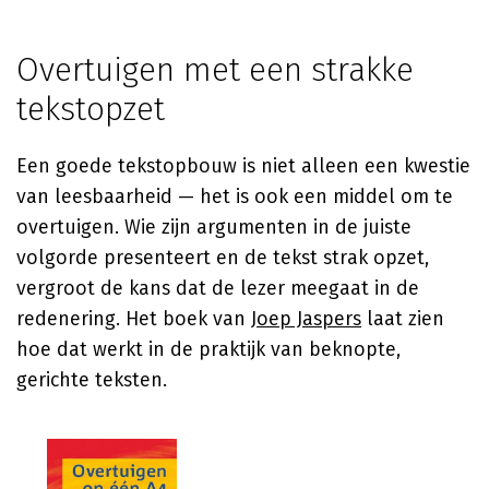
Overtuigen met een strakke
tekstopzet
Een goede tekstopbouw is niet alleen een kwestie
van leesbaarheid — het is ook een middel om te
overtuigen. Wie zijn argumenten in de juiste
volgorde presenteert en de tekst strak opzet,
vergroot de kans dat de lezer meegaat in de
redenering. Het boek van
Joep Jaspers
laat zien
hoe dat werkt in de praktijk van beknopte,
gerichte teksten.