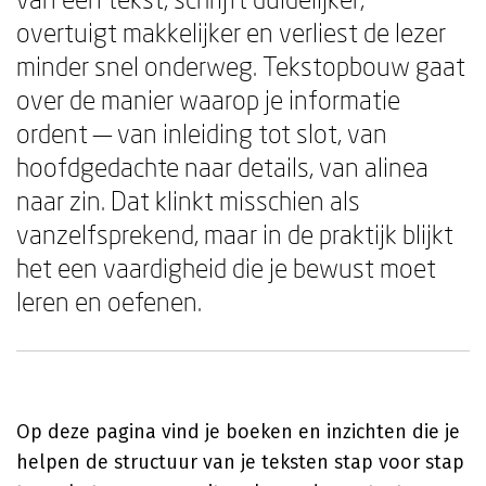
overtuigt makkelijker en verliest de lezer
minder snel onderweg. Tekstopbouw gaat
over de manier waarop je informatie
ordent — van inleiding tot slot, van
hoofdgedachte naar details, van alinea
naar zin. Dat klinkt misschien als
vanzelfsprekend, maar in de praktijk blijkt
het een vaardigheid die je bewust moet
leren en oefenen.
Op deze pagina vind je boeken en inzichten die je
helpen de structuur van je teksten stap voor stap