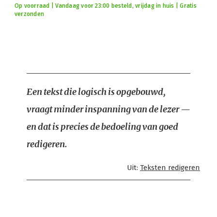
Op voorraad | Vandaag voor 23:00 besteld, vrijdag in huis | Gratis
verzonden
Een tekst die logisch is opgebouwd,
vraagt minder inspanning van de lezer —
en dat is precies de bedoeling van goed
redigeren.
Uit:
Teksten redigeren