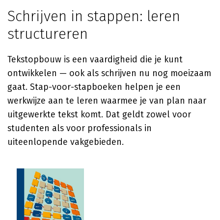
Schrijven in stappen: leren
structureren
Tekstopbouw is een vaardigheid die je kunt
ontwikkelen — ook als schrijven nu nog moeizaam
gaat. Stap-voor-stapboeken helpen je een
werkwijze aan te leren waarmee je van plan naar
uitgewerkte tekst komt. Dat geldt zowel voor
studenten als voor professionals in
uiteenlopende vakgebieden.