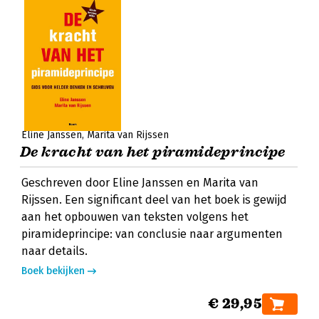
Eline Janssen
Marita van Rijssen
De kracht van het piramideprincipe
Geschreven door Eline Janssen en Marita van
Rijssen. Een significant deel van het boek is gewijd
aan het opbouwen van teksten volgens het
piramideprincipe: van conclusie naar argumenten
naar details.
Boek bekijken
€ 29,95