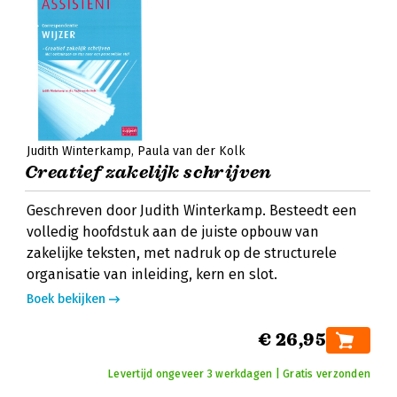
Judith Winterkamp
Paula van der Kolk
Creatief zakelijk schrijven
Geschreven door Judith Winterkamp. Besteedt een
volledig hoofdstuk aan de juiste opbouw van
zakelijke teksten, met nadruk op de structurele
organisatie van inleiding, kern en slot.
Boek bekijken
€ 26,95
Levertijd ongeveer 3 werkdagen | Gratis verzonden