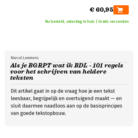
€ 60,95
Nu besteld, zaterdag in huis | Gratis verzonden
Marcel Lemmens
Als je BGRPT wat ik BDL - 101 regels
voor het schrijven van heldere
teksten
Dit artikel gaat in op de vraag hoe je een tekst
leesbaar, begrijpelijk en overtuigend maakt — en
sluit daarmee naadloos aan op de basisprincipes
van goede tekstopbouw.