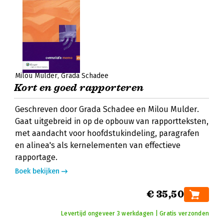
Milou Mulder
Grada Schadee
Kort en goed rapporteren
Geschreven door Grada Schadee en Milou Mulder.
Gaat uitgebreid in op de opbouw van rapportteksten,
met aandacht voor hoofdstukindeling, paragrafen
en alinea's als kernelementen van effectieve
rapportage.
Boek bekijken
€ 35,50
Levertijd ongeveer 3 werkdagen | Gratis verzonden