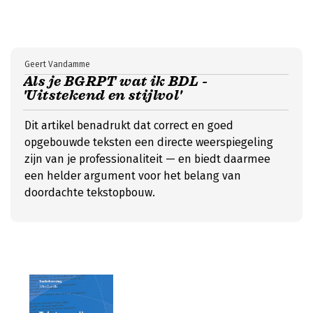
Geert Vandamme
Als je BGRPT wat ik BDL -
'Uitstekend en stijlvol'
Dit artikel benadrukt dat correct en goed
opgebouwde teksten een directe weerspiegeling
zijn van je professionaliteit — en biedt daarmee
een helder argument voor het belang van
doordachte tekstopbouw.