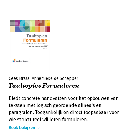
Cees Braas
Annemieke de Schepper
Taaltopics Formuleren
Biedt concrete handvatten voor het opbouwen van
teksten met logisch geordende alinea's en
paragrafen. Toegankelijk en direct toepasbaar voor
wie structureel wil leren formuleren.
Boek bekijken