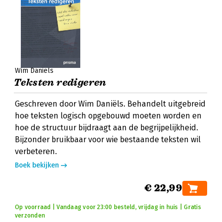
Wim Daniëls
Teksten redigeren
Geschreven door Wim Daniëls. Behandelt uitgebreid
hoe teksten logisch opgebouwd moeten worden en
hoe de structuur bijdraagt aan de begrijpelijkheid.
Bijzonder bruikbaar voor wie bestaande teksten wil
verbeteren.
Boek bekijken
€ 22,99
Op voorraad | Vandaag voor 23:00 besteld, vrijdag in huis | Gratis
verzonden