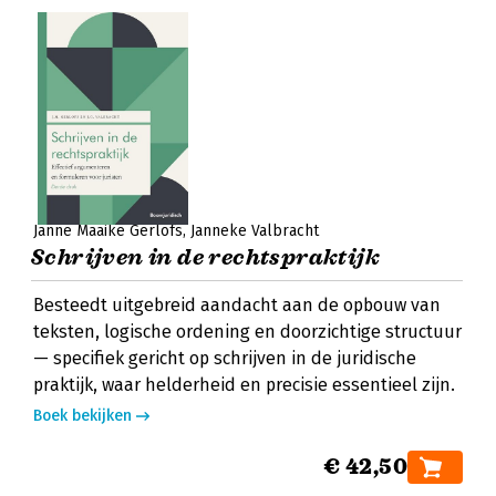
Janne Maaike Gerlofs
Janneke Valbracht
Schrijven in de rechtspraktijk
Besteedt uitgebreid aandacht aan de opbouw van
teksten, logische ordening en doorzichtige structuur
— specifiek gericht op schrijven in de juridische
praktijk, waar helderheid en precisie essentieel zijn.
Boek bekijken
€ 42,50