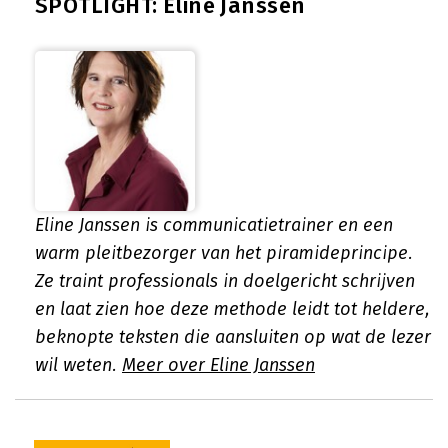
SPOTLIGHT: Eline Janssen
Eline Janssen is communicatietrainer en een
warm pleitbezorger van het piramideprincipe.
Ze traint professionals in doelgericht schrijven
en laat zien hoe deze methode leidt tot heldere,
beknopte teksten die aansluiten op wat de lezer
wil weten.
Meer over Eline Janssen