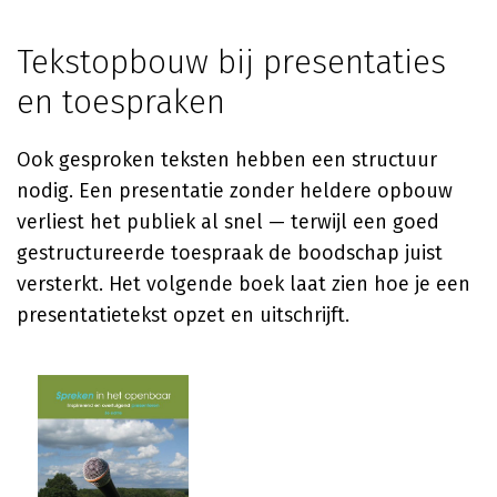
Tekstopbouw bij presentaties
en toespraken
Ook gesproken teksten hebben een structuur
nodig. Een presentatie zonder heldere opbouw
verliest het publiek al snel — terwijl een goed
gestructureerde toespraak de boodschap juist
versterkt. Het volgende boek laat zien hoe je een
presentatietekst opzet en uitschrijft.