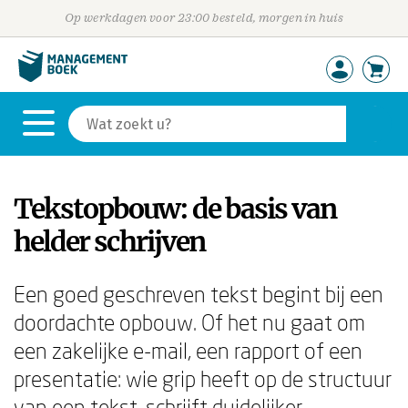
Op werkdagen voor 23:00 besteld, morgen in huis
Tekstopbouw: de basis van
helder schrijven
Een goed geschreven tekst begint bij een
doordachte opbouw. Of het nu gaat om
een zakelijke e-mail, een rapport of een
presentatie: wie grip heeft op de structuur
van een tekst, schrijft duidelijker,