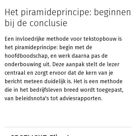
Het piramideprincipe: beginnen
bij de conclusie
Een invloedrijke methode voor tekstopbouw is
het piramideprincipe: begin met de
hoofdboodschap, en werk daarna pas de
onderbouwing uit. Deze aanpak stelt de lezer
centraal en zorgt ervoor dat de kern van je
bericht meteen duidelijk is. Het is een methode
die in het bedrijfsleven breed wordt toegepast,
van beleidsnota's tot adviesrapporten.