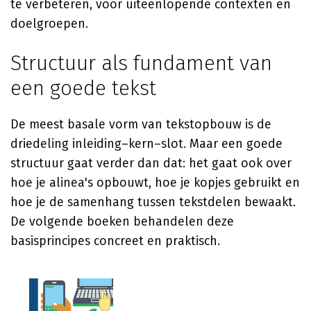
te verbeteren, voor uiteenlopende contexten en
doelgroepen.
Structuur als fundament van
een goede tekst
De meest basale vorm van tekstopbouw is de
driedeling inleiding–kern–slot. Maar een goede
structuur gaat verder dan dat: het gaat ook over
hoe je alinea's opbouwt, hoe je kopjes gebruikt en
hoe je de samenhang tussen tekstdelen bewaakt.
De volgende boeken behandelen deze
basisprincipes concreet en praktisch.