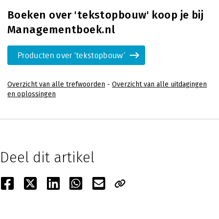
Boeken over 'tekstopbouw' koop je bij
Managementboek.nl
Producten over 'tekstopbouw'
Overzicht van alle trefwoorden
-
Overzicht van alle uitdagingen
en oplossingen
Deel dit artikel