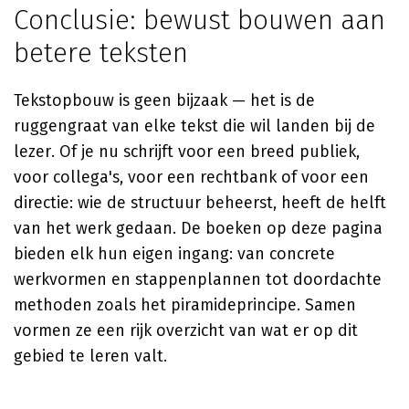
Conclusie: bewust bouwen aan
betere teksten
Tekstopbouw is geen bijzaak — het is de
ruggengraat van elke tekst die wil landen bij de
lezer. Of je nu schrijft voor een breed publiek,
voor collega's, voor een rechtbank of voor een
directie: wie de structuur beheerst, heeft de helft
van het werk gedaan. De boeken op deze pagina
bieden elk hun eigen ingang: van concrete
werkvormen en stappenplannen tot doordachte
methoden zoals het piramideprincipe. Samen
vormen ze een rijk overzicht van wat er op dit
gebied te leren valt.