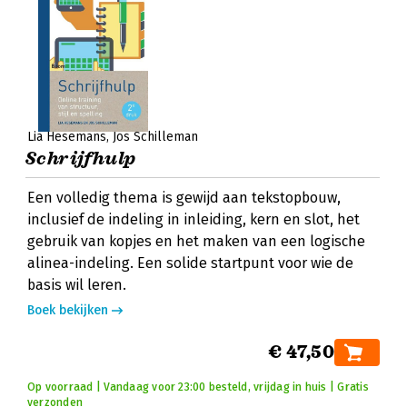
Lia Hesemans
Jos Schilleman
Schrijfhulp
Een volledig thema is gewijd aan tekstopbouw,
inclusief de indeling in inleiding, kern en slot, het
gebruik van kopjes en het maken van een logische
alinea-indeling. Een solide startpunt voor wie de
basis wil leren.
Boek bekijken
€ 47,50
Op voorraad | Vandaag voor 23:00 besteld, vrijdag in huis | Gratis
verzonden