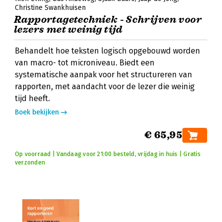
Christine Swankhuisen
Rapportagetechniek - Schrijven voor
lezers met weinig tijd
Behandelt hoe teksten logisch opgebouwd worden
van macro- tot microniveau. Biedt een
systematische aanpak voor het structureren van
rapporten, met aandacht voor de lezer die weinig
tijd heeft.
Boek bekijken
€ 65,95
Op voorraad | Vandaag voor 21:00 besteld, vrijdag in huis | Gratis
verzonden