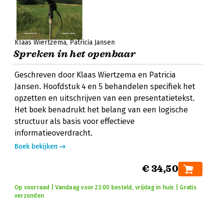
Klaas Wiertzema
Patricia Jansen
Spreken in het openbaar
Geschreven door Klaas Wiertzema en Patricia
Jansen. Hoofdstuk 4 en 5 behandelen specifiek het
opzetten en uitschrijven van een presentatietekst.
Het boek benadrukt het belang van een logische
structuur als basis voor effectieve
informatieoverdracht.
Boek bekijken
€ 34,50
Op voorraad | Vandaag voor 23:00 besteld, vrijdag in huis | Gratis
verzonden