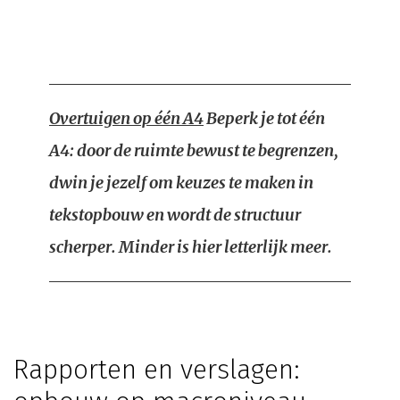
Overtuigen op één A4
Beperk je tot één
A4: door de ruimte bewust te begrenzen,
dwin je jezelf om keuzes te maken in
tekstopbouw en wordt de structuur
scherper. Minder is hier letterlijk meer.
Rapporten en verslagen: