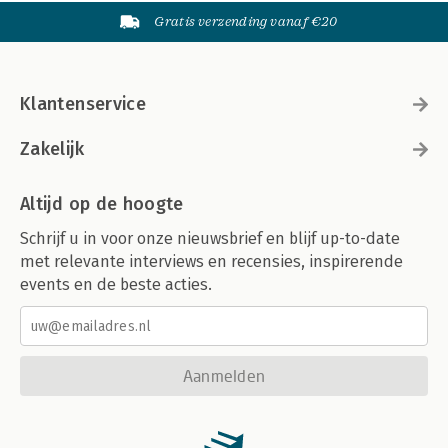
Gratis verzending vanaf €20
Klantenservice
Zakelijk
Altijd op de hoogte
Schrijf u in voor onze nieuwsbrief en blijf up-to-date
met relevante interviews en recensies, inspirerende
events en de beste acties.
Aanmelden