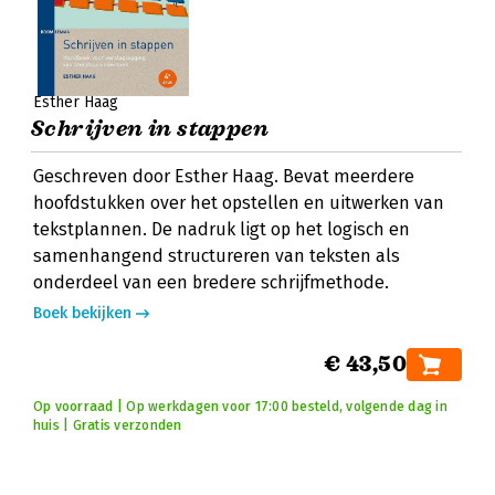
Esther Haag
Schrijven in stappen
Geschreven door Esther Haag. Bevat meerdere
hoofdstukken over het opstellen en uitwerken van
tekstplannen. De nadruk ligt op het logisch en
samenhangend structureren van teksten als
onderdeel van een bredere schrijfmethode.
Boek bekijken
€ 43,50
Op voorraad | Op werkdagen voor 17:00 besteld, volgende dag in
huis | Gratis verzonden