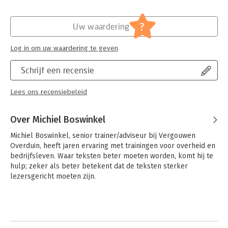
?
Uw waardering
Log in om uw waardering te geven
Schrijf een recensie
Lees ons recensiebeleid
Over Michiel Boswinkel
Michiel Boswinkel, senior trainer/adviseur bij Vergouwen 
Overduin, heeft jaren ervaring met trainingen voor overheid en 
bedrijfsleven. Waar teksten beter moeten worden, komt hij te 
hulp; zeker als beter betekent dat de teksten sterker 
lezersgericht moeten zijn.