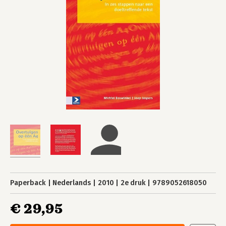
Paperback
Nederlands
2010
2e druk
9789052618050
€ 29,95