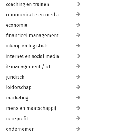
coaching en trainen
communicatie en media
economie
financieel management
inkoop en logistiek
internet en social media
it-management / ict
juridisch
leiderschap
marketing
mens en maatschappij
non-profit
ondernemen