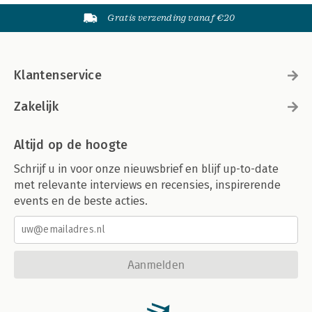
Gratis verzending vanaf €20
Klantenservice
Zakelijk
Altijd op de hoogte
Schrijf u in voor onze nieuwsbrief en blijf up-to-date
met relevante interviews en recensies, inspirerende
events en de beste acties.
Aanmelden