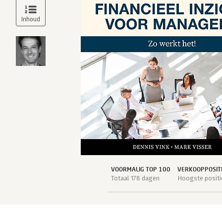
VOORMALIG TOP 100
VERKOOPPOSIT
Totaal 178 dagen
Hoogste positi