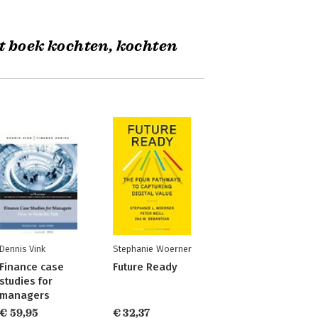
t boek kochten, kochten
Dennis Vink
Stephanie Woerner
Finance case
Future Ready
studies for
managers
€ 59,95
€ 32,37