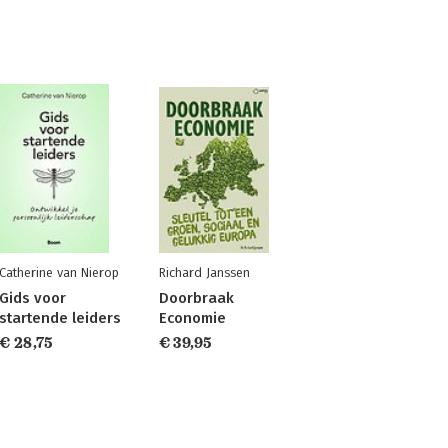
Catherine van Nierop
Richard Janssen
Gids voor
Doorbraak
startende leiders
Economie
€ 28,75
€ 39,95