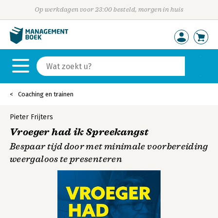
Op werkdagen voor 23:00 besteld, morgen in huis
Coaching en trainen
Pieter Frijters
Vroeger had ik Spreekangst
Bespaar tijd door met minimale voorbereiding
weergaloos te presenteren