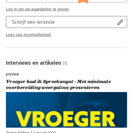
Log in om uw waardering te geven
Schrijf een recensie
Lees ons recensiebeleid
Interviews en artikelen
(1)
preview
Vroeger had ik Spreekangst - Met minimale
voorbereiding weergaloos presenteren
Pieter Frijters
3 maart 2021