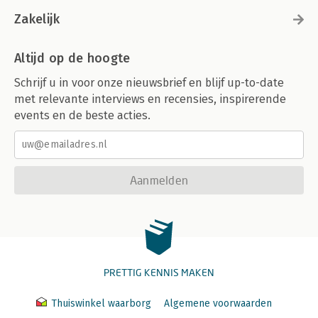
Zakelijk
Altijd op de hoogte
Schrijf u in voor onze nieuwsbrief en blijf up-to-date
met relevante interviews en recensies, inspirerende
events en de beste acties.
Aanmelden
PRETTIG KENNIS MAKEN
Thuiswinkel waarborg
Algemene voorwaarden