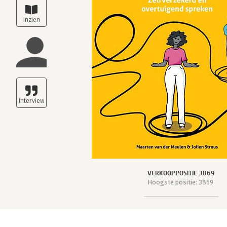
VERKOOPPOSITIE 3869
Hoogste positie: 3869