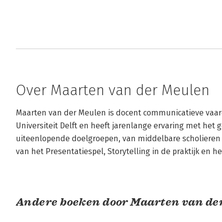
Over Maarten van der Meulen
Maarten van der Meulen is docent communicatieve vaar
Universiteit Delft en heeft jarenlange ervaring met het 
uiteenlopende doelgroepen, van middelbare scholieren t
van het Presentatiespel, Storytelling in de praktijk en 
Andere boeken door Maarten van de