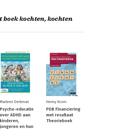
t boek kochten, kochten
Marleen Derkman
Henny Krom
Psycho-educatie
PDB Financiering
over ADHD aan
met resultaat
kinderen,
Theorieboek
jongeren en hun