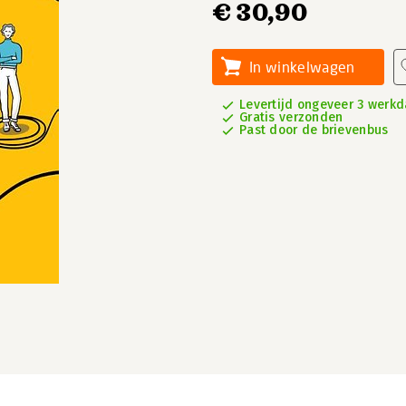
€ 30,90
In winkelwagen
Levertijd ongeveer 3 werk
Gratis verzonden
Past door de brievenbus