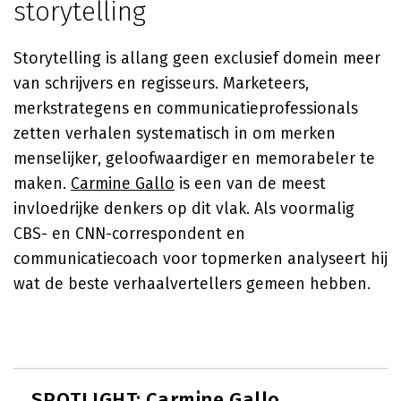
storytelling
Storytelling is allang geen exclusief domein meer
van schrijvers en regisseurs. Marketeers,
merkstrategens en communicatieprofessionals
zetten verhalen systematisch in om merken
menselijker, geloofwaardiger en memorabeler te
maken.
Carmine Gallo
is een van de meest
invloedrijke denkers op dit vlak. Als voormalig
CBS- en CNN-correspondent en
communicatiecoach voor topmerken analyseert hij
wat de beste verhaalvertellers gemeen hebben.
SPOTLIGHT: Carmine Gallo