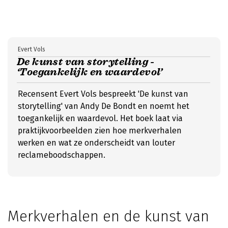
Evert Vols
De kunst van storytelling -
‘Toegankelijk en waardevol’
Recensent Evert Vols bespreekt 'De kunst van
storytelling' van Andy De Bondt en noemt het
toegankelijk en waardevol. Het boek laat via
praktijkvoorbeelden zien hoe merkverhalen
werken en wat ze onderscheidt van louter
reclameboodschappen.
Merkverhalen en de kunst van