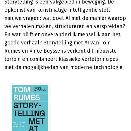
Storytelling is een vakgebied in beweging. De
opkomst van kunstmatige intelligentie stelt
nieuwe vragen: wat doet AI met de manier waarop
we verhalen maken, structureren en verspreiden?
En wat blijft er onveranderlijk menselijk aan het
goede verhaal?
Storytelling met AI
van Tom
Rumes en Vince Buyssens verkent dit nieuwste
terrein en combineert klassieke vertelprincipes
met de mogelijkheden van moderne technologie.