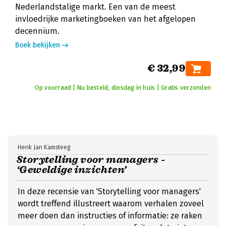
Nederlandstalige markt. Een van de meest
invloedrijke marketingboeken van het afgelopen
decennium.
Boek bekijken
€ 32,99
Op voorraad | Nu besteld, dinsdag in huis | Gratis verzonden
Henk Jan Kamsteeg
Storytelling voor managers -
‘Geweldige inzichten’
In deze recensie van 'Storytelling voor managers'
wordt treffend illustreert waarom verhalen zoveel
meer doen dan instructies of informatie: ze raken