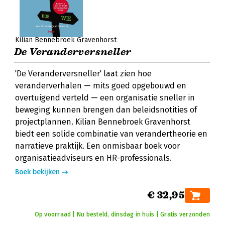
Kilian Bennebroek Gravenhorst
De Veranderversneller
'De Veranderversneller' laat zien hoe
veranderverhalen — mits goed opgebouwd en
overtuigend verteld — een organisatie sneller in
beweging kunnen brengen dan beleidsnotities of
projectplannen. Kilian Bennebroek Gravenhorst
biedt een solide combinatie van verandertheorie en
narratieve praktijk. Een onmisbaar boek voor
organisatieadviseurs en HR-professionals.
Boek bekijken
€ 32,95
Op voorraad | Nu besteld, dinsdag in huis | Gratis verzonden