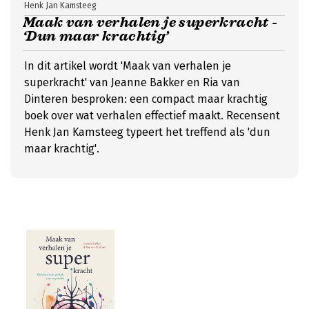
Henk Jan Kamsteeg
Maak van verhalen je superkracht -
‘Dun maar krachtig’
In dit artikel wordt 'Maak van verhalen je
superkracht' van Jeanne Bakker en Ria van
Dinteren besproken: een compact maar krachtig
boek over wat verhalen effectief maakt. Recensent
Henk Jan Kamsteeg typeert het treffend als 'dun
maar krachtig'.