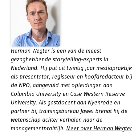
Herman Wegter is een van de meest
gezaghebbende storytelling-experts in
Nederland. Hij put uit twintig jaar mediapraktijk
als presentator, regisseur en hoofdredacteur bij
de NPO, aangevuld met opleidingen aan
Columbia University en Case Western Reserve
University. Als gastdocent aan Nyenrode en
partner bij trainings­bureau Jawel brengt hij de
wetenschap achter verhalen naar de
managementpraktijk.
Meer over Herman Wegter