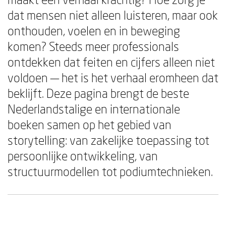
dat mensen niet alleen luisteren, maar ook
onthouden, voelen en in beweging
komen? Steeds meer professionals
ontdekken dat feiten en cijfers alleen niet
voldoen — het is het verhaal eromheen dat
beklijft. Deze pagina brengt de beste
Nederlandstalige en internationale
boeken samen op het gebied van
storytelling: van zakelijke toepassing tot
persoonlijke ontwikkeling, van
structuurmodellen tot podiumtechnieken.