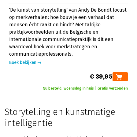
'De kunst van storytelling' van Andy De Bondt focust
op merkverhalen: hoe bouw je een verhaal dat
mensen écht raakt en bindt? Met talrijke
praktijkvoorbeelden uit de Belgische en
internationale communicatiepraktijk is dit een
waardevol boek voor merkstrategen en
communicatieprofessionals.
Boek bekijken
€ 39,95
Nu besteld, woensdag in huis | Gratis verzonden
Storytelling en kunstmatige
intelligentie