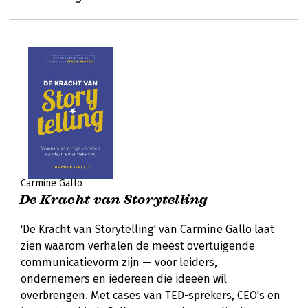
Carmine Gallo
De Kracht van Storytelling
'De Kracht van Storytelling' van Carmine Gallo laat
zien waarom verhalen de meest overtuigende
communicatievorm zijn — voor leiders,
ondernemers en iedereen die ideeën wil
overbrengen. Met cases van TED-sprekers, CEO's en