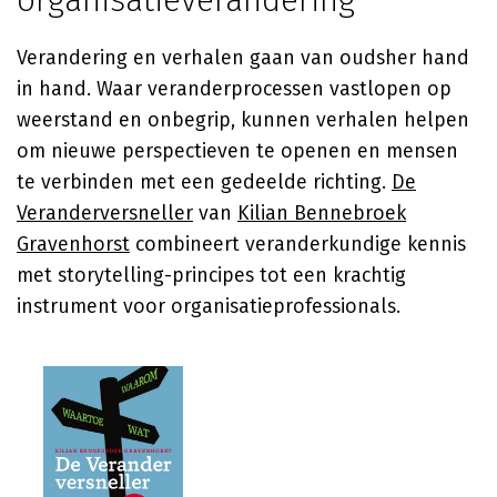
organisatieverandering
Verandering en verhalen gaan van oudsher hand
in hand. Waar veranderprocessen vastlopen op
weerstand en onbegrip, kunnen verhalen helpen
om nieuwe perspectieven te openen en mensen
te verbinden met een gedeelde richting.
De
Veranderversneller
van
Kilian Bennebroek
Gravenhorst
combineert veranderkundige kennis
met storytelling-principes tot een krachtig
instrument voor organisatieprofessionals.