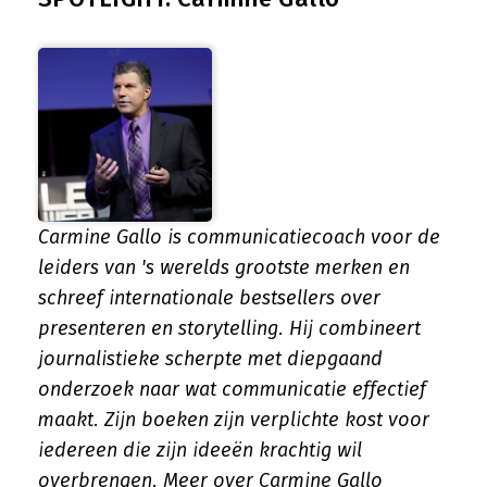
Carmine Gallo is communicatiecoach voor de
leiders van 's werelds grootste merken en
schreef internationale bestsellers over
presenteren en storytelling. Hij combineert
journalistieke scherpte met diepgaand
onderzoek naar wat communicatie effectief
maakt. Zijn boeken zijn verplichte kost voor
iedereen die zijn ideeën krachtig wil
overbrengen.
Meer over Carmine Gallo