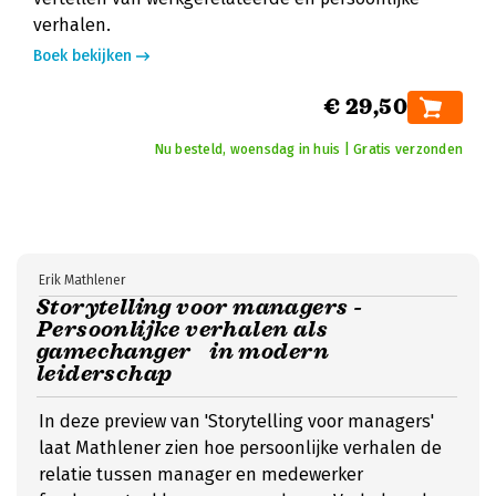
verhalen.
Boek bekijken
€ 29,50
Nu besteld, woensdag in huis | Gratis verzonden
Erik Mathlener
Storytelling voor managers -
Persoonlijke verhalen als
gamechanger in modern
leiderschap
In deze preview van 'Storytelling voor managers'
laat Mathlener zien hoe persoonlijke verhalen de
relatie tussen manager en medewerker