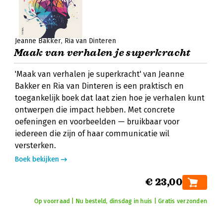
Jeanne Bakker
Ria van Dinteren
Maak van verhalen je superkracht
'Maak van verhalen je superkracht' van Jeanne
Bakker en Ria van Dinteren is een praktisch en
toegankelijk boek dat laat zien hoe je verhalen kunt
ontwerpen die impact hebben. Met concrete
oefeningen en voorbeelden — bruikbaar voor
iedereen die zijn of haar communicatie wil
versterken.
Boek bekijken
€ 23,00
Op voorraad | Nu besteld, dinsdag in huis | Gratis verzonden