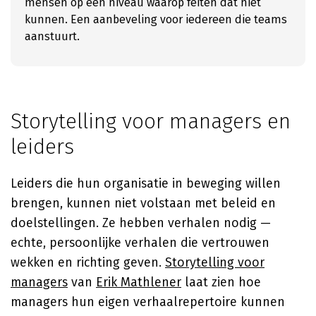
mensen op een niveau waarop feiten dat niet
kunnen. Een aanbeveling voor iedereen die teams
aanstuurt.
Storytelling voor managers en
leiders
Leiders die hun organisatie in beweging willen
brengen, kunnen niet volstaan met beleid en
doelstellingen. Ze hebben verhalen nodig —
echte, persoonlijke verhalen die vertrouwen
wekken en richting geven.
Storytelling voor
managers
van
Erik Mathlener
laat zien hoe
managers hun eigen verhaalrepertoire kunnen