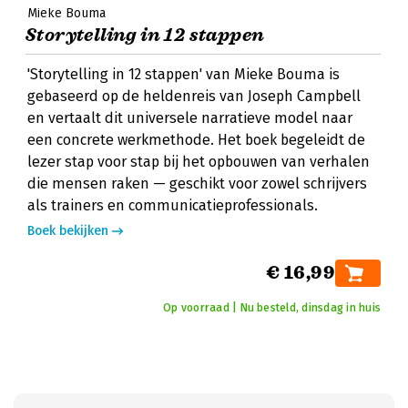
Mieke Bouma
Storytelling in 12 stappen
'Storytelling in 12 stappen' van Mieke Bouma is
gebaseerd op de heldenreis van Joseph Campbell
en vertaalt dit universele narratieve model naar
een concrete werkmethode. Het boek begeleidt de
lezer stap voor stap bij het opbouwen van verhalen
die mensen raken — geschikt voor zowel schrijvers
als trainers en communicatieprofessionals.
Boek bekijken
€ 16,99
Op voorraad | Nu besteld, dinsdag in huis