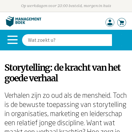
Op werkdagen voor 23:00 besteld, morgen in huis
Storytelling: de kracht van het
goede verhaal
Verhalen zijn zo oud als de mensheid. Toch
is de bewuste toepassing van storytelling
in organisaties, marketing en leiderschap
een relatief jonge discipline. Want wat
maakt een verhaal krachtig? Hoe zorg je