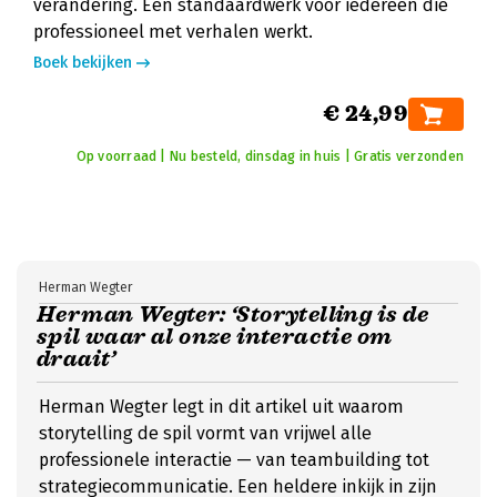
verandering. Een standaardwerk voor iedereen die
professioneel met verhalen werkt.
Boek bekijken
€ 24,99
Op voorraad | Nu besteld, dinsdag in huis | Gratis verzonden
Herman Wegter
Herman Wegter: ‘Storytelling is de
spil waar al onze interactie om
draait’
Herman Wegter legt in dit artikel uit waarom
storytelling de spil vormt van vrijwel alle
professionele interactie — van teambuilding tot
strategiecommunicatie. Een heldere inkijk in zijn