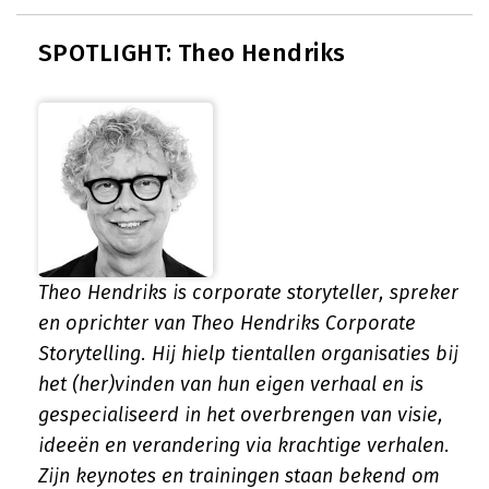
SPOTLIGHT: Theo Hendriks
Theo Hendriks is corporate storyteller, spreker
en oprichter van Theo Hendriks Corporate
Storytelling. Hij hielp tientallen organisaties bij
het (her)vinden van hun eigen verhaal en is
gespecialiseerd in het overbrengen van visie,
ideeën en verandering via krachtige verhalen.
Zijn keynotes en trainingen staan bekend om