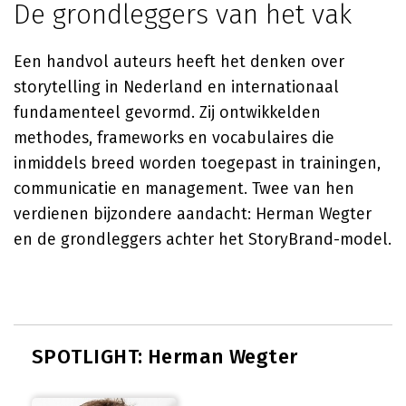
De grondleggers van het vak
Een handvol auteurs heeft het denken over
storytelling in Nederland en internationaal
fundamenteel gevormd. Zij ontwikkelden
methodes, frameworks en vocabulaires die
inmiddels breed worden toegepast in trainingen,
communicatie en management. Twee van hen
verdienen bijzondere aandacht: Herman Wegter
en de grondleggers achter het StoryBrand-model.
SPOTLIGHT: Herman Wegter