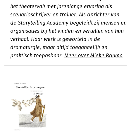
het theatervak met jarenlange ervaring als
scenarioschrijver en trainer. Als oprichter van
de Storytelling Academy begeleidt zij mensen en
organisaties bij het vinden en vertellen van hun
verhaal. Haar werk is geworteld in de
dramaturgie, maar altijd toegankelijk en
praktisch toepasbaar.
Meer over Mieke Bouma