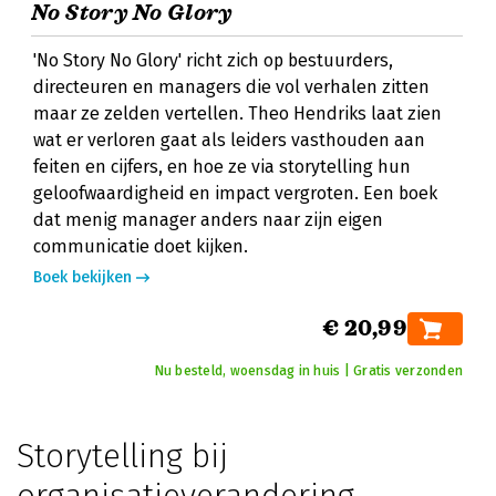
No Story No Glory
'No Story No Glory' richt zich op bestuurders,
directeuren en managers die vol verhalen zitten
maar ze zelden vertellen. Theo Hendriks laat zien
wat er verloren gaat als leiders vasthouden aan
feiten en cijfers, en hoe ze via storytelling hun
geloofwaardigheid en impact vergroten. Een boek
dat menig manager anders naar zijn eigen
communicatie doet kijken.
Boek bekijken
€ 20,99
Nu besteld, woensdag in huis | Gratis verzonden
Storytelling bij