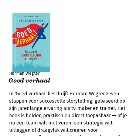
Herman Wegter
Goed verhaal
In 'Goed verhaal' beschrijft Herman Wegter zeven
stappen voor succesvolle storytelling, gebaseerd op
zijn jarenlange ervaring als tv-maker en trainer. Het
boek is helder, praktisch en direct toepasbaar — of je
nu een team wilt motiveren, een strategie wilt
uitleggen of draagvlak wilt creëren voor