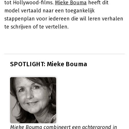
tot Hollywood-films.
Mieke Bouma
heeft dit
model vertaald naar een toegankelijk
stappenplan voor iedereen die wil leren verhalen
te schrijven of te vertellen.
SPOTLIGHT: Mieke Bouma
Mieke Bouma combineert een achtergrond in