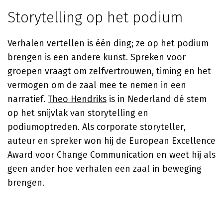
Storytelling op het podium
Verhalen vertellen is één ding; ze op het podium
brengen is een andere kunst. Spreken voor
groepen vraagt om zelfvertrouwen, timing en het
vermogen om de zaal mee te nemen in een
narratief.
Theo Hendriks
is in Nederland dé stem
op het snijvlak van storytelling en
podiumoptreden. Als corporate storyteller,
auteur en spreker won hij de European Excellence
Award voor Change Communication en weet hij als
geen ander hoe verhalen een zaal in beweging
brengen.