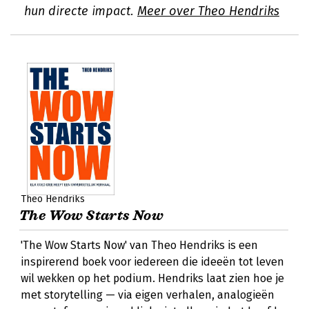
hun directe impact.
Meer over Theo Hendriks
Theo Hendriks
The Wow Starts Now
'The Wow Starts Now' van Theo Hendriks is een
inspirerend boek voor iedereen die ideeën tot leven
wil wekken op het podium. Hendriks laat zien hoe je
met storytelling — via eigen verhalen, analogieën