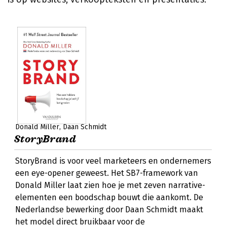
Donald Miller
Daan Schmidt
StoryBrand
StoryBrand is voor veel marketeers en ondernemers
een eye-opener geweest. Het SB7-framework van
Donald Miller laat zien hoe je met zeven narrative-
elementen een boodschap bouwt die aankomt. De
Nederlandse bewerking door Daan Schmidt maakt
het model direct bruikbaar voor de