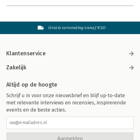
Gratis verzending vanaf €20
Klantenservice
Zakelijk
Altijd op de hoogte
Schrijf u in voor onze nieuwsbrief en blijf up-to-date
met relevante interviews en recensies, inspirerende
events en de beste acties.
Aanmelden