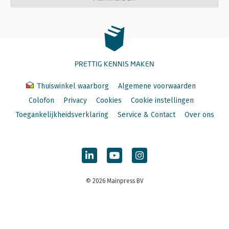
PRETTIG KENNIS MAKEN
Thuiswinkel waarborg
Algemene voorwaarden
Colofon
Privacy
Cookies
Cookie instellingen
Toegankelijkheidsverklaring
Service & Contact
Over ons
© 2026 Mainpress BV