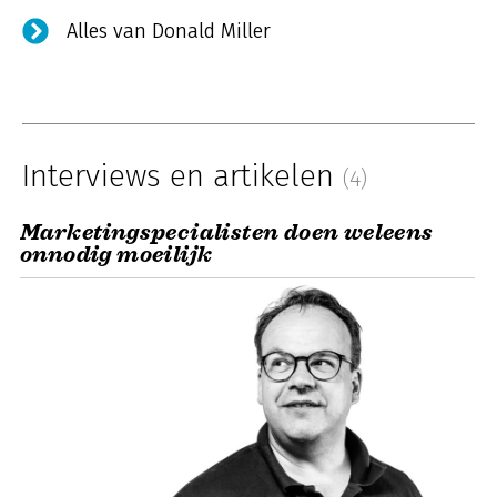
Alles van Donald Miller
Interviews en artikelen
(4)
Marketingspecialisten doen weleens
onnodig moeilijk