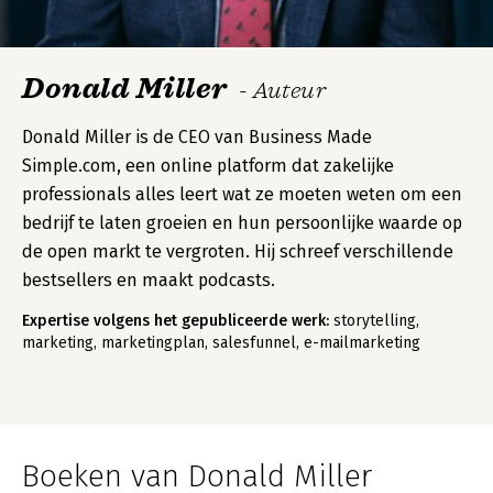
Donald Miller
- Auteur
Donald Miller is de CEO van Business Made
Simple.com, een online platform dat zakelijke
professionals alles leert wat ze moeten weten om een
bedrijf te laten groeien en hun persoonlijke waarde op
de open markt te vergroten. Hij schreef verschillende
bestsellers en maakt podcasts.
Expertise volgens het gepubliceerde werk:
storytelling,
marketing, marketingplan, salesfunnel, e-mailmarketing
Boeken van Donald Miller