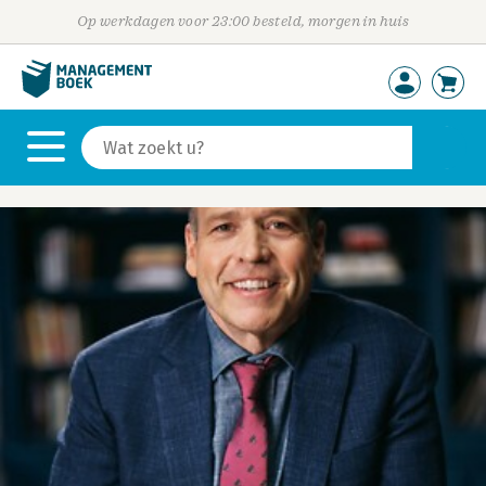
Op werkdagen voor 23:00 besteld, morgen in huis