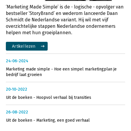
‘Marketing Made Simple’ is de - logische - opvolger van
bestseller ‘StoryBrand’ en wederom lanceerde Daan
Schmidt de Nederlandse variant. Hij wil met vijf
overzichtelijke stappen Nederlandse ondernemers
helpen met hun groeiplannen.
Artikel lezen
24-06-2024
Marketing made simple - Hoe een simpel marketingplan je
bedrijf laat groeien
20-10-2022
Uit de boeken - Hoopvol verhaal bij transities
26-08-2022
Uit de boeken - Marketing, een goed verhaal