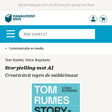
Op werkdagen voor 23:00 besteld, morgen in huis
Communicatie en media
Tom Rumes
,
Vince Buyssens
Storytelling met AI
Creativiteit tegen de middelmaat