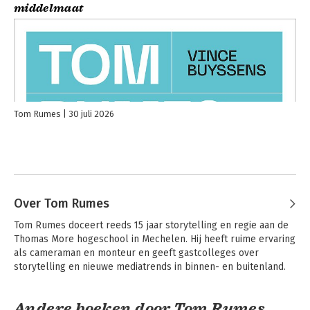
middelmaat
Tom Rumes
30 juli 2026
Over Tom Rumes
Tom Rumes doceert reeds 15 jaar storytelling en regie aan de 
Thomas More hogeschool in Mechelen. Hij heeft ruime ervaring 
als cameraman en monteur en geeft gastcolleges over 
storytelling en nieuwe mediatrends in binnen- en buitenland.
Andere boeken door Tom Rumes