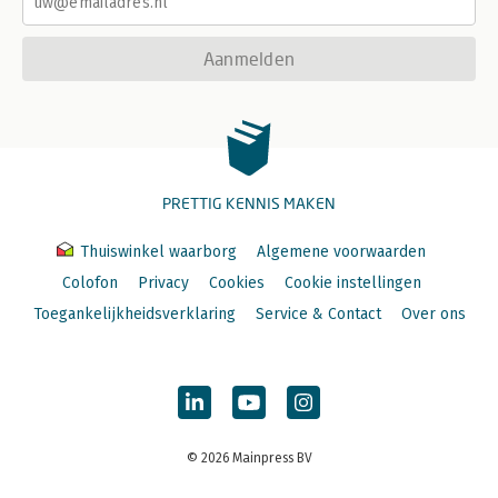
Aanmelden
PRETTIG KENNIS MAKEN
Thuiswinkel waarborg
Algemene voorwaarden
Colofon
Privacy
Cookies
Cookie instellingen
Toegankelijkheidsverklaring
Service & Contact
Over ons
© 2026 Mainpress BV