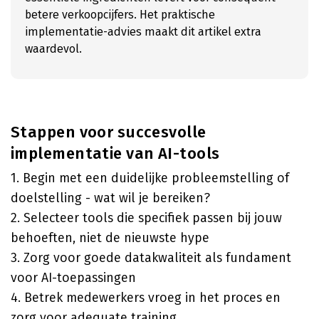
betere verkoopcijfers. Het praktische
implementatie-advies maakt dit artikel extra
waardevol.
Stappen voor succesvolle
implementatie van AI-tools
1. Begin met een duidelijke probleemstelling of
doelstelling - wat wil je bereiken?
2. Selecteer tools die specifiek passen bij jouw
behoeften, niet de nieuwste hype
3. Zorg voor goede datakwaliteit als fundament
voor AI-toepassingen
4. Betrek medewerkers vroeg in het proces en
zorg voor adequate training