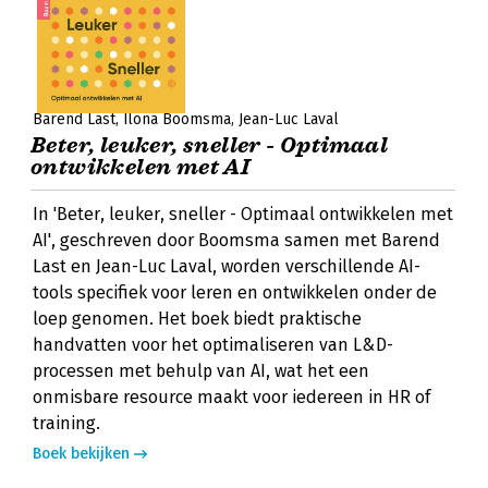
Barend Last
Ilona Boomsma
Jean-Luc Laval
Beter, leuker, sneller - Optimaal
ontwikkelen met AI
In 'Beter, leuker, sneller - Optimaal ontwikkelen met
AI', geschreven door Boomsma samen met Barend
Last en Jean-Luc Laval, worden verschillende AI-
tools specifiek voor leren en ontwikkelen onder de
loep genomen. Het boek biedt praktische
handvatten voor het optimaliseren van L&D-
processen met behulp van AI, wat het een
onmisbare resource maakt voor iedereen in HR of
training.
Boek bekijken