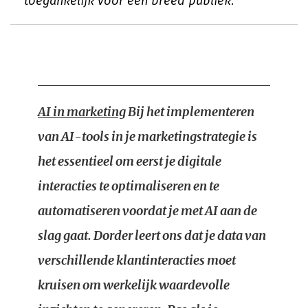
toegankelijk voor een breed publiek.
AI in marketing
Bij het implementeren
van AI-tools in je marketingstrategie is
het essentieel om eerst je digitale
interacties te optimaliseren en te
automatiseren voordat je met AI aan de
slag gaat. Dorder leert ons dat je data van
verschillende klantinteracties moet
kruisen om werkelijk waardevolle