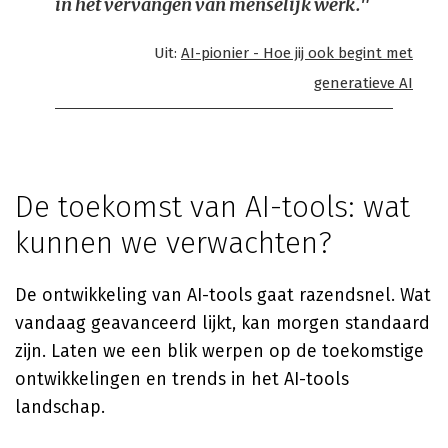
in het vervangen van menselijk werk."
Uit:
AI-pionier - Hoe jij ook begint met
generatieve AI
De toekomst van AI-tools: wat
kunnen we verwachten?
De ontwikkeling van AI-tools gaat razendsnel. Wat
vandaag geavanceerd lijkt, kan morgen standaard
zijn. Laten we een blik werpen op de toekomstige
ontwikkelingen en trends in het AI-tools
landschap.