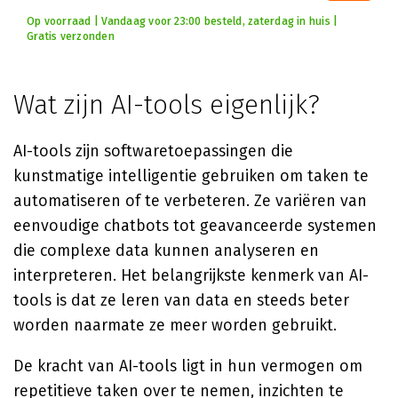
Op voorraad | Vandaag voor 23:00 besteld, zaterdag in huis |
Gratis verzonden
Wat zijn AI-tools eigenlijk?
AI-tools zijn softwaretoepassingen die
kunstmatige intelligentie gebruiken om taken te
automatiseren of te verbeteren. Ze variëren van
eenvoudige chatbots tot geavanceerde systemen
die complexe data kunnen analyseren en
interpreteren. Het belangrijkste kenmerk van AI-
tools is dat ze leren van data en steeds beter
worden naarmate ze meer worden gebruikt.
De kracht van AI-tools ligt in hun vermogen om
repetitieve taken over te nemen, inzichten te