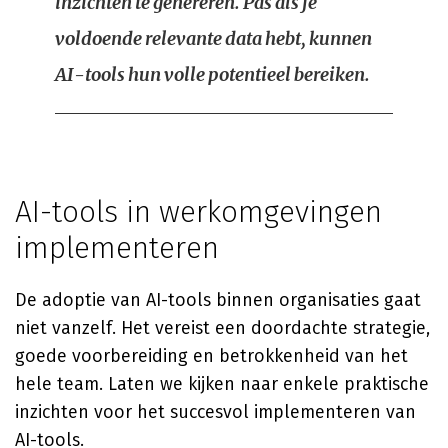
inzichten te genereren. Pas als je
voldoende relevante data hebt, kunnen
AI-tools hun volle potentieel bereiken.
AI-tools in werkomgevingen
implementeren
De adoptie van AI-tools binnen organisaties gaat
niet vanzelf. Het vereist een doordachte strategie,
goede voorbereiding en betrokkenheid van het
hele team. Laten we kijken naar enkele praktische
inzichten voor het succesvol implementeren van
AI-tools.