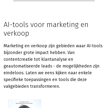
AI-tools voor marketing en
verkoop
Marketing en verkoop zijn gebieden waar AI-tools
bijzonder grote impact hebben. Van
contentcreatie tot klantanalyse en
geautomatiseerde leads - de mogelijkheden zijn
eindeloos. Laten we eens kijken naar enkele
specifieke toepassingen en tools die deze
vakgebieden transformeren.