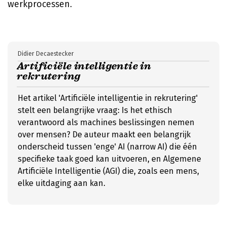
werkprocessen.
Didier Decaestecker
Artificiële intelligentie in
rekrutering
Het artikel 'Artificiële intelligentie in rekrutering'
stelt een belangrijke vraag: Is het ethisch
verantwoord als machines beslissingen nemen
over mensen? De auteur maakt een belangrijk
onderscheid tussen 'enge' AI (narrow AI) die één
specifieke taak goed kan uitvoeren, en Algemene
Artificiële Intelligentie (AGI) die, zoals een mens,
elke uitdaging aan kan.