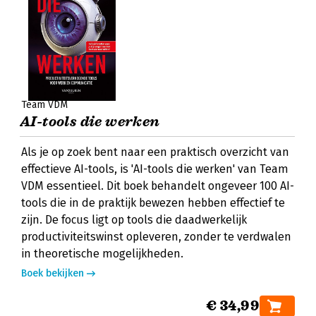
Team VDM
AI-tools die werken
Als je op zoek bent naar een praktisch overzicht van
effectieve AI-tools, is 'AI-tools die werken' van Team
VDM essentieel. Dit boek behandelt ongeveer 100 AI-
tools die in de praktijk bewezen hebben effectief te
zijn. De focus ligt op tools die daadwerkelijk
productiviteitswinst opleveren, zonder te verdwalen
in theoretische mogelijkheden.
Boek bekijken
€ 34,99