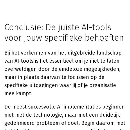
Conclusie: De juiste AI-tools
voor jouw specifieke behoeften
Bij het verkennen van het uitgebreide landschap
van AI-tools is het essentieel om je niet te laten
overweldigen door de eindeloze mogelijkheden,
maar in plaats daarvan te focussen op de
specifieke uitdagingen waar jij of je organisatie
mee kampt.
De meest succesvolle AI-implementaties beginnen
niet met de technologie, maar met een duidelijk
gedefinieerd probleem of doel. Begin daarom met