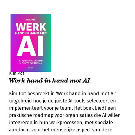
Kim Pot
Werk hand in hand met AI
Kim Pot bespreekt in 'Werk hand in hand met AI'
uitgebreid hoe je de juiste AI-tools selecteert en
implementeert voor je team. Het boek biedt een
praktische roadmap voor organisaties die AI willen
integreren in hun werkprocessen, met speciale
aandacht voor het menselijke aspect van deze