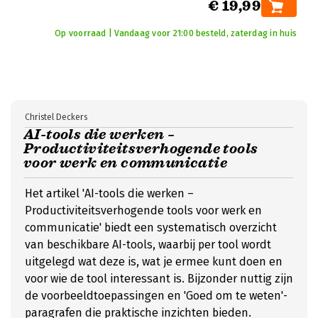
€ 19,99
Op voorraad | Vandaag voor 21:00 besteld, zaterdag in huis
Christel Deckers
AI-tools die werken –
Productiviteitsverhogende tools
voor werk en communicatie
Het artikel 'AI-tools die werken –
Productiviteitsverhogende tools voor werk en
communicatie' biedt een systematisch overzicht
van beschikbare AI-tools, waarbij per tool wordt
uitgelegd wat deze is, wat je ermee kunt doen en
voor wie de tool interessant is. Bijzonder nuttig zijn
de voorbeeldtoepassingen en 'Goed om te weten'-
paragrafen die praktische inzichten bieden.