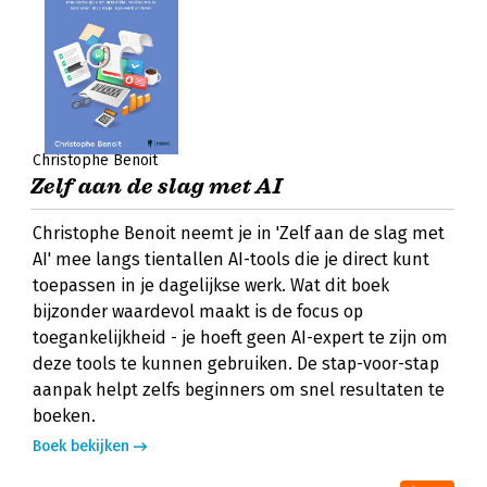
Christophe Benoit
Zelf aan de slag met AI
Christophe Benoit neemt je in 'Zelf aan de slag met
AI' mee langs tientallen AI-tools die je direct kunt
toepassen in je dagelijkse werk. Wat dit boek
bijzonder waardevol maakt is de focus op
toegankelijkheid - je hoeft geen AI-expert te zijn om
deze tools te kunnen gebruiken. De stap-voor-stap
aanpak helpt zelfs beginners om snel resultaten te
boeken.
Boek bekijken