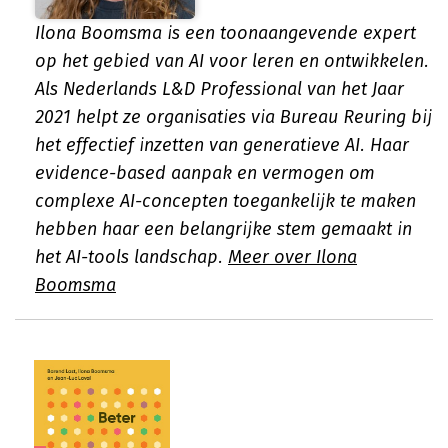
Ilona Boomsma is een toonaangevende expert
op het gebied van AI voor leren en ontwikkelen.
Als Nederlands L&D Professional van het Jaar
2021 helpt ze organisaties via Bureau Reuring bij
het effectief inzetten van generatieve AI. Haar
evidence-based aanpak en vermogen om
complexe AI-concepten toegankelijk te maken
hebben haar een belangrijke stem gemaakt in
het AI-tools landschap.
Meer over Ilona
Boomsma