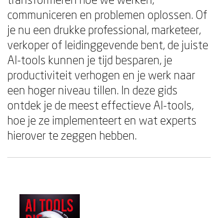
communiceren en problemen oplossen. Of
je nu een drukke professional, marketeer,
verkoper of leidinggevende bent, de juiste
AI-tools kunnen je tijd besparen, je
productiviteit verhogen en je werk naar
een hoger niveau tillen. In deze gids
ontdek je de meest effectieve AI-tools,
hoe je ze implementeert en wat experts
hierover te zeggen hebben.