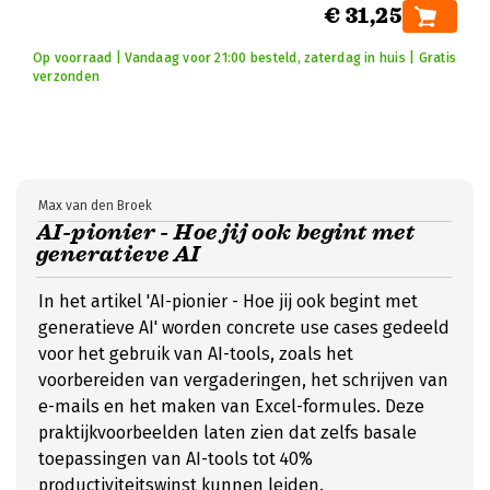
€ 31,25
Op voorraad | Vandaag voor 21:00 besteld, zaterdag in huis | Gratis
verzonden
Max van den Broek
AI-pionier - Hoe jij ook begint met
generatieve AI
In het artikel 'AI-pionier - Hoe jij ook begint met
generatieve AI' worden concrete use cases gedeeld
voor het gebruik van AI-tools, zoals het
voorbereiden van vergaderingen, het schrijven van
e-mails en het maken van Excel-formules. Deze
praktijkvoorbeelden laten zien dat zelfs basale
toepassingen van AI-tools tot 40%
productiviteitswinst kunnen leiden.