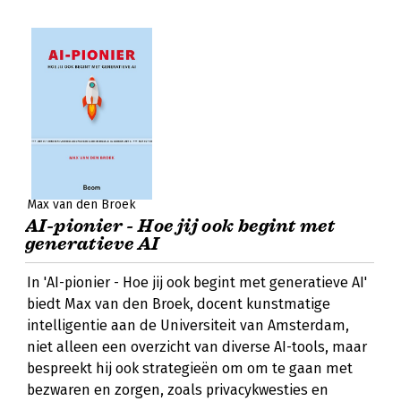
Max van den Broek
AI-pionier - Hoe jij ook begint met
generatieve AI
In 'AI-pionier - Hoe jij ook begint met generatieve AI'
biedt Max van den Broek, docent kunstmatige
intelligentie aan de Universiteit van Amsterdam,
niet alleen een overzicht van diverse AI-tools, maar
bespreekt hij ook strategieën om om te gaan met
bezwaren en zorgen, zoals privacykwesties en