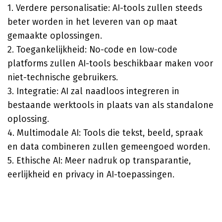
1. Verdere personalisatie: AI-tools zullen steeds
beter worden in het leveren van op maat
gemaakte oplossingen.
2. Toegankelijkheid: No-code en low-code
platforms zullen AI-tools beschikbaar maken voor
niet-technische gebruikers.
3. Integratie: AI zal naadloos integreren in
bestaande werktools in plaats van als standalone
oplossing.
4. Multimodale AI: Tools die tekst, beeld, spraak
en data combineren zullen gemeengoed worden.
5. Ethische AI: Meer nadruk op transparantie,
eerlijkheid en privacy in AI-toepassingen.