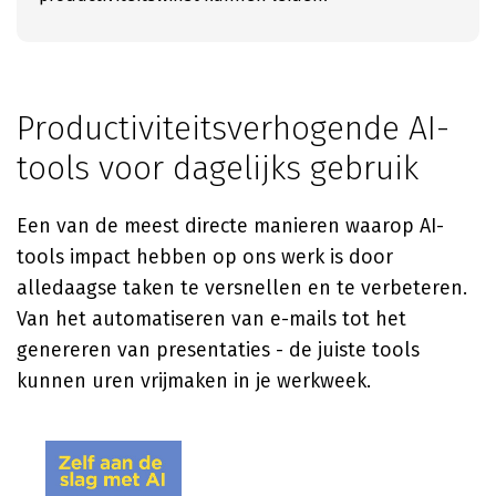
Productiviteitsverhogende AI-
tools voor dagelijks gebruik
Een van de meest directe manieren waarop AI-
tools impact hebben op ons werk is door
alledaagse taken te versnellen en te verbeteren.
Van het automatiseren van e-mails tot het
genereren van presentaties - de juiste tools
kunnen uren vrijmaken in je werkweek.