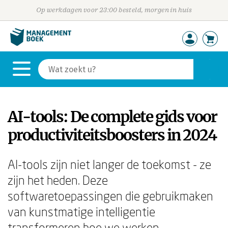
Op werkdagen voor 23:00 besteld, morgen in huis
AI-tools: De complete gids voor
productiviteitsboosters in 2024
AI-tools zijn niet langer de toekomst - ze
zijn het heden. Deze
softwaretoepassingen die gebruikmaken
van kunstmatige intelligentie
transformeren hoe we werken,