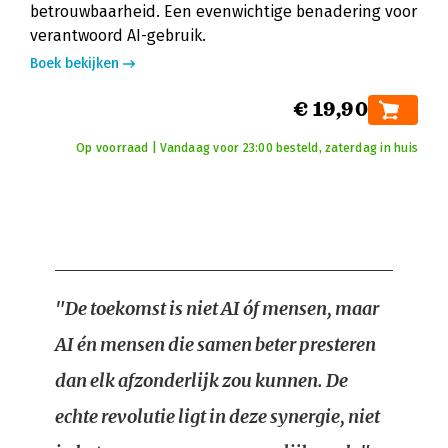
betrouwbaarheid. Een evenwichtige benadering voor
verantwoord AI-gebruik.
Boek bekijken
€ 19,90
Op voorraad | Vandaag voor 23:00 besteld, zaterdag in huis
"De toekomst is niet AI óf mensen, maar
AI én mensen die samen beter presteren
dan elk afzonderlijk zou kunnen. De
echte revolutie ligt in deze synergie, niet