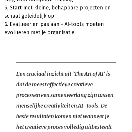
5. Start met kleine, behapbare projecten en
schaal geleidelijk op
6. Evalueer en pas aan - AI-tools moeten
evolueren met je organisatie
Een cruciaal inzicht uit 'The Art of AI' is
dat de meest effectieve creatieve
processen een samenwerking zijn tussen
menselijke creativiteit en AI-tools. De
beste resultaten komen niet wanneer je
het creatieve proces volledig uitbesteedt