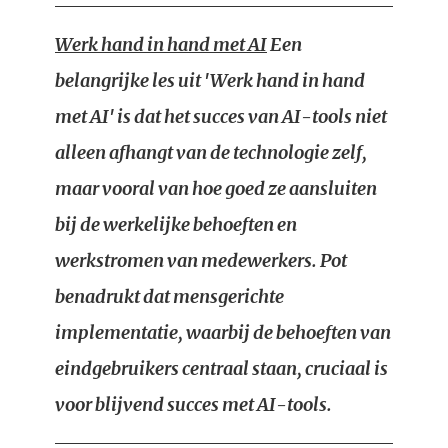
Werk hand in hand met AI
Een
belangrijke les uit 'Werk hand in hand
met AI' is dat het succes van AI-tools niet
alleen afhangt van de technologie zelf,
maar vooral van hoe goed ze aansluiten
bij de werkelijke behoeften en
werkstromen van medewerkers. Pot
benadrukt dat mensgerichte
implementatie, waarbij de behoeften van
eindgebruikers centraal staan, cruciaal is
voor blijvend succes met AI-tools.