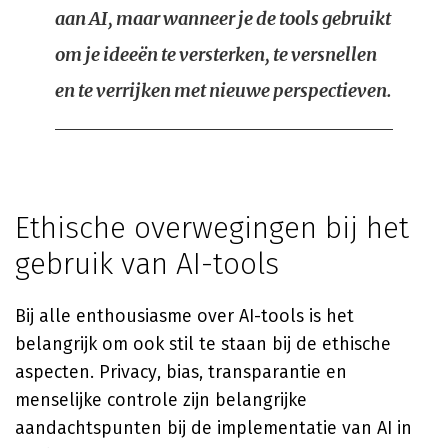
aan AI, maar wanneer je de tools gebruikt
om je ideeën te versterken, te versnellen
en te verrijken met nieuwe perspectieven.
Ethische overwegingen bij het
gebruik van AI-tools
Bij alle enthousiasme over AI-tools is het
belangrijk om ook stil te staan bij de ethische
aspecten. Privacy, bias, transparantie en
menselijke controle zijn belangrijke
aandachtspunten bij de implementatie van AI in