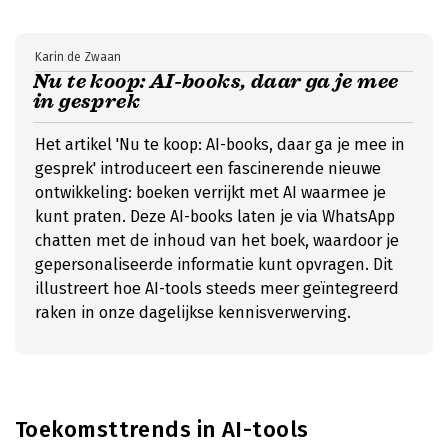
Karin de Zwaan
Nu te koop: AI-books, daar ga je mee
in gesprek
Het artikel 'Nu te koop: AI-books, daar ga je mee in
gesprek' introduceert een fascinerende nieuwe
ontwikkeling: boeken verrijkt met AI waarmee je
kunt praten. Deze AI-books laten je via WhatsApp
chatten met de inhoud van het boek, waardoor je
gepersonaliseerde informatie kunt opvragen. Dit
illustreert hoe AI-tools steeds meer geïntegreerd
raken in onze dagelijkse kennisverwerving.
Toekomsttrends in AI-tools