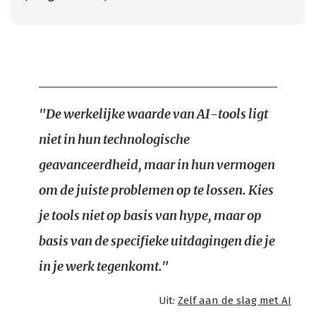
"De werkelijke waarde van AI-tools ligt
niet in hun technologische
geavanceerdheid, maar in hun vermogen
om de juiste problemen op te lossen. Kies
je tools niet op basis van hype, maar op
basis van de specifieke uitdagingen die je
in je werk tegenkomt."
Uit:
Zelf aan de slag met AI