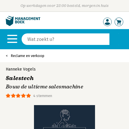
Op werkdagen voor 23:00 besteld, morgen in huis
Reclame en verkoop
Hanneke Vogels
Salestech
Bouw de ultieme salesmachine
4 stemmen