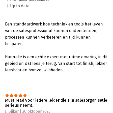
Up to date
Een standaardwerk hoe techniek en tools het leven
van de salesprofessional kunnen ondersteunen,
processen kunnen verbeteren en tijd kunnen
besparen.
Hanneke is een echte expert met ruime ervaring in dit
gebied en dat lees je terug. Van start tot finish, lekker
leesbaar en bomvol wijsheden.
Must read voor iedere leider die zijn salesorganisatie
serieus neemt.
J. Bijker | 20 oktober 2023