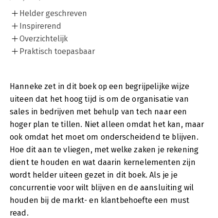
Helder geschreven
Inspirerend
Overzichtelijk
Praktisch toepasbaar
Hanneke zet in dit boek op een begrijpelijke wijze
uiteen dat het hoog tijd is om de organisatie van
sales in bedrijven met behulp van tech naar een
hoger plan te tillen. Niet alleen omdat het kan, maar
ook omdat het moet om onderscheidend te blijven.
Hoe dit aan te vliegen, met welke zaken je rekening
dient te houden en wat daarin kernelementen zijn
wordt helder uiteen gezet in dit boek. Als je je
concurrentie voor wilt blijven en de aansluiting wil
houden bij de markt- en klantbehoefte een must
read.