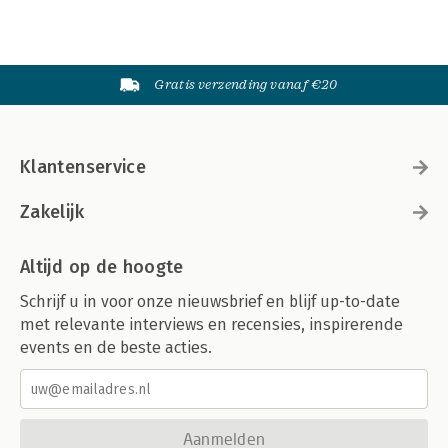
Gratis verzending vanaf €20
Klantenservice
Zakelijk
Altijd op de hoogte
Schrijf u in voor onze nieuwsbrief en blijf up-to-date
met relevante interviews en recensies, inspirerende
events en de beste acties.
Aanmelden