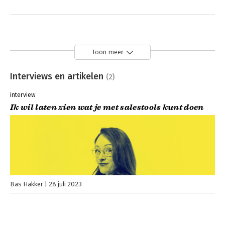
Toon meer
Interviews en artikelen
(2)
interview
Ik wil laten zien wat je met salestools kunt doen
Bas Hakker
28 juli 2023