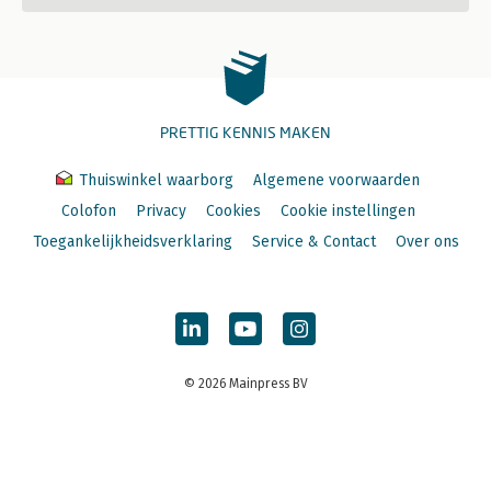
PRETTIG KENNIS MAKEN
Thuiswinkel waarborg
Algemene voorwaarden
Colofon
Privacy
Cookies
Cookie instellingen
Toegankelijkheidsverklaring
Service & Contact
Over ons
© 2026 Mainpress BV