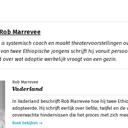
Rob Marrevee
is systemisch coach en maakt theatervoorstellingen ov
an twee Ethiopische jongens schrijft hij vanuit persoo
 over wat adoptie werkelijk vraagt van een gezin.
Rob Marrevee
Vaderland
In Vaderland beschrijft Rob Marrevee hoe hij twee Ethi
adopteerde. Hij schrijft eerlijk over liefde, twijfel en de 
onverwachte hindernissen die het proces met zich mee
Boek bekijken