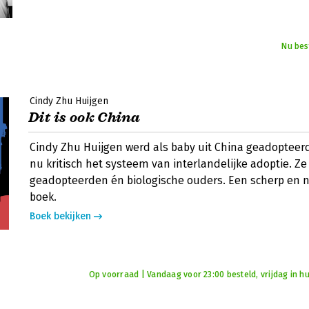
Nu bes
Cindy Zhu Huijgen
Dit is ook China
Cindy Zhu Huijgen werd als baby uit China geadopteer
nu kritisch het systeem van interlandelijke adoptie. Ze
geadopteerden én biologische ouders. Een scherp en n
boek.
Boek bekijken
Op voorraad | Vandaag voor 23:00 besteld, vrijdag in hu