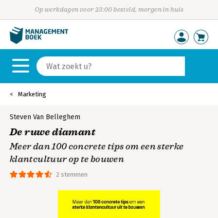
Op werkdagen voor 23:00 besteld, morgen in huis
Marketing
Steven Van Belleghem
De ruwe diamant
Meer dan 100 concrete tips om een sterke
klantcultuur op te bouwen
2 stemmen