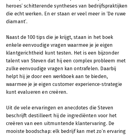
heroes’ schitterende syntheses van bedrijfspraktijken
die echt werken. En er staan er veel meer in ‘De ruwe
diamant’.
Naast de 100 tips die je krijgt, staan in het boek
enkele eenvoudige vragen waarmee je je eigen
klantgerichtheid kunt testen. Het is een bijzonder
talent van Steven dat hij een complex probleem met
zulke eenvoudige vragen kan ontrafelen. Daarbij
helpt hij je door een werkboek aan te bieden,
waarmee je je eigen customer experience-strategie
kunt evalueren en creëren.
Uit de vele ervaringen en anecdotes die Steven
beschrijft destilleert hij de ingrediënten voor het
creëren van een uitmuntende klantervaring. De
mooiste boodschap: elk bedrijf kan met zo’n ervaring