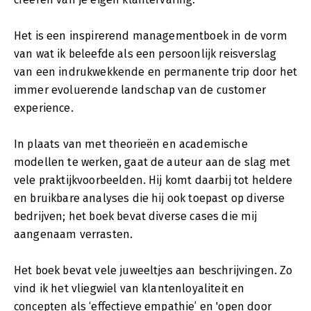
Het is een inspirerend managementboek in de vorm
van wat ik beleefde als een persoonlijk reisverslag
van een indrukwekkende en permanente trip door het
immer evoluerende landschap van de customer
experience.
In plaats van met theorieën en academische
modellen te werken, gaat de auteur aan de slag met
vele praktijkvoorbeelden. Hij komt daarbij tot heldere
en bruikbare analyses die hij ook toepast op diverse
bedrijven; het boek bevat diverse cases die mij
aangenaam verrasten.
Het boek bevat vele juweeltjes aan beschrijvingen. Zo
vind ik het vliegwiel van klantenloyaliteit en
concepten als ‘effectieve empathie’ en 'open door