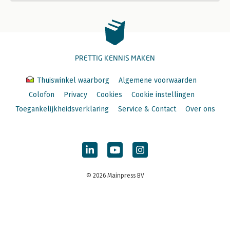
PRETTIG KENNIS MAKEN
Thuiswinkel waarborg
Algemene voorwaarden
Colofon
Privacy
Cookies
Cookie instellingen
Toegankelijkheidsverklaring
Service & Contact
Over ons
© 2026 Mainpress BV