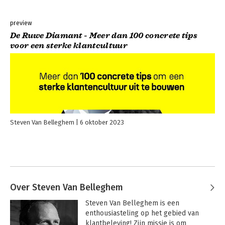
preview
De Ruwe Diamant - Meer dan 100 concrete tips
voor een sterke klantcultuur
Steven Van Belleghem
6 oktober 2023
Over Steven Van Belleghem
Steven Van Belleghem is een 
enthousiasteling op het gebied van 
klantbeleving! Zijn missie is om 