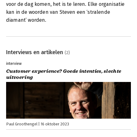
voor de dag komen, het is te leren. Elke organisatie
kan in de woorden van Steven een ‘stralende
diamant’ worden.
Interviews en artikelen
(2)
interview
Customer experience? Goede intenties, slechte
uitvoering
Paul Groothengel
16 oktober 2023