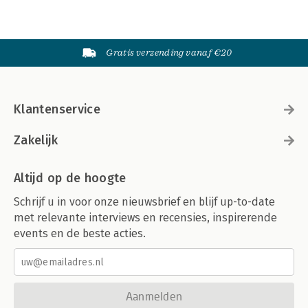
Gratis verzending vanaf €20
Klantenservice
Zakelijk
Altijd op de hoogte
Schrijf u in voor onze nieuwsbrief en blijf up-to-date
met relevante interviews en recensies, inspirerende
events en de beste acties.
Aanmelden