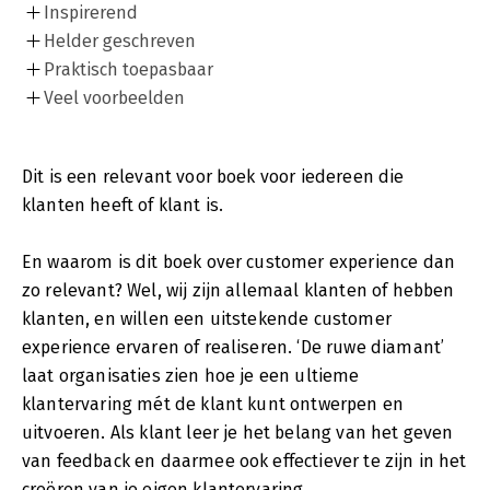
Inspirerend
Helder geschreven
Praktisch toepasbaar
Veel voorbeelden
Dit is een relevant voor boek voor iedereen die
klanten heeft of klant is.
En waarom is dit boek over customer experience dan
zo relevant? Wel, wij zijn allemaal klanten of hebben
klanten, en willen een uitstekende customer
experience ervaren of realiseren. ‘De ruwe diamant’
laat organisaties zien hoe je een ultieme
klantervaring mét de klant kunt ontwerpen en
uitvoeren. Als klant leer je het belang van het geven
van feedback en daarmee ook effectiever te zijn in het
creëren van je eigen klantervaring.