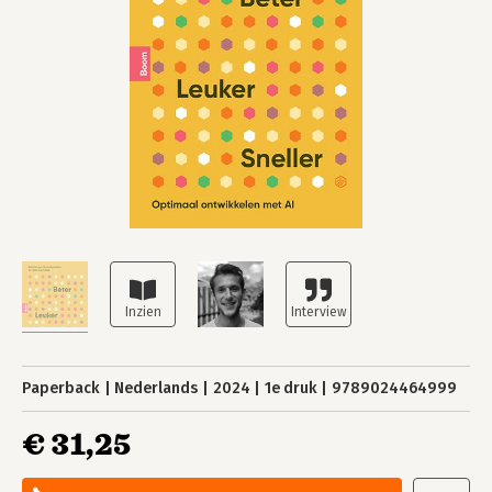
Paperback
Nederlands
2024
1e druk
9789024464999
€ 31,25