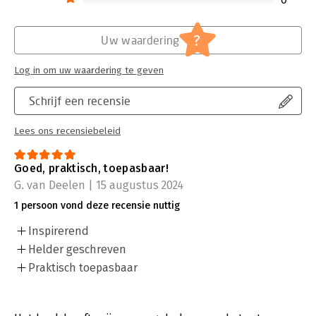
?
Uw waardering
Log in om uw waardering te geven
Schrijf een recensie
Lees ons recensiebeleid
Goed, praktisch, toepasbaar!
G. van Deelen | 15 augustus 2024
1 persoon vond deze recensie nuttig
Inspirerend
Helder geschreven
Praktisch toepasbaar