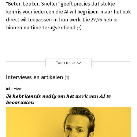
"Beter, Leuker, Sneller" geeft precies dat stukje
kennis voor iedereen die AI wil begrijpen maar het ook
direct wil toepassen in hun werk. Die 29,95 heb je
binnen no time terugverdiend ;-)
Toon meer
Interviews en artikelen
(1)
interview
Je hebt kennis nodig om het werk van AI te
beoordelen