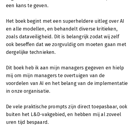
een kans te geven.
Het boek begint met een superheldere uitleg over AI
en alle modellen, en behandelt diverse kritieken,
zoals dataveiligheid. Dit is belangrijk zodat wij zelf
ook beseffen dat we zorgvuldig om moeten gaan met
dergelijke technieken.
Dit boek heb ik aan mijn managers gegeven en hielp
mij om mijn managers te overtuigen van de
voordelen van AI en het belang van de implementatie
in onze organisatie.
De vele praktische prompts zijn direct toepasbaar, ook
buiten het L&D-vakgebied, en hebben mij al zoveel
uren tijd bespaard.