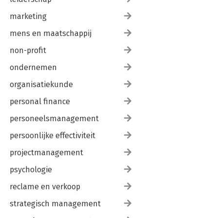
marketing
mens en maatschappij
non-profit
ondernemen
organisatiekunde
personal finance
personeelsmanagement
persoonlijke effectiviteit
projectmanagement
psychologie
reclame en verkoop
strategisch management