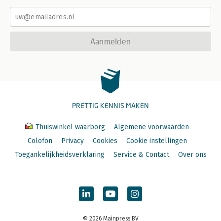
Aanmelden
PRETTIG KENNIS MAKEN
Thuiswinkel waarborg
Algemene voorwaarden
Colofon
Privacy
Cookies
Cookie instellingen
Toegankelijkheidsverklaring
Service & Contact
Over ons
© 2026 Mainpress BV