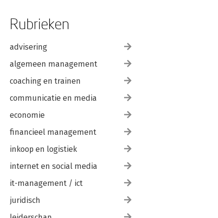
Dankwoord 224
Rubrieken
advisering
algemeen management
coaching en trainen
communicatie en media
economie
financieel management
inkoop en logistiek
internet en social media
it-management / ict
juridisch
leiderschap