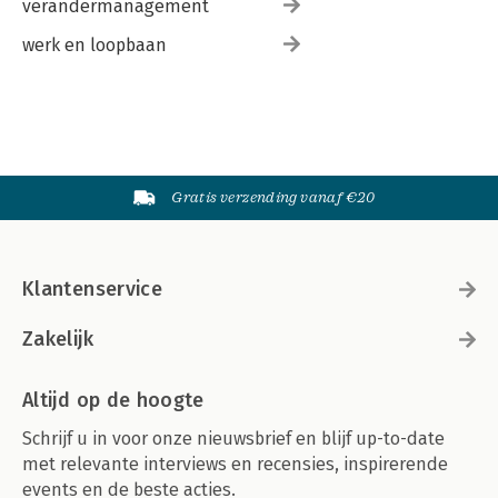
verandermanagement
werk en loopbaan
Gratis verzending vanaf €20
Klantenservice
Zakelijk
Altijd op de hoogte
Schrijf u in voor onze nieuwsbrief en blijf up-to-date
met relevante interviews en recensies, inspirerende
events en de beste acties.