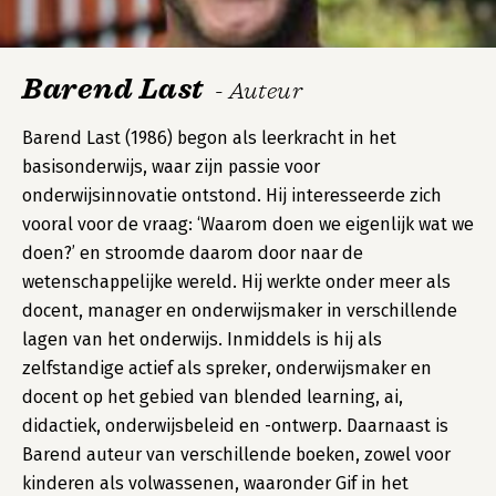
Barend Last
- Auteur
Barend Last (1986) begon als leerkracht in het
basisonderwijs, waar zijn passie voor
onderwijsinnovatie ontstond. Hij interesseerde zich
vooral voor de vraag: ‘Waarom doen we eigenlijk wat we
doen?’ en stroomde daarom door naar de
wetenschappelijke wereld. Hij werkte onder meer als
docent, manager en onderwijsmaker in verschillende
lagen van het onderwijs. Inmiddels is hij als
zelfstandige actief als spreker, onderwijsmaker en
docent op het gebied van blended learning, ai,
didactiek, onderwijsbeleid en -ontwerp. Daarnaast is
Barend auteur van verschillende boeken, zowel voor
kinderen als volwassenen, waaronder Gif in het