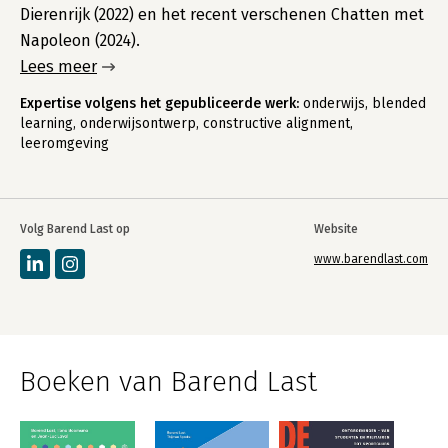
Dierenrijk (2022) en het recent verschenen Chatten met
Napoleon (2024).
Lees meer
Expertise volgens het gepubliceerde werk:
onderwijs, blended
learning, onderwijsontwerp, constructive alignment,
leeromgeving
Volg Barend Last op
Website
www.barendlast.com
Boeken van Barend Last