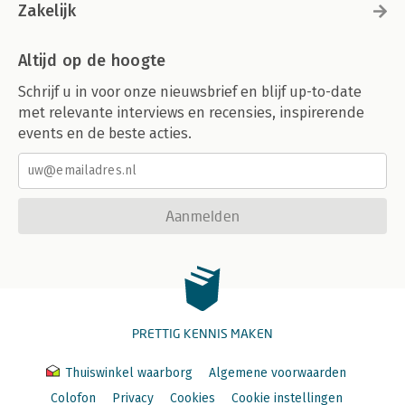
Zakelijk
Altijd op de hoogte
Schrijf u in voor onze nieuwsbrief en blijf up-to-date
met relevante interviews en recensies, inspirerende
events en de beste acties.
Aanmelden
PRETTIG KENNIS MAKEN
Thuiswinkel waarborg
Algemene voorwaarden
Colofon
Privacy
Cookies
Cookie instellingen