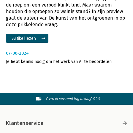
de roep om een verbod klinkt luid. Maar waarom
houden die oproepen zo weinig stand? In zijn preview
gaat de auteur van De kunst van het ontgroenen in op
deze prikkelende vraag.
Artikel lezen
07-06-2024
Je hebt kennis nodig om het werk van AI te beoordelen
Gratis verzending vanaf €20
Klantenservice