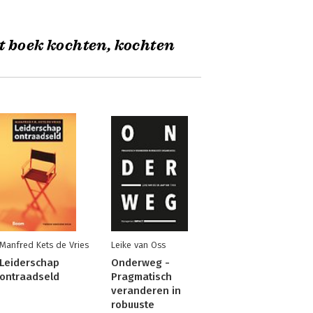
t boek kochten, kochten
Manfred Kets de Vries
Leike van Oss
Leiderschap
Onderweg -
ontraadseld
Pragmatisch
veranderen in
robuuste