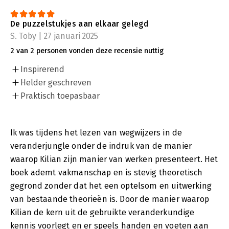
De puzzelstukjes aan elkaar gelegd
S. Toby | 27 januari 2025
2 van 2 personen vonden deze recensie nuttig
Inspirerend
Helder geschreven
Praktisch toepasbaar
Ik was tijdens het lezen van wegwijzers in de
veranderjungle onder de indruk van de manier
waarop Kilian zijn manier van werken presenteert. Het
boek ademt vakmanschap en is stevig theoretisch
gegrond zonder dat het een optelsom en uitwerking
van bestaande theorieën is. Door de manier waarop
Kilian de kern uit de gebruikte veranderkundige
kennis voorlegt en er speels handen en voeten aan