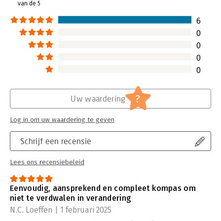
van de 5
6
0
0
0
0
?
Uw waardering
Log in om uw waardering te geven
Schrijf een recensie
Lees ons recensiebeleid
Eenvoudig, aansprekend en compleet kompas om
niet te verdwalen in verandering
N.C. Loeffen | 1 februari 2025