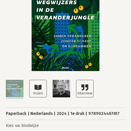
Paperback
Nederlands
2024
1e druk
9789024467617
Kies uw bindwijze