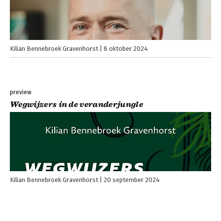
Kilian Bennebroek Gravenhorst
8 oktober 2024
preview
Wegwijzers in de veranderjungle
Kilian Bennebroek Gravenhorst
20 september 2024