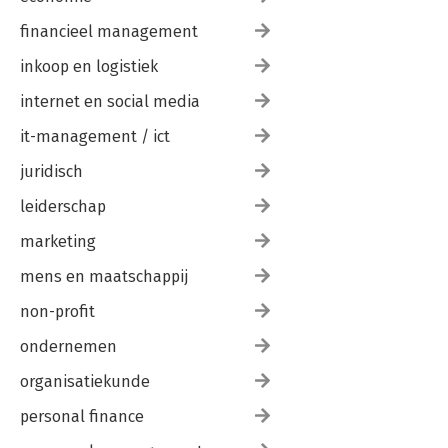
financieel management
inkoop en logistiek
internet en social media
it-management / ict
juridisch
leiderschap
marketing
mens en maatschappij
non-profit
ondernemen
organisatiekunde
personal finance