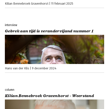
Kilian Bennebroek Gravenhorst
11 februari 2025
interview
Gebrek aan tijd is verandervijand nummer 1
Hans van der Klis
9 december 2024
column
Kilian Bennebroek Gravenhorst - Weerstand