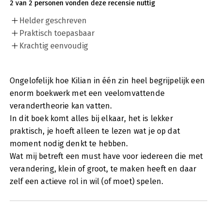
2 van 2 personen vonden deze recensie nuttig
Helder geschreven
Praktisch toepasbaar
Krachtig eenvoudig
Ongelofelijk hoe Kilian in één zin heel begrijpelijk een
enorm boekwerk met een veelomvattende
verandertheorie kan vatten.
In dit boek komt alles bij elkaar, het is lekker
praktisch, je hoeft alleen te lezen wat je op dat
moment nodig denkt te hebben.
Wat mij betreft een must have voor iedereen die met
verandering, klein of groot, te maken heeft en daar
zelf een actieve rol in wil (of moet) spelen.