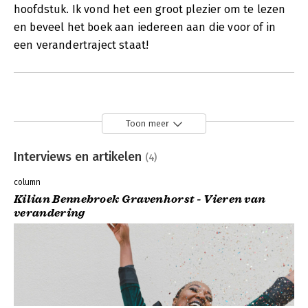
hoofdstuk. Ik vond het een groot plezier om te lezen
en beveel het boek aan iedereen aan die voor of in
een verandertraject staat!
Toon meer
Interviews en artikelen
(4)
column
Kilian Bennebroek Gravenhorst - Vieren van
verandering