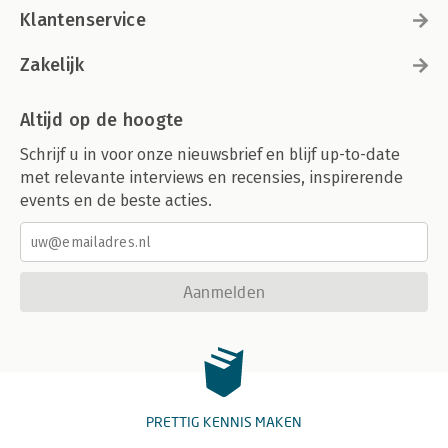
Klantenservice
Zakelijk
Altijd op de hoogte
Schrijf u in voor onze nieuwsbrief en blijf up-to-date
met relevante interviews en recensies, inspirerende
events en de beste acties.
Aanmelden
PRETTIG KENNIS MAKEN