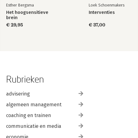
Esther Bergsma
Loek Schoenmakers
Het hoogsensitieve
Interventies
brein
€ 29,95
€ 37,00
Rubrieken
advisering
algemeen management
coaching en trainen
communicatie en media
economie