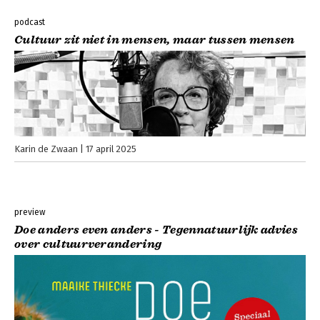
podcast
Cultuur zit niet in mensen, maar tussen mensen
Karin de Zwaan
17 april 2025
preview
Doe anders even anders - Tegennatuurlijk advies
over cultuurverandering