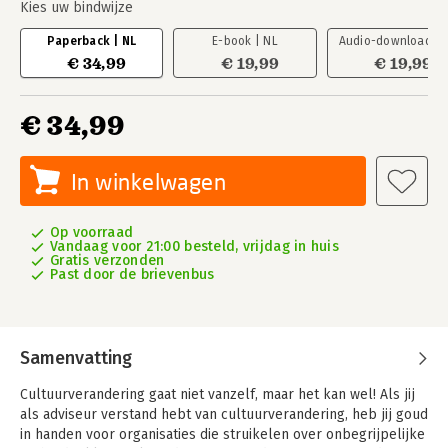
Kies uw bindwijze
Paperback | NL
E-book | NL
Audio-download | 
€ 34,99
€ 19,99
€ 19,99
€ 34,99
In winkelwagen
Op voorraad
Vandaag voor 21:00 besteld, vrijdag in huis
Gratis verzonden
Past door de brievenbus
Samenvatting
Cultuurverandering gaat niet vanzelf, maar het kan wel! Als jij
als adviseur verstand hebt van cultuurverandering, heb jij goud
in handen voor organisaties die struikelen over onbegrijpelijke