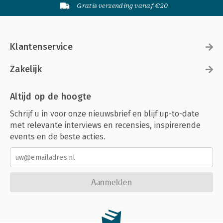
Gratis verzending vanaf €20
Klantenservice
Zakelijk
Altijd op de hoogte
Schrijf u in voor onze nieuwsbrief en blijf up-to-date
met relevante interviews en recensies, inspirerende
events en de beste acties.
Aanmelden