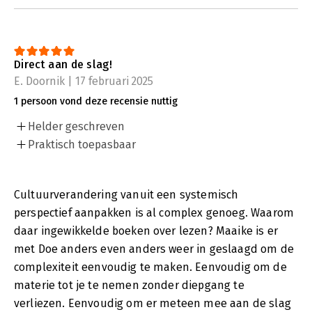
Direct aan de slag!
E. Doornik | 17 februari 2025
1 persoon vond deze recensie nuttig
Helder geschreven
Praktisch toepasbaar
Cultuurverandering vanuit een systemisch
perspectief aanpakken is al complex genoeg. Waarom
daar ingewikkelde boeken over lezen? Maaike is er
met Doe anders even anders weer in geslaagd om de
complexiteit eenvoudig te maken. Eenvoudig om de
materie tot je te nemen zonder diepgang te
verliezen. Eenvoudig om er meteen mee aan de slag