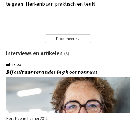
te gaan. Herkenbaar, praktisch én leuk!
Toon meer
Interviews en artikelen
(3)
interview
Bij cultuurverandering hoort onrust
Bert Peene
9 mei 2025