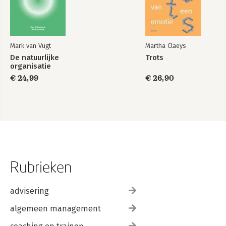
Mark van Vugt
Martha Claeys
De natuurlijke
Trots
organisatie
€ 24,99
€ 26,90
Rubrieken
advisering
algemeen management