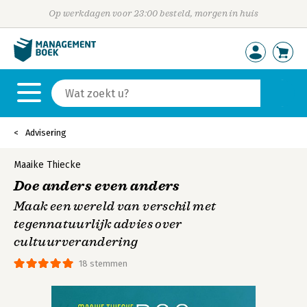
Op werkdagen voor 23:00 besteld, morgen in huis
Advisering
Maaike Thiecke
Doe anders even anders
Maak een wereld van verschil met
tegennatuurlijk advies over
cultuurverandering
18 stemmen