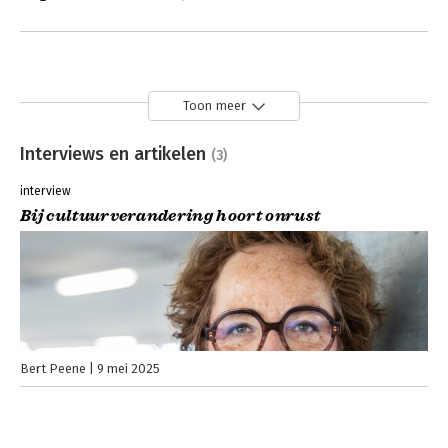
Toon meer
Interviews en artikelen
(3)
interview
Bij cultuurverandering hoort onrust
Bert Peene
9 mei 2025