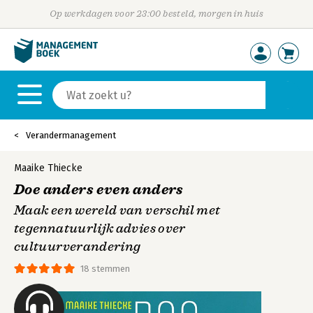
Op werkdagen voor 23:00 besteld, morgen in huis
Verandermanagement
Maaike Thiecke
Doe anders even anders
Maak een wereld van verschil met
tegennatuurlijk advies over
cultuurverandering
18 stemmen