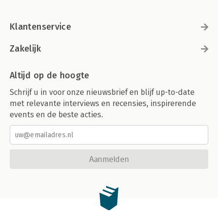
Klantenservice
Zakelijk
Altijd op de hoogte
Schrijf u in voor onze nieuwsbrief en blijf up-to-date
met relevante interviews en recensies, inspirerende
events en de beste acties.
Aanmelden