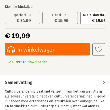
Kies uw bindwijze
Paperback | NL
E-book | NL
Audio-download |
€ 34,99
€ 19,99
€ 19,99
€ 19,99
In winkelwagen
Direct te downloaden
Samenvatting
Cultuurverandering gaat niet vanzelf, maar het kan wel! Als jij
als adviseur verstand hebt van cultuurverandering, heb jij goud
in handen voor organisaties die struikelen over onbegrijpelijke
en hardnekkige cultuurdingetjes. Omdat jij weet wat anders