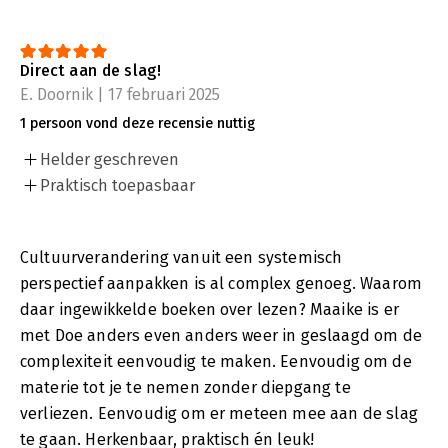
Direct aan de slag!
E. Doornik | 17 februari 2025
1 persoon vond deze recensie nuttig
Helder geschreven
Praktisch toepasbaar
Cultuurverandering vanuit een systemisch
perspectief aanpakken is al complex genoeg. Waarom
daar ingewikkelde boeken over lezen? Maaike is er
met Doe anders even anders weer in geslaagd om de
complexiteit eenvoudig te maken. Eenvoudig om de
materie tot je te nemen zonder diepgang te
verliezen. Eenvoudig om er meteen mee aan de slag
te gaan. Herkenbaar, praktisch én leuk!