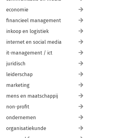
economie
financieel management
inkoop en logistiek
internet en social media
it-management / ict
juridisch
leiderschap
marketing
mens en maatschappij
non-profit
ondernemen
organisatiekunde