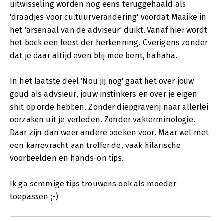
uitwisseling worden nog eens teruggehaald als
'draadjes voor cultuurverandering' voordat Maaike in
het 'arsenaal van de adviseur' duikt. Vanaf hier wordt
het boek een feest der herkenning. Overigens zonder
dat je daar altijd even blij mee bent, hahaha.
In het laatste deel 'Nou jij nog' gaat het over jouw
goud als advsieur, jouw instinkers en over je eigen
shit op orde hebben. Zonder diepgraverij naar allerlei
oorzaken uit je verleden. Zonder vakterminologie.
Daar zijn dan weer andere boeken voor. Maar wel met
een karrevracht aan treffende, vaak hilarische
voorbeelden en hands-on tips.
Ik ga sommige tips trouwens ook als moeder
toepassen ;-)