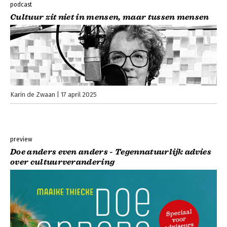
podcast
Cultuur zit niet in mensen, maar tussen mensen
Karin de Zwaan
17 april 2025
preview
Doe anders even anders - Tegennatuurlijk advies
over cultuurverandering