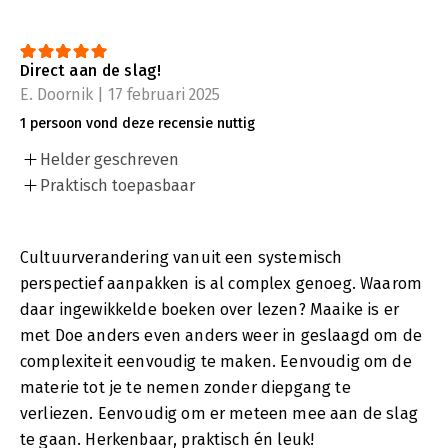
Direct aan de slag!
E. Doornik | 17 februari 2025
1 persoon vond deze recensie nuttig
Helder geschreven
Praktisch toepasbaar
Cultuurverandering vanuit een systemisch
perspectief aanpakken is al complex genoeg. Waarom
daar ingewikkelde boeken over lezen? Maaike is er
met Doe anders even anders weer in geslaagd om de
complexiteit eenvoudig te maken. Eenvoudig om de
materie tot je te nemen zonder diepgang te
verliezen. Eenvoudig om er meteen mee aan de slag
te gaan. Herkenbaar, praktisch én leuk!