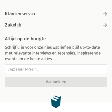
Klantenservice
Zakelijk
Altijd op de hoogte
Schrijf u in voor onze nieuwsbrief en blijf up-to-date
met relevante interviews en recensies, inspirerende
events en de beste acties.
Aanmelden