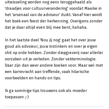
uitwisseling worden nog eens teruggehaald als
'draadjes voor cultuurverandering' voordat Maaike in
het 'arsenaal van de adviseur' duikt. Vanaf hier wordt
het boek een feest der herkenning. Overigens zonder
dat je daar altijd even blij mee bent, hahaha.
In het laatste deel 'Nou jij nog' gaat het over jouw
goud als advsieur, jouw instinkers en over je eigen
shit op orde hebben. Zonder diepgraverij naar allerlei
oorzaken uit je verleden. Zonder vakterminologie.
Daar zijn dan weer andere boeken voor. Maar wel met
een karrevracht aan treffende, vaak hilarische
voorbeelden en hands-on tips.
Ik ga sommige tips trouwens ook als moeder
toepassen ;-)