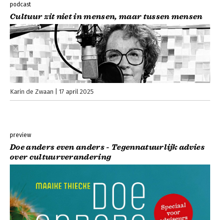
podcast
Cultuur zit niet in mensen, maar tussen mensen
Karin de Zwaan
17 april 2025
preview
Doe anders even anders - Tegennatuurlijk advies
over cultuurverandering