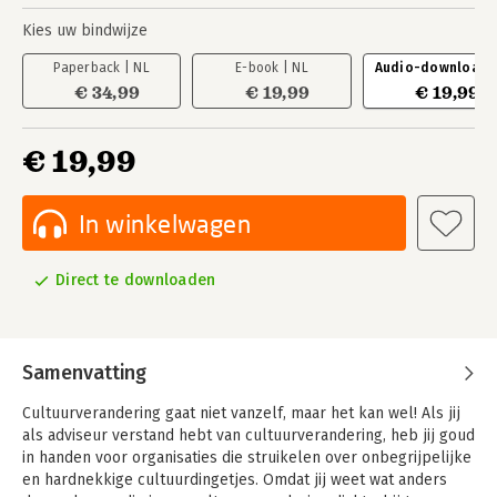
Kies uw bindwijze
Paperback | NL
E-book | NL
Audio-download |
€ 34,99
€ 19,99
€ 19,99
€ 19,99
In winkelwagen
Direct te downloaden
Samenvatting
Cultuurverandering gaat niet vanzelf, maar het kan wel! Als jij
als adviseur verstand hebt van cultuurverandering, heb jij goud
in handen voor organisaties die struikelen over onbegrijpelijke
en hardnekkige cultuurdingetjes. Omdat jij weet wat anders