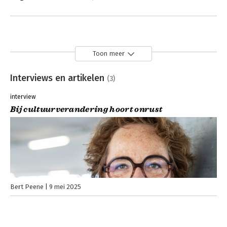
Toon meer
Interviews en artikelen
(3)
interview
Bij cultuurverandering hoort onrust
Bert Peene
9 mei 2025