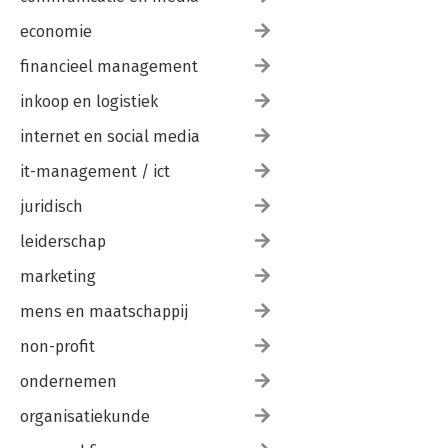
economie
financieel management
inkoop en logistiek
internet en social media
it-management / ict
juridisch
leiderschap
marketing
mens en maatschappij
non-profit
ondernemen
organisatiekunde