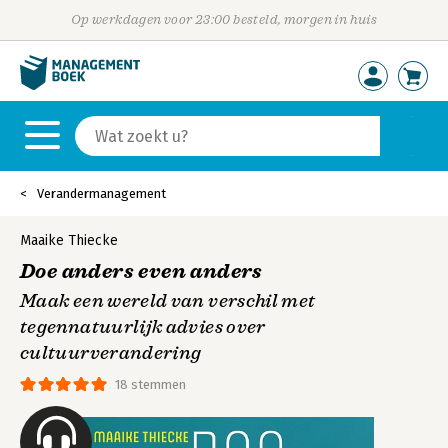
Op werkdagen voor 23:00 besteld, morgen in huis
Verandermanagement
Maaike Thiecke
Doe anders even anders
Maak een wereld van verschil met
tegennatuurlijk advies over
cultuurverandering
18 stemmen