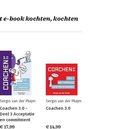
t e-book kochten, kochten
Sergio van der Pluijm
Sergio van der Pluijm
Coachen 3.0 -
Coachen 3.0
Deel 3 Acceptatie
en commitment
€ 17,99
€ 14,99