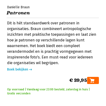
Danielle Braun
Patronen
Dit is hét standaardwerk over patronen in
organisaties. Braun combineert antropologische
inzichten met praktische toepassingen en laat zien
hoe je patronen op verschillende lagen kunt
waarnemen. Het boek biedt een compleet
verandermodel en is prachtig vormgegeven met
inspirerende foto's. Een must-read voor iedereen
die organisaties wil begrijpen.
Boek bekijken
€ 39,95
Op voorraad | Vandaag voor 23:00 besteld, zaterdag in huis |
Gratis verzonden