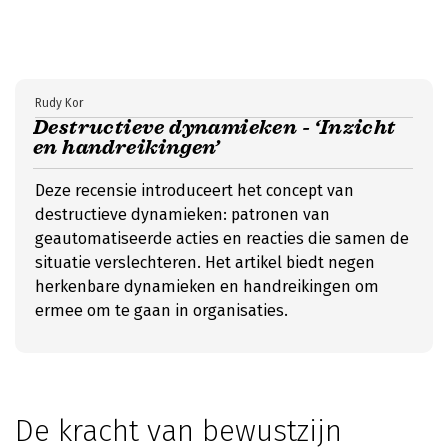
Rudy Kor
Destructieve dynamieken - ‘Inzicht
en handreikingen’
Deze recensie introduceert het concept van
destructieve dynamieken: patronen van
geautomatiseerde acties en reacties die samen de
situatie verslechteren. Het artikel biedt negen
herkenbare dynamieken en handreikingen om
ermee om te gaan in organisaties.
De kracht van bewustzijn