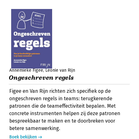
Annemieke Figee
Léonie van Rijn
Ongeschreven regels
Figee en Van Rijn richten zich specifiek op de
ongeschreven regels in teams: terugkerende
patronen die de teameffectiviteit bepalen. Met
concrete instrumenten helpen zij deze patronen
bespreekbaar te maken en te doorbreken voor
betere samenwerking.
Boek bekijken