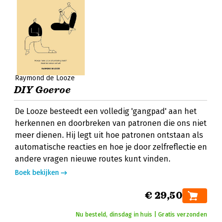
Raymond de Looze
DIY Goeroe
De Looze besteedt een volledig 'gangpad' aan het
herkennen en doorbreken van patronen die ons niet
meer dienen. Hij legt uit hoe patronen ontstaan als
automatische reacties en hoe je door zelfreflectie en
andere vragen nieuwe routes kunt vinden.
Boek bekijken
€ 29,50
Nu besteld, dinsdag in huis | Gratis verzonden