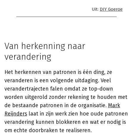
Uit:
DIY Goeroe
Van herkenning naar
verandering
Het herkennen van patronen is één ding, ze
veranderen is een volgende uitdaging. Veel
verandertrajecten falen omdat ze top-down
worden uitgerold zonder rekening te houden met
de bestaande patronen in de organisatie.
Mark
Reijnders
laat in zijn werk zien hoe oude patronen
verandering kunnen blokkeren en wat er nodig is
om echte doorbraken te realiseren.