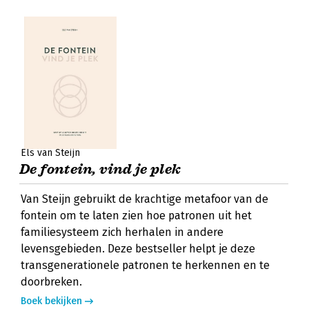
Els van Steijn
De fontein, vind je plek
Van Steijn gebruikt de krachtige metafoor van de
fontein om te laten zien hoe patronen uit het
familiesysteem zich herhalen in andere
levensgebieden. Deze bestseller helpt je deze
transgenerationele patronen te herkennen en te
doorbreken.
Boek bekijken