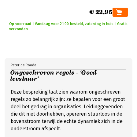
€ 22,95
Op voorraad | Vandaag voor 21:00 besteld, zaterdag in huis | Gratis
verzonden
Peter de Roode
Ongeschreven regels - 'Goed
leesbaar'
Deze bespreking laat zien waarom ongeschreven
regels zo belangrijk zijn: ze bepalen voor een groot
deel het gedrag in organisaties. Leidinggevenden
die dit niet doorhebben, opereren stuurloos in de
bovenstroom terwijl de echte dynamiek zich in de
onderstroom afspeelt.