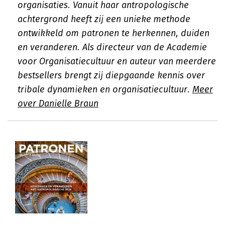
organisaties. Vanuit haar antropologische
achtergrond heeft zij een unieke methode
ontwikkeld om patronen te herkennen, duiden
en veranderen. Als directeur van de Academie
voor Organisatiecultuur en auteur van meerdere
bestsellers brengt zij diepgaande kennis over
tribale dynamieken en organisatiecultuur.
Meer
over Danielle Braun