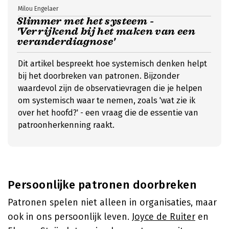
Milou Engelaer
Slimmer met het systeem -
'Verrijkend bij het maken van een
veranderdiagnose'
Dit artikel bespreekt hoe systemisch denken helpt
bij het doorbreken van patronen. Bijzonder
waardevol zijn de observatievragen die je helpen
om systemisch waar te nemen, zoals 'wat zie ik
over het hoofd?' - een vraag die de essentie van
patroonherkenning raakt.
Persoonlijke patronen doorbreken
Patronen spelen niet alleen in organisaties, maar
ook in ons persoonlijk leven.
Joyce de Ruiter
en