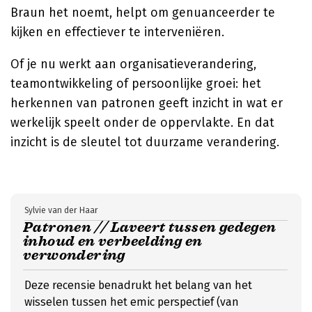
Braun het noemt, helpt om genuanceerder te
kijken en effectiever te interveniëren.
Of je nu werkt aan organisatieverandering,
teamontwikkeling of persoonlijke groei: het
herkennen van patronen geeft inzicht in wat er
werkelijk speelt onder de oppervlakte. En dat
inzicht is de sleutel tot duurzame verandering.
Sylvie van der Haar
Patronen // Laveert tussen gedegen
inhoud en verbeelding en
verwondering
Deze recensie benadrukt het belang van het
wisselen tussen het emic perspectief (van