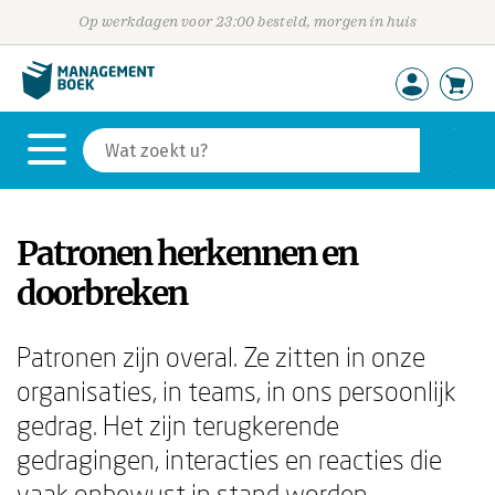
Op werkdagen voor 23:00 besteld, morgen in huis
Patronen herkennen en
doorbreken
Patronen zijn overal. Ze zitten in onze
organisaties, in teams, in ons persoonlijk
gedrag. Het zijn terugkerende
gedragingen, interacties en reacties die
vaak onbewust in stand worden