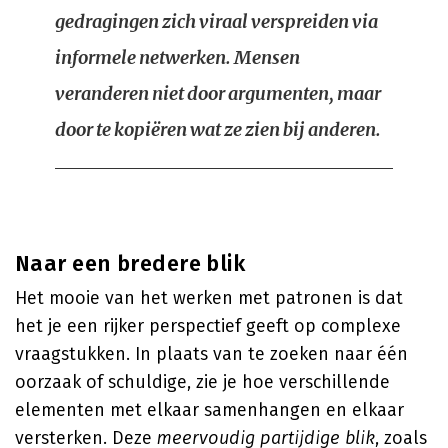
gedragingen zich viraal verspreiden via
informele netwerken. Mensen
veranderen niet door argumenten, maar
door te kopiëren wat ze zien bij anderen.
Naar een bredere blik
Het mooie van het werken met patronen is dat
het je een rijker perspectief geeft op complexe
vraagstukken. In plaats van te zoeken naar één
oorzaak of schuldige, zie je hoe verschillende
elementen met elkaar samenhangen en elkaar
versterken. Deze
meervoudig partijdige blik
, zoals