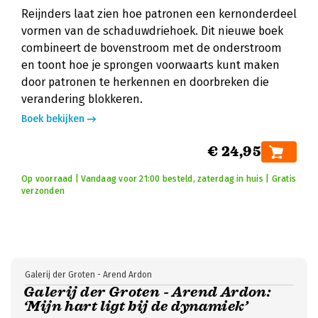
Reijnders laat zien hoe patronen een kernonderdeel
vormen van de schaduwdriehoek. Dit nieuwe boek
combineert de bovenstroom met de onderstroom
en toont hoe je sprongen voorwaarts kunt maken
door patronen te herkennen en doorbreken die
verandering blokkeren.
Boek bekijken
€ 24,95
Op voorraad | Vandaag voor 21:00 besteld, zaterdag in huis | Gratis
verzonden
Galerij der Groten - Arend Ardon
Galerij der Groten - Arend Ardon:
‘Mijn hart ligt bij de dynamiek’