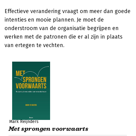
Effectieve verandering vraagt om meer dan goede
intenties en mooie plannen. Je moet de
onderstroom van de organisatie begrijpen en
werken met de patronen die er al zijn in plaats
van ertegen te vechten.
Mark Reijnders
Met sprongen voorwaarts