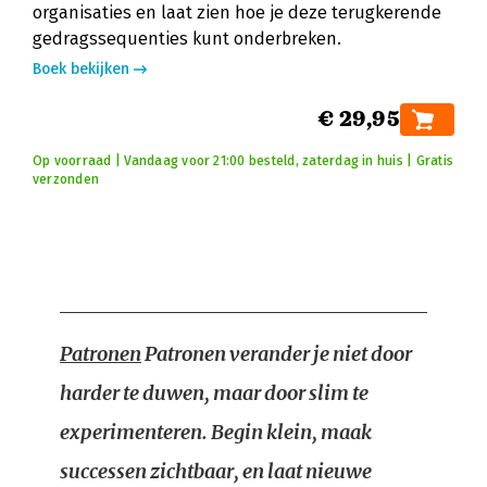
organisaties en laat zien hoe je deze terugkerende
gedragssequenties kunt onderbreken.
Boek bekijken
€ 29,95
Op voorraad | Vandaag voor 21:00 besteld, zaterdag in huis | Gratis
verzonden
Patronen
Patronen verander je niet door
harder te duwen, maar door slim te
experimenteren. Begin klein, maak
successen zichtbaar, en laat nieuwe