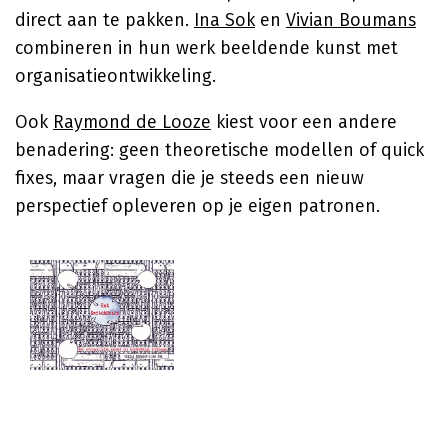
direct aan te pakken.
Ina Sok
en
Vivian Boumans
combineren in hun werk beeldende kunst met
organisatieontwikkeling.
Ook
Raymond de Looze
kiest voor een andere
benadering: geen theoretische modellen of quick
fixes, maar vragen die je steeds een nieuw
perspectief opleveren op je eigen patronen.