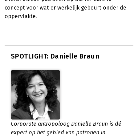
concept voor wat er werkelijk gebeurt onder de
oppervlakte.
SPOTLIGHT: Danielle Braun
Corporate antropoloog Danielle Braun is dé
expert op het gebied van patronen in