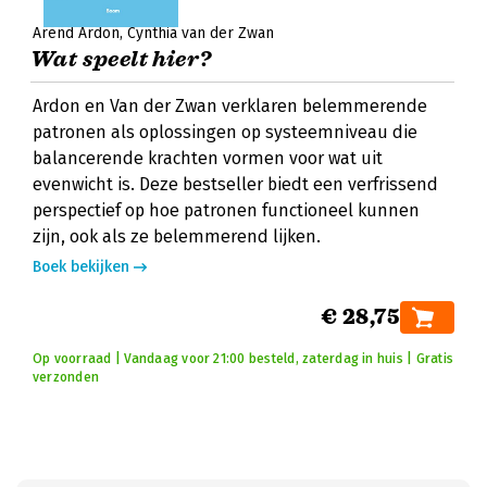
Arend Ardon
Cynthia van der Zwan
Wat speelt hier?
Ardon en Van der Zwan verklaren belemmerende
patronen als oplossingen op systeemniveau die
balancerende krachten vormen voor wat uit
evenwicht is. Deze bestseller biedt een verfrissend
perspectief op hoe patronen functioneel kunnen
zijn, ook als ze belemmerend lijken.
Boek bekijken
€ 28,75
Op voorraad | Vandaag voor 21:00 besteld, zaterdag in huis | Gratis
verzonden