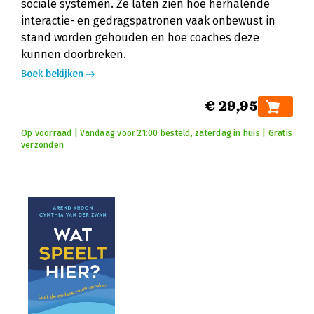
sociale systemen. Ze laten zien hoe herhalende
interactie- en gedragspatronen vaak onbewust in
stand worden gehouden en hoe coaches deze
kunnen doorbreken.
Boek bekijken
€ 29,95
Op voorraad | Vandaag voor 21:00 besteld, zaterdag in huis | Gratis
verzonden