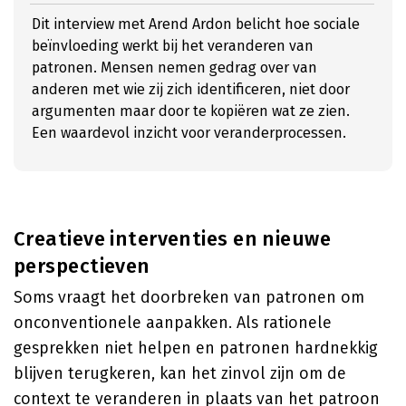
Dit interview met Arend Ardon belicht hoe sociale
beïnvloeding werkt bij het veranderen van
patronen. Mensen nemen gedrag over van
anderen met wie zij zich identificeren, niet door
argumenten maar door te kopiëren wat ze zien.
Een waardevol inzicht voor veranderprocessen.
Creatieve interventies en nieuwe
perspectieven
Soms vraagt het doorbreken van patronen om
onconventionele aanpakken. Als rationele
gesprekken niet helpen en patronen hardnekkig
blijven terugkeren, kan het zinvol zijn om de
context te veranderen in plaats van het patroon