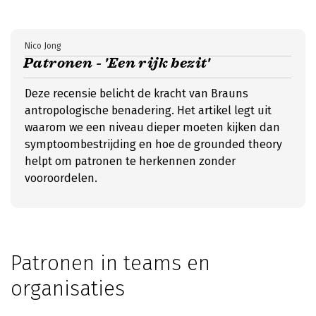
Nico Jong
Patronen - 'Een rijk bezit'
Deze recensie belicht de kracht van Brauns
antropologische benadering. Het artikel legt uit
waarom we een niveau dieper moeten kijken dan
symptoombestrijding en hoe de grounded theory
helpt om patronen te herkennen zonder
vooroordelen.
Patronen in teams en
organisaties