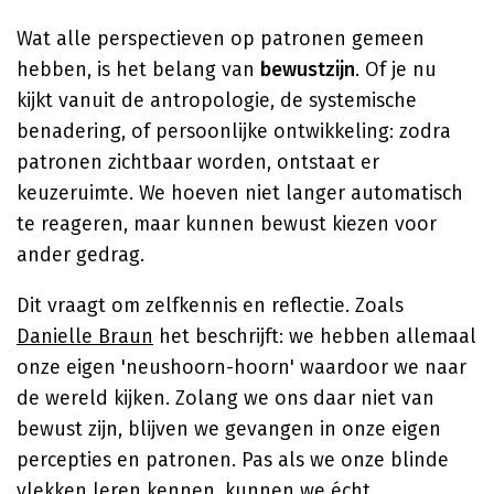
Wat alle perspectieven op patronen gemeen
hebben, is het belang van
bewustzijn
. Of je nu
kijkt vanuit de antropologie, de systemische
benadering, of persoonlijke ontwikkeling: zodra
patronen zichtbaar worden, ontstaat er
keuzeruimte. We hoeven niet langer automatisch
te reageren, maar kunnen bewust kiezen voor
ander gedrag.
Dit vraagt om zelfkennis en reflectie. Zoals
Danielle Braun
het beschrijft: we hebben allemaal
onze eigen 'neushoorn-hoorn' waardoor we naar
de wereld kijken. Zolang we ons daar niet van
bewust zijn, blijven we gevangen in onze eigen
percepties en patronen. Pas als we onze blinde
vlekken leren kennen, kunnen we écht