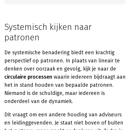
Systemisch kijken naar
patronen
De systemische benadering biedt een krachtig
perspectief op patronen. In plaats van lineair te
denken over oorzaak en gevolg, kijk je naar de
circulaire processen
waarin iedereen bijdraagt aan
het in stand houden van bepaalde patronen.
Niemand is de schuldige, maar iedereen is
onderdeel van de dynamiek.
Dit vraagt om een andere houding van adviseurs
en leidinggevenden. Je staat niet boven of buiten