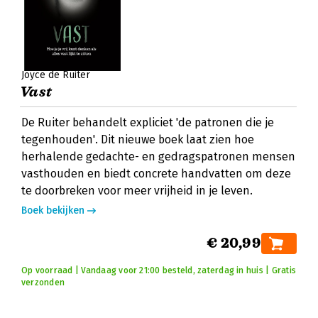
Joyce de Ruiter
Vast
De Ruiter behandelt expliciet 'de patronen die je
tegenhouden'. Dit nieuwe boek laat zien hoe
herhalende gedachte- en gedragspatronen mensen
vasthouden en biedt concrete handvatten om deze
te doorbreken voor meer vrijheid in je leven.
Boek bekijken
€ 20,99
Op voorraad | Vandaag voor 21:00 besteld, zaterdag in huis | Gratis
verzonden