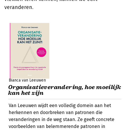
veranderen.
Bianca van Leeuwen
Organisatieverandering, hoe moeilijk
kan het zijn
Van Leeuwen wijdt een volledig domein aan het
herkennen en doorbreken van patronen die
veranderingen in de weg staan. Ze geeft concrete
voorbeelden van belemmerende patronen in