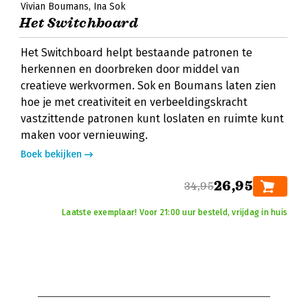
Vivian Boumans
Ina Sok
Het Switchboard
Het Switchboard helpt bestaande patronen te
herkennen en doorbreken door middel van
creatieve werkvormen. Sok en Boumans laten zien
hoe je met creativiteit en verbeeldingskracht
vastzittende patronen kunt loslaten en ruimte kunt
maken voor vernieuwing.
Boek bekijken
26,95
34,95
Laatste exemplaar! Voor 21:00 uur besteld, vrijdag in huis