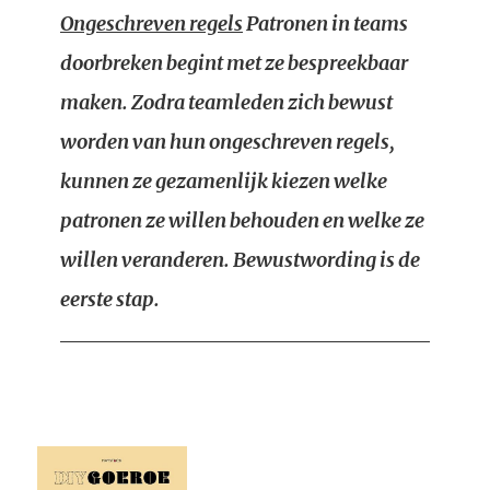
Ongeschreven regels
Patronen in teams
doorbreken begint met ze bespreekbaar
maken. Zodra teamleden zich bewust
worden van hun ongeschreven regels,
kunnen ze gezamenlijk kiezen welke
patronen ze willen behouden en welke ze
willen veranderen. Bewustwording is de
eerste stap.