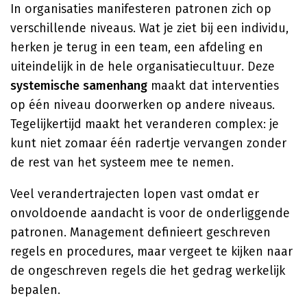
In organisaties manifesteren patronen zich op
verschillende niveaus. Wat je ziet bij een individu,
herken je terug in een team, een afdeling en
uiteindelijk in de hele organisatiecultuur. Deze
systemische samenhang
maakt dat interventies
op één niveau doorwerken op andere niveaus.
Tegelijkertijd maakt het veranderen complex: je
kunt niet zomaar één radertje vervangen zonder
de rest van het systeem mee te nemen.
Veel verandertrajecten lopen vast omdat er
onvoldoende aandacht is voor de onderliggende
patronen. Management definieert geschreven
regels en procedures, maar vergeet te kijken naar
de ongeschreven regels die het gedrag werkelijk
bepalen.