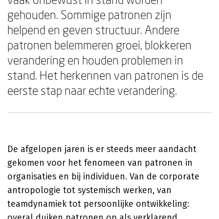
gehouden. Sommige patronen zijn
helpend en geven structuur. Andere
patronen belemmeren groei, blokkeren
verandering en houden problemen in
stand. Het herkennen van patronen is de
eerste stap naar echte verandering.
De afgelopen jaren is er steeds meer aandacht
gekomen voor het fenomeen van patronen in
organisaties en bij individuen. Van de corporate
antropologie tot systemisch werken, van
teamdynamiek tot persoonlijke ontwikkeling:
overal duiken patronen op als verklarend