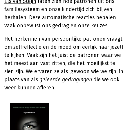
Els van Steijn
laten zien hoe patronen uit ons
familiesysteem en onze kindertijd zich blijven
herhalen. Deze automatische reacties bepalen
vaak onbewust ons gedrag en onze keuzes.
Het herkennen van persoonlijke patronen vraagt
om zelfreflectie en de moed om eerlijk naar jezelf
te kijken. Vaak zijn het juist de patronen waar we
het meest aan vast zitten, die het moeilijkst te
zien zijn. We ervaren ze als 'gewoon wie we zijn' in
plaats van als
geleerde gedragingen
die we ook
weer kunnen afleren.