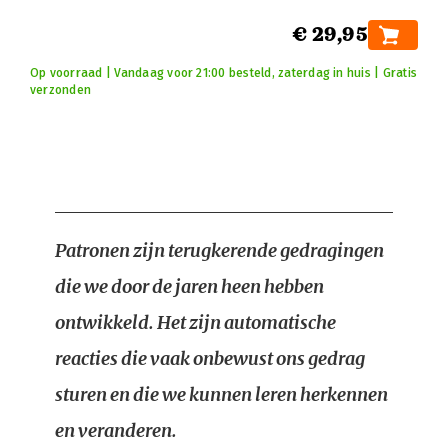
€ 29,95
Op voorraad | Vandaag voor 21:00 besteld, zaterdag in huis | Gratis
verzonden
Patronen zijn terugkerende gedragingen
die we door de jaren heen hebben
ontwikkeld. Het zijn automatische
reacties die vaak onbewust ons gedrag
sturen en die we kunnen leren herkennen
en veranderen.