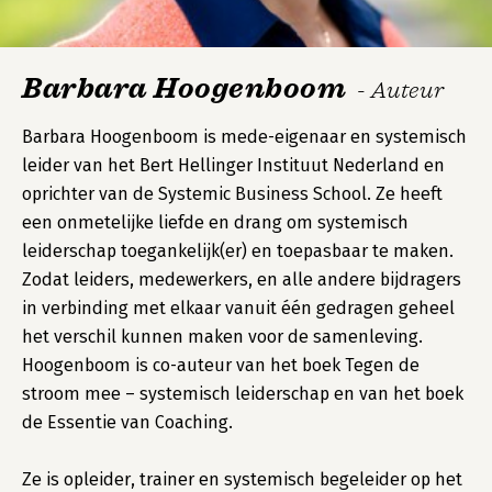
Barbara Hoogenboom
- Auteur
Barbara Hoogenboom is mede-eigenaar en systemisch
leider van het Bert Hellinger Instituut Nederland en
oprichter van de Systemic Business School. Ze heeft
een onmetelijke liefde en drang om systemisch
leiderschap toegankelijk(er) en toepasbaar te maken.
Zodat leiders, medewerkers, en alle andere bijdragers
in verbinding met elkaar vanuit één gedragen geheel
het verschil kunnen maken voor de samenleving.
Hoogenboom is co-auteur van het boek Tegen de
stroom mee – systemisch leiderschap en van het boek
de Essentie van Coaching.
Ze is opleider, trainer en systemisch begeleider op het