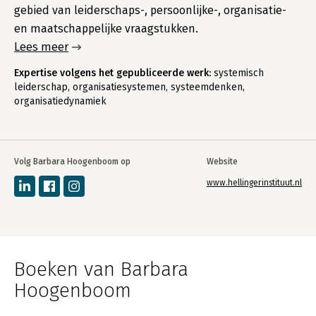
gebied van leiderschaps-, persoonlijke-, organisatie-
en maatschappelijke vraagstukken.
Lees meer
Expertise volgens het gepubliceerde werk:
systemisch
leiderschap, organisatiesystemen, systeemdenken,
organisatiedynamiek
Volg Barbara Hoogenboom op
Website
www.hellingerinstituut.nl
Boeken van Barbara
Hoogenboom