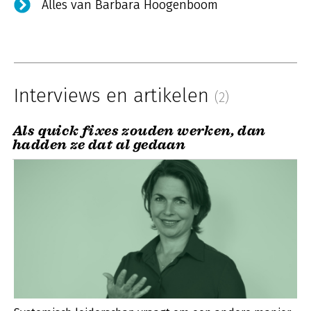
Alles van Barbara Hoogenboom
Interviews en artikelen
(2)
Als quick fixes zouden werken, dan
hadden ze dat al gedaan