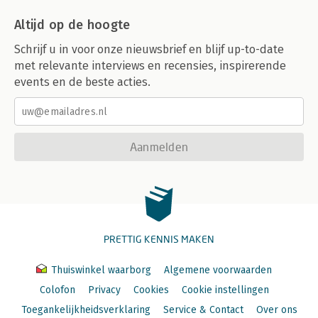
Altijd op de hoogte
Schrijf u in voor onze nieuwsbrief en blijf up-to-date
met relevante interviews en recensies, inspirerende
events en de beste acties.
Aanmelden
PRETTIG KENNIS MAKEN
Thuiswinkel waarborg
Algemene voorwaarden
Colofon
Privacy
Cookies
Cookie instellingen
Toegankelijkheidsverklaring
Service & Contact
Over ons