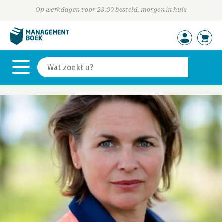
Op werkdagen voor 23:00 besteld, morgen in huis