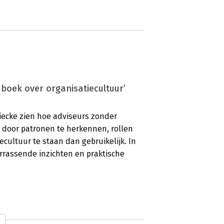
boek over organisatiecultuur’
iecke zien hoe adviseurs zonder
 door patronen te herkennen, rollen
ecultuur te staan dan gebruikelijk. In
rrassende inzichten en praktische