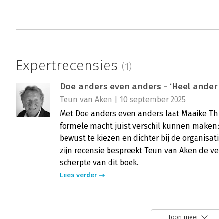
Expertrecensies
(1)
Doe anders even anders - ‘Heel ander 
Teun van Aken | 10 september 2025
Met Doe anders even anders laat Maaike Th
formele macht juist verschil kunnen maken:
bewust te kiezen en dichter bij de organisati
zijn recensie bespreekt Teun van Aken de ve
scherpte van dit boek.
Lees verder
Toon meer