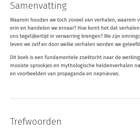
Samenvatting
Waarom houden we toch zoveel van verhalen, waarom v
erin en handelen we ernaar? Hoe komt het dat verhalen
ons tegelijkertijd in verwarring brengen? We zijn omrin
leven we zelf en door welke verhalen worden we geleefd
Dit boek is een fundamentele zoektocht naar de werking 
mooiste sprookjes en mythologische heldenverhalen naa
en voorbeelden van propaganda en nepnieuws.
Trefwoorden