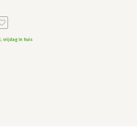
 vrijdag in huis