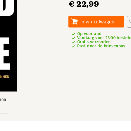
€ 22,99
In winkelwagen
Op voorraad
Vandaag voor 23:00 besteld,
Gratis verzonden
Past door de brievenbus
100