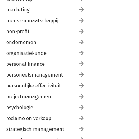
marketing
mens en maatschappij
non-profit
ondernemen
organisatiekunde
personal finance
personeelsmanagement
persoonlijke effectiviteit
projectmanagement
psychologie
reclame en verkoop
strategisch management