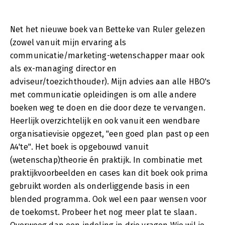
Net het nieuwe boek van Betteke van Ruler gelezen
(zowel vanuit mijn ervaring als
communicatie/marketing-wetenschapper maar ook
als ex-managing director en
adviseur/toezichthouder). Mijn advies aan alle HBO's
met communicatie opleidingen is om alle andere
boeken weg te doen en die door deze te vervangen.
Heerlijk overzichtelijk en ook vanuit een wendbare
organisatievisie opgezet, "een goed plan past op een
A4'te". Het boek is opgebouwd vanuit
(wetenschap)theorie én praktijk. In combinatie met
praktijkvoorbeelden en cases kan dit boek ook prima
gebruikt worden als onderliggende basis in een
blended programma. Ook wel een paar wensen voor
de toekomst. Probeer het nog meer plat te slaan.