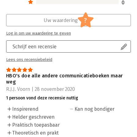
0
?
Uw waardering
Log in om uw waardering te geven
Schrijf een recensie
Lees ons recensiebeleid
HBO's doe alle andere communicatieboeken maar
weg
R.J.J. Voorn | 28 november 2020
1 persoon vond deze recensie nuttig
Inspirerend
Kan nog bondiger
Helder geschreven
Praktisch toepasbaar
Theoretisch en prakt