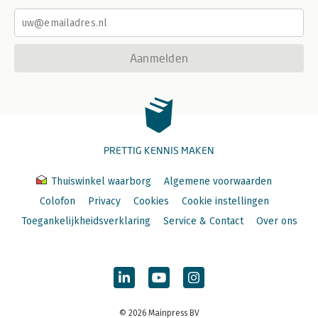
Aanmelden
PRETTIG KENNIS MAKEN
Thuiswinkel waarborg
Algemene voorwaarden
Colofon
Privacy
Cookies
Cookie instellingen
Toegankelijkheidsverklaring
Service & Contact
Over ons
© 2026 Mainpress BV