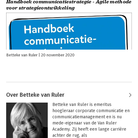
Handboek communicatiestrategie - Agile methode
voor strategieontwikkeling
Betteke van Ruler
20 november 2020
Over Betteke van Ruler
Betteke van Ruler is emeritus 
hoogleraar corporate communicatie en 
communicatiemanagement en is nu 
mede-eigenaar van de Van Ruler 
Academy. Zij heeft een lange carrière 
achter de rug, als 