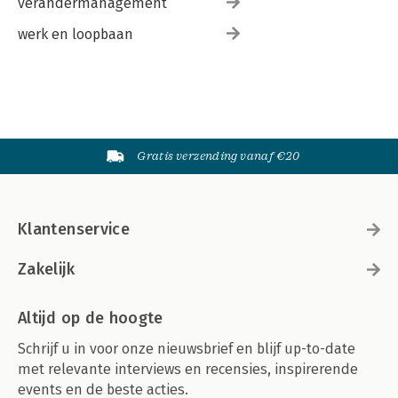
verandermanagement
werk en loopbaan
Gratis verzending vanaf €20
Klantenservice
Zakelijk
Altijd op de hoogte
Schrijf u in voor onze nieuwsbrief en blijf up-to-date
met relevante interviews en recensies, inspirerende
events en de beste acties.