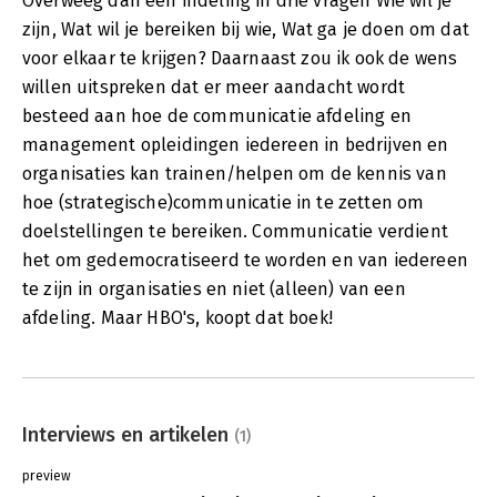
Overweeg dan een indeling in drie vragen Wie wil je
zijn, Wat wil je bereiken bij wie, Wat ga je doen om dat
voor elkaar te krijgen? Daarnaast zou ik ook de wens
willen uitspreken dat er meer aandacht wordt
besteed aan hoe de communicatie afdeling en
management opleidingen iedereen in bedrijven en
organisaties kan trainen/helpen om de kennis van
hoe (strategische)communicatie in te zetten om
doelstellingen te bereiken. Communicatie verdient
het om gedemocratiseerd te worden en van iedereen
te zijn in organisaties en niet (alleen) van een
afdeling. Maar HBO's, koopt dat boek!
Interviews en artikelen
(1)
preview