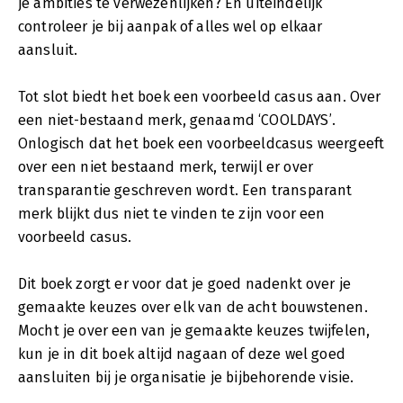
je ambities te verwezenlijken? En uiteindelijk
controleer je bij aanpak of alles wel op elkaar
aansluit.
Tot slot biedt het boek een voorbeeld casus aan. Over
een niet-bestaand merk, genaamd ‘COOLDAYS’.
Onlogisch dat het boek een voorbeeldcasus weergeeft
over een niet bestaand merk, terwijl er over
transparantie geschreven wordt. Een transparant
merk blijkt dus niet te vinden te zijn voor een
voorbeeld casus.
Dit boek zorgt er voor dat je goed nadenkt over je
gemaakte keuzes over elk van de acht bouwstenen.
Mocht je over een van je gemaakte keuzes twijfelen,
kun je in dit boek altijd nagaan of deze wel goed
aansluiten bij je organisatie je bijbehorende visie.