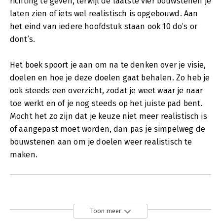
richting te geven, terwijl de laatste vier bouwstenen je
laten zien of iets wel realistisch is opgebouwd. Aan
het eind van iedere hoofdstuk staan ook 10 do’s or
dont’s.
Het boek spoort je aan om na te denken over je visie,
doelen en hoe je deze doelen gaat behalen. Zo heb je
ook steeds een overzicht, zodat je weet waar je naar
toe werkt en of je nog steeds op het juiste pad bent.
Mocht het zo zijn dat je keuze niet meer realistisch is
of aangepast moet worden, dan pas je simpelweg de
bouwstenen aan om je doelen weer realistisch te
maken.
Toon meer