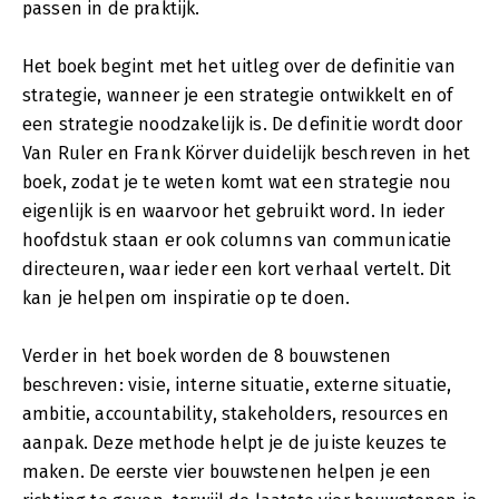
passen in de praktijk.
Het boek begint met het uitleg over de definitie van
strategie, wanneer je een strategie ontwikkelt en of
een strategie noodzakelijk is. De definitie wordt door
Van Ruler en Frank Körver duidelijk beschreven in het
boek, zodat je te weten komt wat een strategie nou
eigenlijk is en waarvoor het gebruikt word. In ieder
hoofdstuk staan er ook columns van communicatie
directeuren, waar ieder een kort verhaal vertelt. Dit
kan je helpen om inspiratie op te doen.
Verder in het boek worden de 8 bouwstenen
beschreven: visie, interne situatie, externe situatie,
ambitie, accountability, stakeholders, resources en
aanpak. Deze methode helpt je de juiste keuzes te
maken. De eerste vier bouwstenen helpen je een