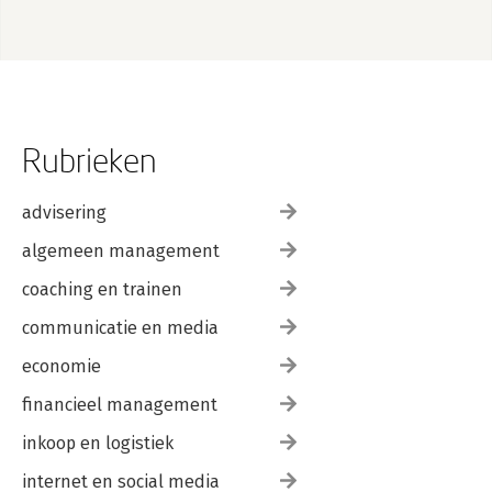
Rubrieken
advisering
algemeen management
coaching en trainen
communicatie en media
economie
financieel management
inkoop en logistiek
internet en social media