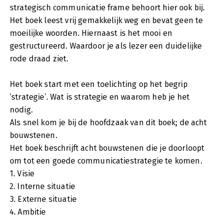
strategisch communicatie frame behoort hier ook bij.
Het boek leest vrij gemakkelijk weg en bevat geen te
moeilijke woorden. Hiernaast is het mooi en
gestructureerd. Waardoor je als lezer een duidelijke
rode draad ziet.
Het boek start met een toelichting op het begrip
‘strategie’. Wat is strategie en waarom heb je het
nodig.
Als snel kom je bij de hoofdzaak van dit boek; de acht
bouwstenen.
Het boek beschrijft acht bouwstenen die je doorloopt
om tot een goede communicatiestrategie te komen.
1. Visie
2. Interne situatie
3. Externe situatie
4. Ambitie