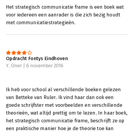
Het strategisch communicatie frame is een boek wat
voor iedereen een aanrader is die zich bezig houdt
met communicatiestrategieën.
Opdracht Fontys Eindhoven
Y. Oner | 6 november 2016
Ik heb voor school al verschillende boeken gelezen
van Betteke van Ruler. Ik vind haar dan ook een
goede schrijfster met voorbeelden en verschillende
theorieën, wat altijd prettig om te lezen. In haar boek,
het strategisch communicatie frame, beschrijft ze op
een praktische manier hoe je de theorie toe kan