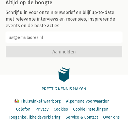
Altijd op de hoogte
Schrijf u in voor onze nieuwsbrief en blijf up-to-date
met relevante interviews en recensies, inspirerende
events en de beste acties.
Aanmelden
PRETTIG KENNIS MAKEN
Thuiswinkel waarborg
Algemene voorwaarden
Colofon
Privacy
Cookies
Cookie instellingen
Toegankelijkheidsverklaring
Service & Contact
Over ons