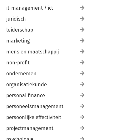
it-management / ict
juridisch
leiderschap
marketing
mens en maatschappij
non-profit
ondernemen
organisatiekunde
personal finance
personeelsmanagement
persoonlijke effectiviteit
projectmanagement
psychologie