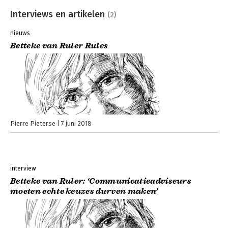
Interviews en artikelen
(2)
nieuws
Betteke van Ruler Rules
Pierre Pieterse
7 juni 2018
interview
Betteke van Ruler: ‘Communicatieadviseurs
moeten echte keuzes durven maken’