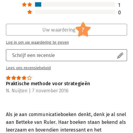
1
0
?
Uw waardering
Log in om uw waardering te geven
Schrijf een recensie
Lees ons recensiebeleid
Praktische methode voor strategieën
N. Nuijten | 7 november 2016
Als je aan communicatieboeken denkt, denk je al snel
aan Betteke van Ruler. Haar boeken staan bekend als
leerzaam en bovendien interessant en het