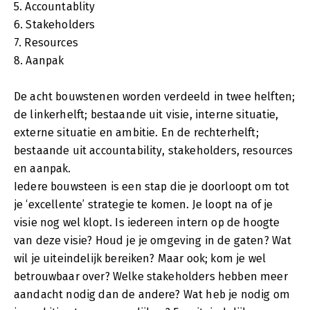
5. Accountablity
6. Stakeholders
7. Resources
8. Aanpak
De acht bouwstenen worden verdeeld in twee helften;
de linkerhelft; bestaande uit visie, interne situatie,
externe situatie en ambitie. En de rechterhelft;
bestaande uit accountability, stakeholders, resources
en aanpak.
Iedere bouwsteen is een stap die je doorloopt om tot
je ‘excellente’ strategie te komen. Je loopt na of je
visie nog wel klopt. Is iedereen intern op de hoogte
van deze visie? Houd je je omgeving in de gaten? Wat
wil je uiteindelijk bereiken? Maar ook; kom je wel
betrouwbaar over? Welke stakeholders hebben meer
aandacht nodig dan de andere? Wat heb je nodig om