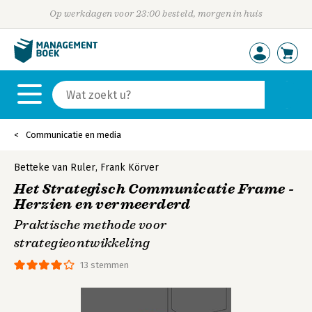
Op werkdagen voor 23:00 besteld, morgen in huis
Communicatie en media
Betteke van Ruler
,
Frank Körver
Het Strategisch Communicatie Frame -
Herzien en vermeerderd
Praktische methode voor
strategieontwikkeling
13 stemmen