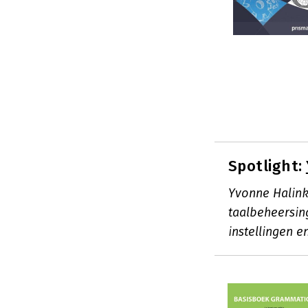
Spotlight:
Yvonne Halink
taalbeheersing
instellingen 