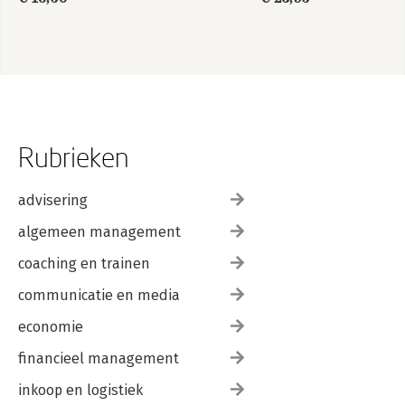
Rubrieken
advisering
algemeen management
coaching en trainen
communicatie en media
economie
financieel management
inkoop en logistiek