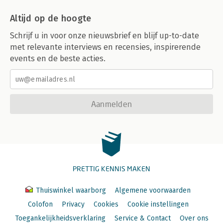
Altijd op de hoogte
Schrijf u in voor onze nieuwsbrief en blijf up-to-date
met relevante interviews en recensies, inspirerende
events en de beste acties.
Aanmelden
PRETTIG KENNIS MAKEN
Thuiswinkel waarborg
Algemene voorwaarden
Colofon
Privacy
Cookies
Cookie instellingen
Toegankelijkheidsverklaring
Service & Contact
Over ons