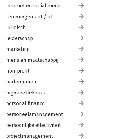
internet en social media
it-management / ict
juridisch
leiderschap
marketing
mens en maatschappij
non-profit
ondernemen
organisatiekunde
personal finance
personeelsmanagement
persoonlijke effectiviteit
projectmanagement