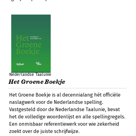
Nederlandse Taalunie
Het Groene Boekje
Het Groene Boekje is al decennialang hét officiële
naslagwerk voor de Nederlandse spelling.
Vastgesteld door de Nederlandse Taalunie, bevat
het de volledige woordenlijst en alle spellingregels.
Een onmisbaar referentiewerk voor wie zekerheid
zoekt over de juiste schrijfwijze.