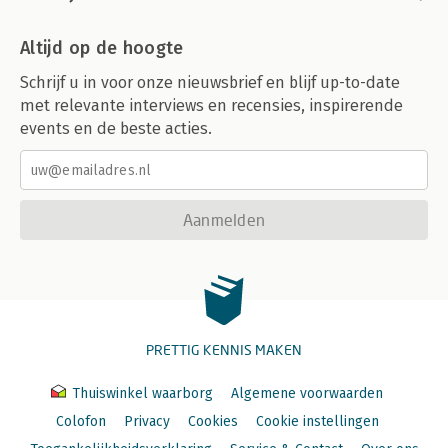
Altijd op de hoogte
Schrijf u in voor onze nieuwsbrief en blijf up-to-date
met relevante interviews en recensies, inspirerende
events en de beste acties.
Aanmelden
PRETTIG KENNIS MAKEN
Thuiswinkel waarborg
Algemene voorwaarden
Colofon
Privacy
Cookies
Cookie instellingen