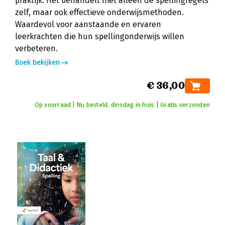
praktijk. Het behandelt niet alleen de spellingregels
zelf, maar ook effectieve onderwijsmethoden.
Waardevol voor aanstaande en ervaren
leerkrachten die hun spellingonderwijs willen
verbeteren.
Boek bekijken
€ 36,00
Op voorraad | Nu besteld, dinsdag in huis | Gratis verzonden