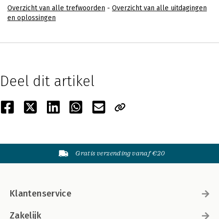
Overzicht van alle trefwoorden
-
Overzicht van alle uitdagingen
en oplossingen
Deel dit artikel
Gratis verzending vanaf €20
Klantenservice
Zakelijk