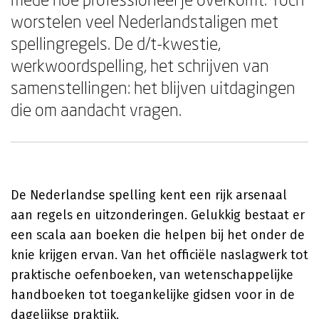
worstelen veel Nederlandstaligen met
spellingregels. De d/t-kwestie,
werkwoordspelling, het schrijven van
samenstellingen: het blijven uitdagingen
die om aandacht vragen.
De Nederlandse spelling kent een rijk arsenaal
aan regels en uitzonderingen. Gelukkig bestaat er
een scala aan boeken die helpen bij het onder de
knie krijgen ervan. Van het officiële naslagwerk tot
praktische oefenboeken, van wetenschappelijke
handboeken tot toegankelijke gidsen voor in de
dagelijkse praktijk.