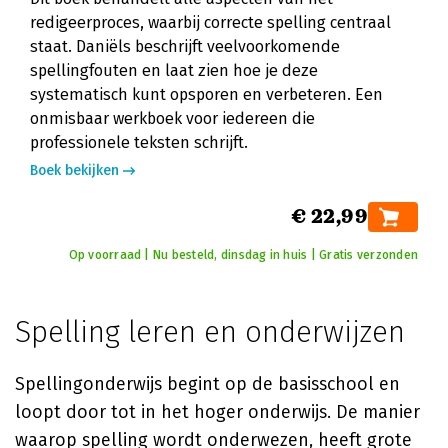
redigeerproces, waarbij correcte spelling centraal
staat. Daniëls beschrijft veelvoorkomende
spellingfouten en laat zien hoe je deze
systematisch kunt opsporen en verbeteren. Een
onmisbaar werkboek voor iedereen die
professionele teksten schrijft.
Boek bekijken
€ 22,99
Op voorraad | Nu besteld, dinsdag in huis | Gratis verzonden
Spelling leren en onderwijzen
Spellingonderwijs begint op de basisschool en
loopt door tot in het hoger onderwijs. De manier
waarop spelling wordt onderwezen, heeft grote