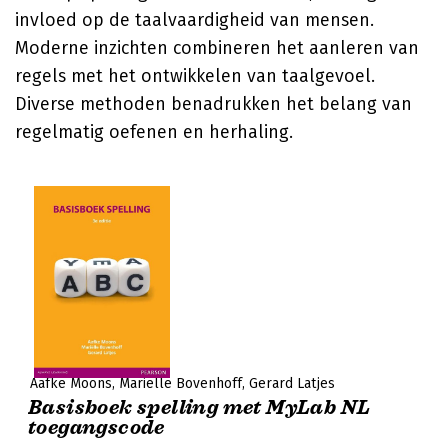
invloed op de taalvaardigheid van mensen.
Moderne inzichten combineren het aanleren van
regels met het ontwikkelen van taalgevoel.
Diverse methoden benadrukken het belang van
regelmatig oefenen en herhaling.
Aafke Moons
Mariëlle Bovenhoff
Gerard Latjes
Basisboek spelling met MyLab NL
toegangscode