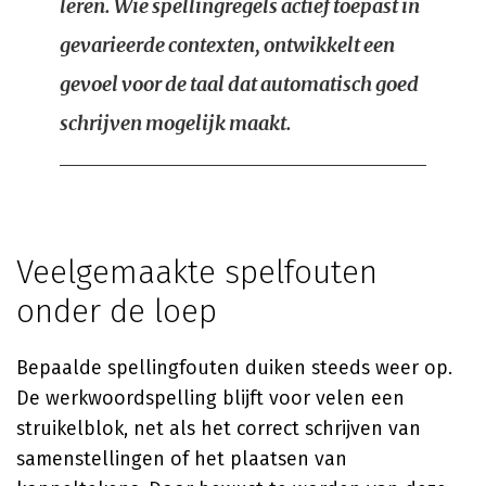
leren. Wie spellingregels actief toepast in
gevarieerde contexten, ontwikkelt een
gevoel voor de taal dat automatisch goed
schrijven mogelijk maakt.
Veelgemaakte spelfouten
onder de loep
Bepaalde spellingfouten duiken steeds weer op.
De werkwoordspelling blijft voor velen een
struikelblok, net als het correct schrijven van
samenstellingen of het plaatsen van