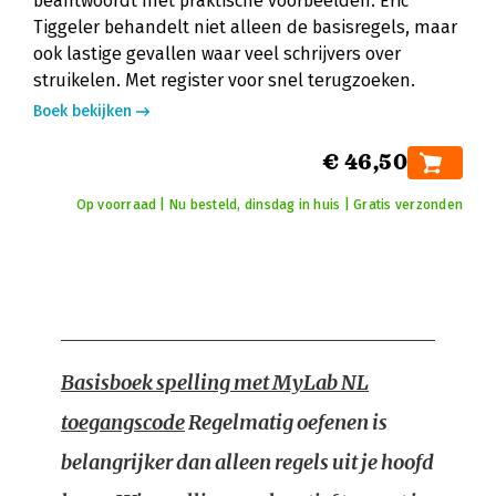
beantwoordt met praktische voorbeelden. Eric
Tiggeler behandelt niet alleen de basisregels, maar
ook lastige gevallen waar veel schrijvers over
struikelen. Met register voor snel terugzoeken.
Boek bekijken
€ 46,50
Op voorraad | Nu besteld, dinsdag in huis | Gratis verzonden
Basisboek spelling met MyLab NL
toegangscode
Regelmatig oefenen is
belangrijker dan alleen regels uit je hoofd