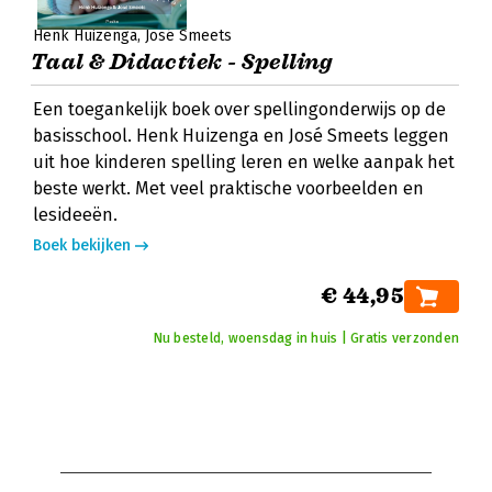
Henk Huizenga
José Smeets
Taal & Didactiek - Spelling
Een toegankelijk boek over spellingonderwijs op de
basisschool. Henk Huizenga en José Smeets leggen
uit hoe kinderen spelling leren en welke aanpak het
beste werkt. Met veel praktische voorbeelden en
lesideeën.
Boek bekijken
€ 44,95
Nu besteld, woensdag in huis | Gratis verzonden