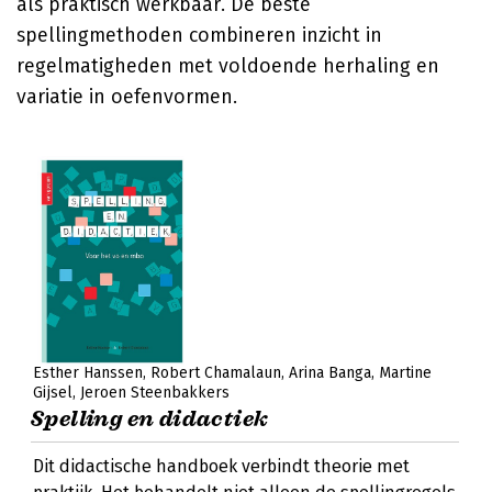
als praktisch werkbaar. De beste
spellingmethoden combineren inzicht in
regelmatigheden met voldoende herhaling en
variatie in oefenvormen.
Esther Hanssen
Robert Chamalaun
Arina Banga
Martine
Gijsel
Jeroen Steenbakkers
Spelling en didactiek
Dit didactische handboek verbindt theorie met