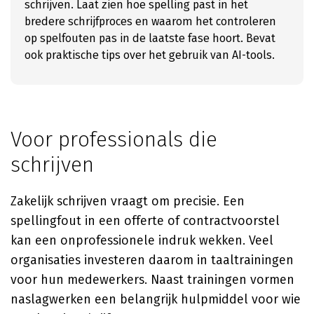
schrijven. Laat zien hoe spelling past in het
bredere schrijfproces en waarom het controleren
op spelfouten pas in de laatste fase hoort. Bevat
ook praktische tips over het gebruik van AI-tools.
Voor professionals die
schrijven
Zakelijk schrijven vraagt om precisie. Een
spellingfout in een offerte of contractvoorstel
kan een onprofessionele indruk wekken. Veel
organisaties investeren daarom in taaltrainingen
voor hun medewerkers. Naast trainingen vormen
naslagwerken een belangrijk hulpmiddel voor wie