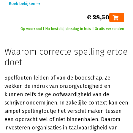
Boek bekijken
€ 28,50
Op voorraad | Nu besteld, dinsdag in huis | Gratis verzonden
Waarom correcte spelling ertoe
doet
Spelfouten leiden af van de boodschap. Ze
wekken de indruk van onzorgvuldigheid en
kunnen zelfs de geloofwaardigheid van de
schrijver ondermijnen. In zakelijke context kan een
simpel spellingfoutje het verschil maken tussen
een opdracht wel of niet binnenhalen. Daarom
investeren organisaties in taalvaardigheid van