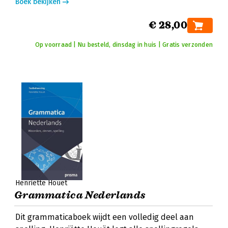
Boek bekijken
€ 28,00
Op voorraad | Nu besteld, dinsdag in huis | Gratis verzonden
Henriëtte Houët
Grammatica Nederlands
Dit grammaticaboek wijdt een volledig deel aan