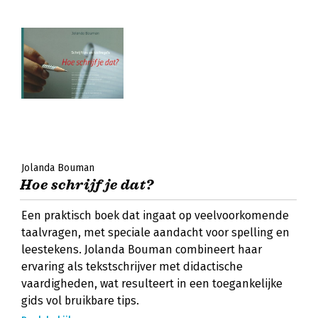
Jolanda Bouman
Hoe schrijf je dat?
Een praktisch boek dat ingaat op veelvoorkomende
taalvragen, met speciale aandacht voor spelling en
leestekens. Jolanda Bouman combineert haar
ervaring als tekstschrijver met didactische
vaardigheden, wat resulteert in een toegankelijke
gids vol bruikbare tips.