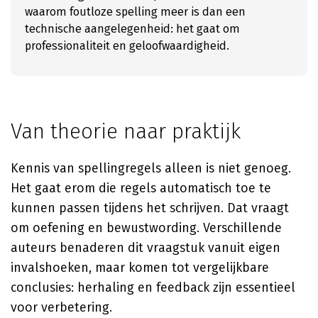
waarom foutloze spelling meer is dan een
technische aangelegenheid: het gaat om
professionaliteit en geloofwaardigheid.
Van theorie naar praktijk
Kennis van spellingregels alleen is niet genoeg.
Het gaat erom die regels automatisch toe te
kunnen passen tijdens het schrijven. Dat vraagt
om oefening en bewustwording. Verschillende
auteurs benaderen dit vraagstuk vanuit eigen
invalshoeken, maar komen tot vergelijkbare
conclusies: herhaling en feedback zijn essentieel
voor verbetering.