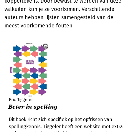
koppeltekens. Door bewust te worden van deze
valkuilen kun je ze voorkomen. Verschillende
auteurs hebben lijsten samengesteld van de
meest voorkomende fouten.
Eric Tiggeler
Beter in spelling
Dit boek richt zich specifiek op het opfrissen van
spellingkennis. Tiggeler heeft een website met extra