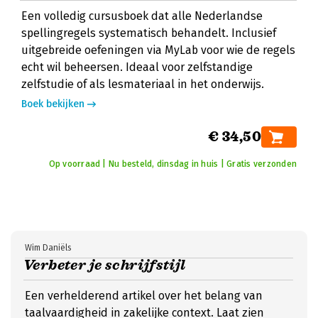
Een volledig cursusboek dat alle Nederlandse
spellingregels systematisch behandelt. Inclusief
uitgebreide oefeningen via MyLab voor wie de regels
echt wil beheersen. Ideaal voor zelfstandige
zelfstudie of als lesmateriaal in het onderwijs.
Boek bekijken
€ 34,50
Op voorraad | Nu besteld, dinsdag in huis | Gratis verzonden
Wim Daniëls
Verbeter je schrijfstijl
Een verhelderend artikel over het belang van
taalvaardigheid in zakelijke context. Laat zien