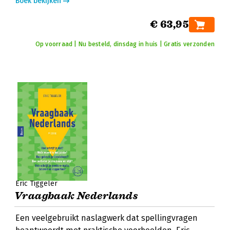
Boek bekijken
€ 63,95
Op voorraad | Nu besteld, dinsdag in huis | Gratis verzonden
Eric Tiggeler
Vraagbaak Nederlands
Een veelgebruikt naslagwerk dat spellingvragen