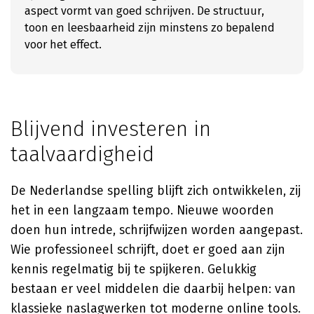
aspect vormt van goed schrijven. De structuur,
toon en leesbaarheid zijn minstens zo bepalend
voor het effect.
Blijvend investeren in
taalvaardigheid
De Nederlandse spelling blijft zich ontwikkelen, zij
het in een langzaam tempo. Nieuwe woorden
doen hun intrede, schrijfwijzen worden aangepast.
Wie professioneel schrijft, doet er goed aan zijn
kennis regelmatig bij te spijkeren. Gelukkig
bestaan er veel middelen die daarbij helpen: van
klassieke naslagwerken tot moderne online tools.