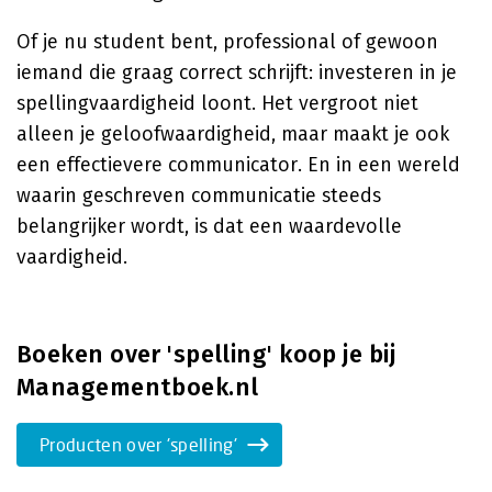
Of je nu student bent, professional of gewoon
iemand die graag correct schrijft: investeren in je
spellingvaardigheid loont. Het vergroot niet
alleen je geloofwaardigheid, maar maakt je ook
een effectievere communicator. En in een wereld
waarin geschreven communicatie steeds
belangrijker wordt, is dat een waardevolle
vaardigheid.
Boeken over 'spelling' koop je bij
Managementboek.nl
Producten over 'spelling'