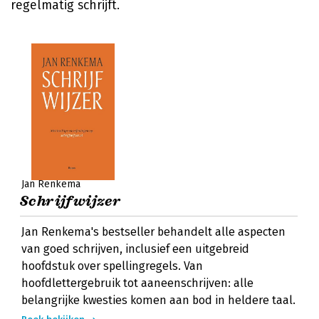
regelmatig schrijft.
Jan Renkema
Schrijfwijzer
Jan Renkema's bestseller behandelt alle aspecten
van goed schrijven, inclusief een uitgebreid
hoofdstuk over spellingregels. Van
hoofdlettergebruik tot aaneenschrijven: alle
belangrijke kwesties komen aan bod in heldere taal.