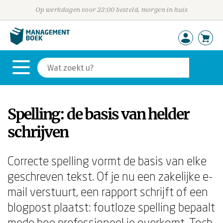
Op werkdagen voor 23:00 besteld, morgen in huis
Spelling: de basis van helder
schrijven
Correcte spelling vormt de basis van elke
geschreven tekst. Of je nu een zakelijke e-
mail verstuurt, een rapport schrijft of een
blogpost plaatst: foutloze spelling bepaalt
mede hoe professioneel je overkomt. Toch