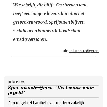
Wie schrijft, die blijft. Geschreven taal
heeft een langere levensduur dan het
gesproken woord. Spelfouten blijven
zichtbaar en kunnen de boodschap
ernstig verstoren.
Uit:
Teksten redigeren
Ineke Peters
Spot-on schrijven - ‘Veel waar voor
je geld’
Een uitgebreid artikel over modern zakelijk