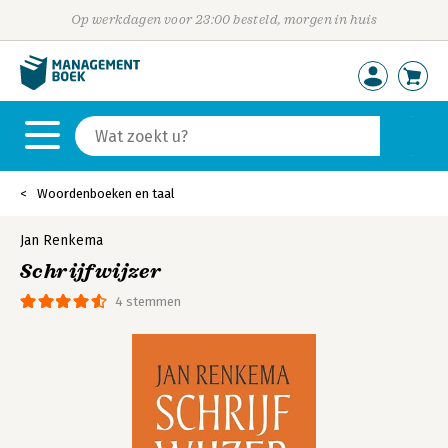
Op werkdagen voor 23:00 besteld, morgen in huis
Woordenboeken en taal
Jan Renkema
Schrijfwijzer
4 stemmen