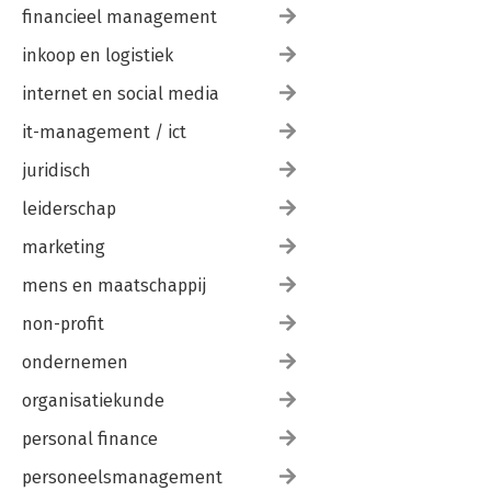
financieel management
inkoop en logistiek
internet en social media
it-management / ict
juridisch
leiderschap
marketing
mens en maatschappij
non-profit
ondernemen
organisatiekunde
personal finance
personeelsmanagement