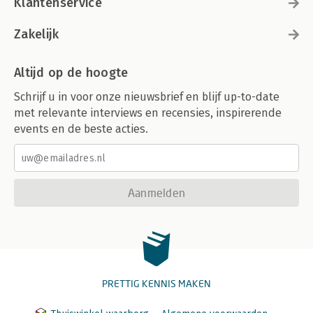
Klantenservice
Zakelijk
Altijd op de hoogte
Schrijf u in voor onze nieuwsbrief en blijf up-to-date
met relevante interviews en recensies, inspirerende
events en de beste acties.
Aanmelden
PRETTIG KENNIS MAKEN