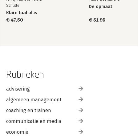
Schutte
De opmaat
Klare taal plus
€ 47,50
€ 51,95
Rubrieken
advisering
algemeen management
coaching en trainen
communicatie en media
economie